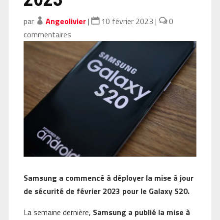
par
Angeolivier
|
10 février 2023
|
0
commentaires
Samsung a commencé à déployer la mise à jour
de sécurité de février 2023 pour le Galaxy S20.
La semaine dernière,
Samsung a publié la mise à