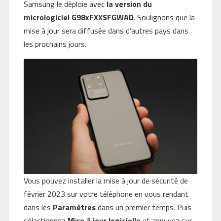
Samsung le déploie avec
la version du
micrologiciel G98xFXXSFGWAD
. Soulignons que la
mise à jour sera diffusée dans d’autres pays dans
les prochains jours.
Vous pouvez installer la mise à jour de sécurité de
février 2023 sur votre téléphone en vous rendant
dans les
Paramètres
dans un premier temps. Puis
sélectionnez
Mise à jour logicielle
et appuyez sur