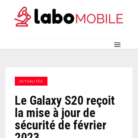
ACTUALITÉS
Le Galaxy S20 reçoit
la mise à jour de
sécurité de février
2023