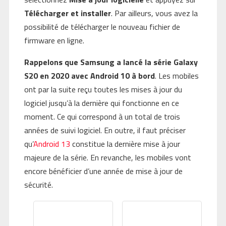
Télécharger et installer
. Par ailleurs, vous avez la
possibilité de télécharger le nouveau fichier de
firmware en ligne.
Rappelons que Samsung a lancé la série Galaxy
S20 en 2020 avec Android 10 à bord
. Les mobiles
ont par la suite reçu toutes les mises à jour du
logiciel jusqu’à la dernière qui fonctionne en ce
moment. Ce qui correspond à un total de trois
années de suivi logiciel. En outre, il faut préciser
qu’
Android 13
constitue la dernière mise à jour
majeure de la série. En revanche, les mobiles vont
encore bénéficier d’une année de mise à jour de
sécurité.