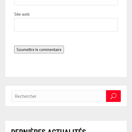
Site web
Soumettre le commentaire