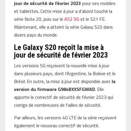
jour de sécurité de février 2023
pour ses mobiles
et tablettes. Cette mise à jour a d’abord touché la
série Note 20, puis sur le
A52 5G
et le S21 FE.
Maintenant, elle a atteint la série Galaxy S20 dans
divers pays du monde.
Le Galaxy S20 reçoit la mise à
jour de sécurité de février 2023
Les versions 5G reçoivent la nouvelle mise à jour
dans plusieurs pays, dont l’Argentine, la Bolivie et le
Brésil. En outre, la mise à jour est disponible avec
la
version du firmware G98xBXXSFGWAD
. Elle
apporte le correctif de sécurité de février 2023 qui
corrige de nombreuses de failles de sécurité.
Par ailleurs, les versions 4G LTE de la série reçoivent
également le nouveau correctif de sécurité.