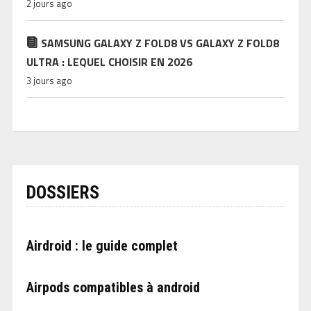
2 jours ago
SAMSUNG GALAXY Z FOLD8 VS GALAXY Z FOLD8
ULTRA : LEQUEL CHOISIR EN 2026
3 jours ago
DOSSIERS
Airdroid : le guide complet
Airpods compatibles à android