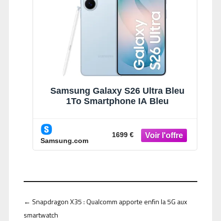
Samsung Galaxy S26 Ultra Bleu
1To Smartphone IA Bleu
1699 €
Samsung.com
←
Snapdragon X35 : Qualcomm apporte enfin la 5G aux
smartwatch