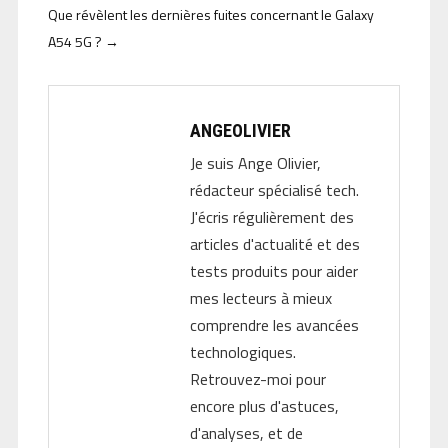
Que révèlent les dernières fuites concernant le Galaxy
A54 5G ?
→
ANGEOLIVIER
Je suis Ange Olivier,
rédacteur spécialisé tech.
J'écris régulièrement des
articles d'actualité et des
tests produits pour aider
mes lecteurs à mieux
comprendre les avancées
technologiques.
Retrouvez-moi pour
encore plus d'astuces,
d'analyses, et de