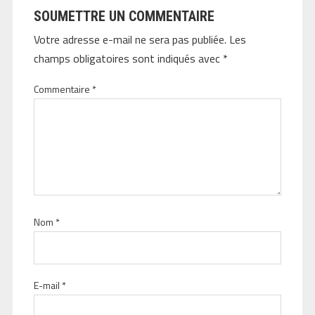
SOUMETTRE UN COMMENTAIRE
Votre adresse e-mail ne sera pas publiée.
Les
champs obligatoires sont indiqués avec
*
Commentaire
*
Nom
*
E-mail
*