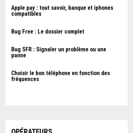
Apple pay : tout savoir, banque et iphones
compatibles
Bug Free : Le dossier complet
Bug SFR : Signaler un problème ou une
panne
Choisir le bon téléphone en fonction des
fréquences
OPÉRATEURS