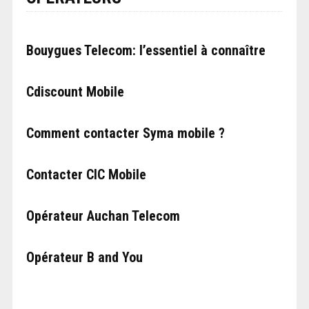
Bouygues Telecom: l’essentiel à connaître
Cdiscount Mobile
Comment contacter Syma mobile ?
Contacter CIC Mobile
Opérateur Auchan Telecom
Opérateur B and You