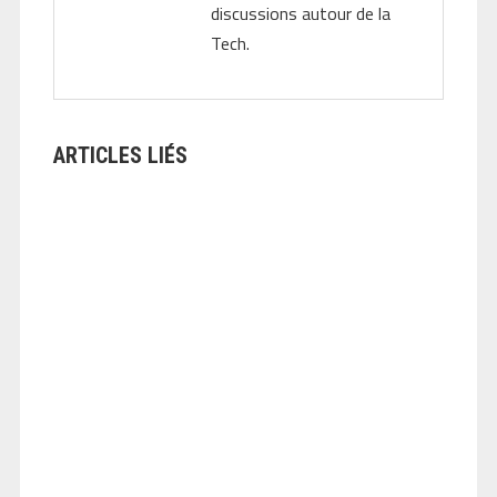
discussions autour de la
Tech.
ARTICLES LIÉS