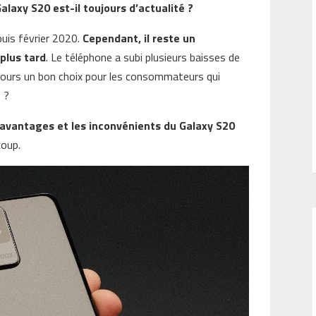
alaxy S20 est-il toujours d’actualité ?
uis février 2020.
Cependant, il reste un
plus tard
. Le téléphone a subi plusieurs baisses de
ujours un bon choix pour les consommateurs qui
 ?
 avantages et les inconvénients du Galaxy S20
coup.