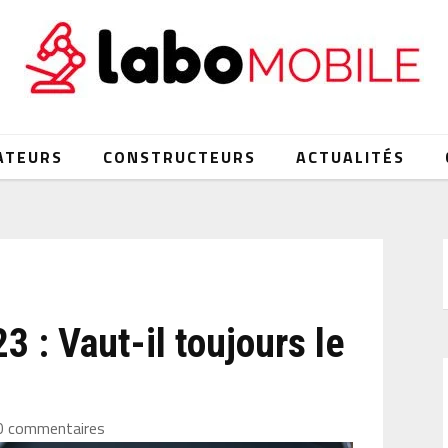
ATEURS
CONSTRUCTEURS
ACTUALITÉS
 : Vaut-il toujours le
0 commentaires