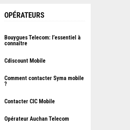
OPÉRATEURS
Bouygues Telecom: l’essentiel à
connaître
Cdiscount Mobile
Comment contacter Syma mobile
?
Contacter CIC Mobile
Opérateur Auchan Telecom