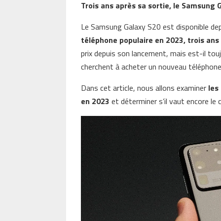
Trois ans après sa sortie, le Samsung G
Le Samsung Galaxy S20 est disponible dep
téléphone populaire en 2023, trois ans 
prix depuis son lancement, mais est-il to
cherchent à acheter un nouveau téléphone
Dans cet article, nous allons examiner
les
en 2023
et déterminer s’il vaut encore le 