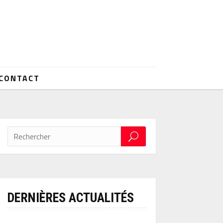
CONTACT
DERNIÈRES ACTUALITÉS