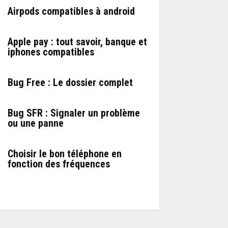
Airpods compatibles à android
Apple pay : tout savoir, banque et
iphones compatibles
Bug Free : Le dossier complet
Bug SFR : Signaler un problème
ou une panne
Choisir le bon téléphone en
fonction des fréquences