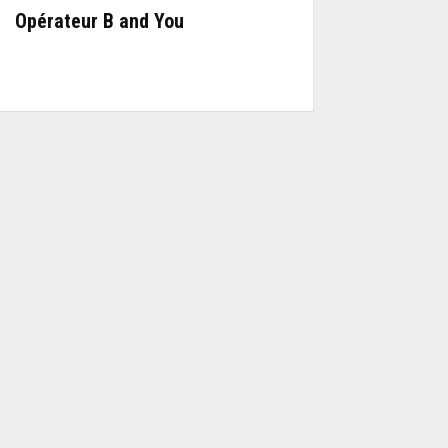
Opérateur B and You