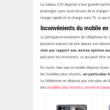
Le Galaxy S20 dispose d’une grande batte
prolongée sans avoir besoin de la charger
charge rapide et la charge sans fil, ce qui
Inconvénients du mobile en
Le principal inconvénient du téléphone en 2
plusieurs baisses de prix depuis son lancem
cher par rapport aux autres options su
jack pour les écouteurs, ce qui peut être u
En outre, bien que le mobile dispose d’une
les modèles plus récents,
en particulier 
Le téléphone ne dispose pas non plus de la
des
modèles plus récents comme le Galax