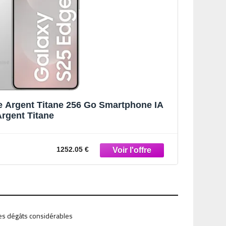
 Argent Titane 256 Go Smartphone IA
rgent Titane
1252.05 €
es dégâts considérables