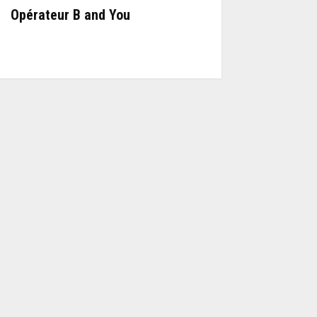
Opérateur B and You