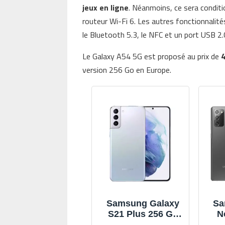
jeux en ligne
. Néanmoins, ce sera conditi
routeur Wi-Fi 6. Les autres fonctionnalité
le Bluetooth 5.3, le NFC et un port USB 2
Le Galaxy A54 5G est proposé au prix de
version 256 Go en Europe.
Samsung Galaxy
Sa
S21 Plus 256 Go
N
Argent