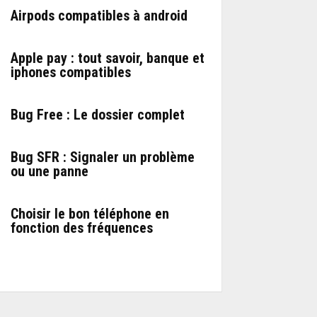
Airpods compatibles à android
Apple pay : tout savoir, banque et
iphones compatibles
Bug Free : Le dossier complet
Bug SFR : Signaler un problème
ou une panne
Choisir le bon téléphone en
fonction des fréquences