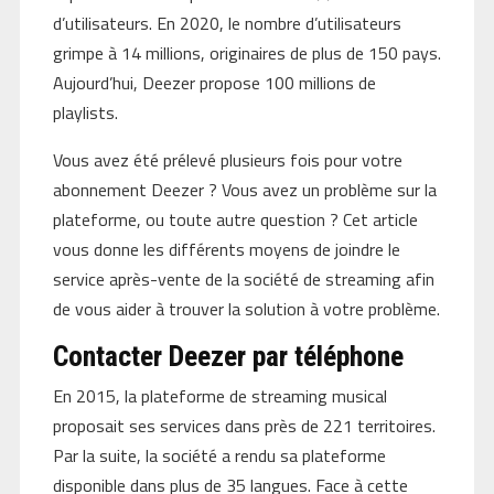
d’utilisateurs. En 2020, le nombre d’utilisateurs
grimpe à 14 millions, originaires de plus de 150 pays.
Aujourd’hui, Deezer propose 100 millions de
playlists.
Vous avez été prélevé plusieurs fois pour votre
abonnement Deezer ? Vous avez un problème sur la
plateforme, ou toute autre question ? Cet article
vous donne les différents moyens de joindre le
service après-vente de la société de streaming afin
de vous aider à trouver la solution à votre problème.
Contacter Deezer par téléphone
En 2015, la plateforme de streaming musical
proposait ses services dans près de 221 territoires.
Par la suite, la société a rendu sa plateforme
disponible dans plus de 35 langues. Face à cette