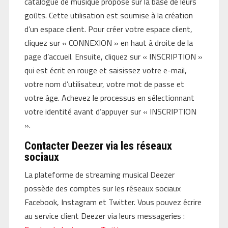
catalogue de musique proposé sur la base de leurs
goûts. Cette utilisation est soumise à la création
d’un espace client. Pour créer votre espace client,
cliquez sur « CONNEXION » en haut à droite de la
page d’accueil. Ensuite, cliquez sur « INSCRIPTION »
qui est écrit en rouge et saisissez votre e-mail,
votre nom d’utilisateur, votre mot de passe et
votre âge. Achevez le processus en sélectionnant
votre identité avant d’appuyer sur « INSCRIPTION
».
Contacter Deezer via les réseaux
sociaux
La plateforme de streaming musical Deezer
possède des comptes sur les réseaux sociaux
Facebook, Instagram et Twitter. Vous pouvez écrire
au service client Deezer via leurs messageries :