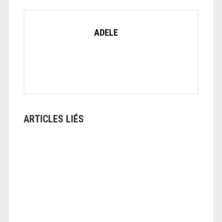
ADELE
ARTICLES LIÉS