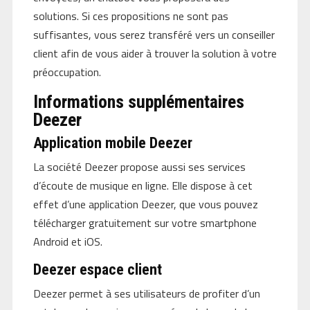
solutions. Si ces propositions ne sont pas
suffisantes, vous serez transféré vers un conseiller
client afin de vous aider à trouver la solution à votre
préoccupation.
Informations supplémentaires
Deezer
Application mobile Deezer
La société Deezer propose aussi ses services
d’écoute de musique en ligne. Elle dispose à cet
effet d’une application Deezer, que vous pouvez
télécharger gratuitement sur votre smartphone
Android et iOS.
Deezer espace client
Deezer permet à ses utilisateurs de profiter d’un