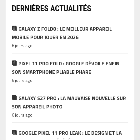
DERNIÈRES ACTUALITÉS
GALAXY Z FOLD8 : LE MEILLEUR APPAREIL
MOBILE POUR JOUER EN 2026
6 jours ago
PIXEL 11 PRO FOLD : GOOGLE DÉVOILE ENFIN
SON SMARTPHONE PLIABLE PHARE
6 jours ago
GALAXY S27 PRO : LA MAUVAISE NOUVELLE SUR
SON APPAREIL PHOTO
6 jours ago
GOOGLE PIXEL 11 PRO LEAK : LE DESIGN ET LA