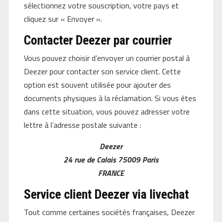
sélectionnez votre souscription, votre pays et
cliquez sur « Envoyer ».
Contacter Deezer par courrier
Vous pouvez choisir d’envoyer un courrier postal à
Deezer pour contacter son service client. Cette
option est souvent utilisée pour ajouter des
documents physiques à la réclamation. Si vous êtes
dans cette situation, vous pouvez adresser votre
lettre à l’adresse postale suivante :
Deezer
24 rue de Calais 75009 Paris
FRANCE
Service client Deezer via livechat
Tout comme certaines sociétés françaises, Deezer