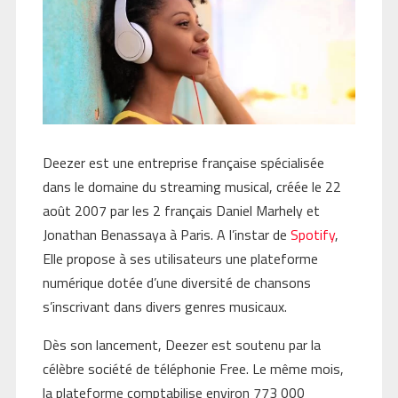
Deezer est une entreprise française spécialisée
dans le domaine du streaming musical, créée le 22
août 2007 par les 2 français Daniel Marhely et
Jonathan Benassaya à Paris. A l’instar de
Spotify
,
Elle propose à ses utilisateurs une plateforme
numérique dotée d’une diversité de chansons
s’inscrivant dans divers genres musicaux.
Dès son lancement, Deezer est soutenu par la
célèbre société de téléphonie Free. Le même mois,
la plateforme comptabilise environ 773 000