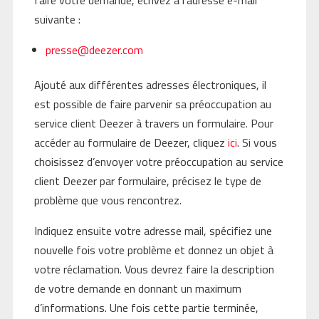
suivante :
presse@deezer.com
Ajouté aux différentes adresses électroniques, il
est possible de faire parvenir sa préoccupation au
service client Deezer à travers un formulaire. Pour
accéder au formulaire de Deezer, cliquez
ici
. Si vous
choisissez d’envoyer votre préoccupation au service
client Deezer par formulaire, précisez le type de
problème que vous rencontrez.
Indiquez ensuite votre adresse mail, spécifiez une
nouvelle fois votre problème et donnez un objet à
votre réclamation. Vous devrez faire la description
de votre demande en donnant un maximum
d’informations. Une fois cette partie terminée,