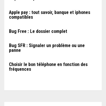
Apple pay : tout savoir, banque et iphones
compatibles
Bug Free : Le dossier complet
Bug SFR : Signaler un problème ou une
panne
Choisir le bon téléphone en fonction des
fréquences