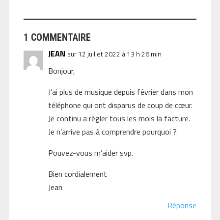
1 COMMENTAIRE
JEAN
sur 12 juillet 2022 à 13 h 26 min
Bonjour,
J’ai plus de musique depuis février dans mon
téléphone qui ont disparus de coup de cœur.
Je continu a régler tous les mois la facture.
Je n’arrive pas à comprendre pourquoi ?
Pouvez-vous m’aider svp.
Bien cordialement
Jean
Réponse