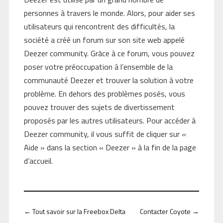
personnes à travers le monde. Alors, pour aider ses
utilisateurs qui rencontrent des difficultés, la
société a créé un forum sur son site web appelé
Deezer community. Grâce à ce forum, vous pouvez
poser votre préoccupation à l’ensemble de la
communauté Deezer et trouver la solution à votre
problème. En dehors des problèmes posés, vous
pouvez trouver des sujets de divertissement
proposés par les autres utilisateurs. Pour accéder à
Deezer community, il vous suffit de cliquer sur «
Aide » dans la section « Deezer » à la fin de la page
d’accueil.
←
Tout savoir sur la Freebox Delta
Contacter Coyote
→