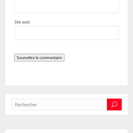
Site web
Soumettre le commentaire