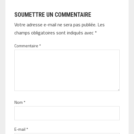
SOUMETTRE UN COMMENTAIRE
Votre adresse e-mail ne sera pas publiée.
Les
champs obligatoires sont indiqués avec
*
Commentaire
*
Nom
*
E-mail
*