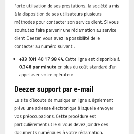
forte utilisation de ses prestations, la société a mis
à la disposition de ses utilisateurs plusieurs
méthodes pour contacter son service client. Si vous
souhaitez faire parvenir une réclamation au service
client Deezer, vous avez la possibilité de le
contacter au numéro suivant :
+33 (0)1 40 17 98 44
. Cette ligne est disponible à
0.34€
par minute
en plus du coût standard d’un
appel avec votre opérateur.
Deezer support par e-mail
Le site d’écoute de musique en ligne a également
prévu une adresse électronique à laquelle envoyer
vos préoccupations. Cette procédure est
particulièrement utile si vous devez joindre des
documents numériques à votre réclamation.