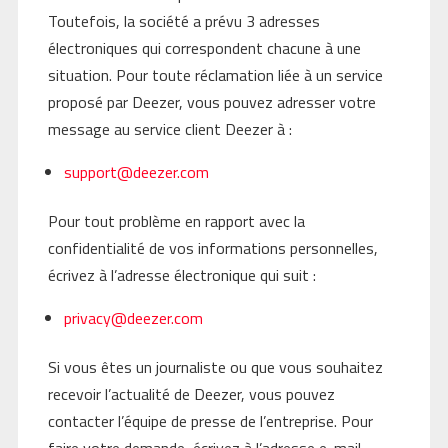
Toutefois, la société a prévu 3 adresses
électroniques qui correspondent chacune à une
situation. Pour toute réclamation liée à un service
proposé par Deezer, vous pouvez adresser votre
message au service client Deezer à :
support@deezer.com
Pour tout problème en rapport avec la
confidentialité de vos informations personnelles,
écrivez à l’adresse électronique qui suit :
privacy@deezer.com
Si vous êtes un journaliste ou que vous souhaitez
recevoir l’actualité de Deezer, vous pouvez
contacter l’équipe de presse de l’entreprise. Pour
faire votre demande, écrivez à l’adresse e-mail