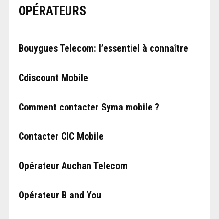
OPÉRATEURS
Bouygues Telecom: l’essentiel à connaître
Cdiscount Mobile
Comment contacter Syma mobile ?
Contacter CIC Mobile
Opérateur Auchan Telecom
Opérateur B and You