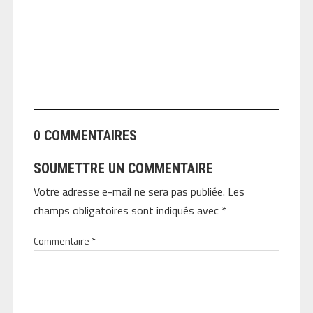
ANGEOLIVIER
0 COMMENTAIRES
SOUMETTRE UN COMMENTAIRE
Votre adresse e-mail ne sera pas publiée.
Les
champs obligatoires sont indiqués avec
*
Commentaire
*