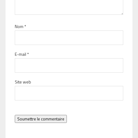
Nom
*
E-mail
*
Site web
Soumettre le commentaire