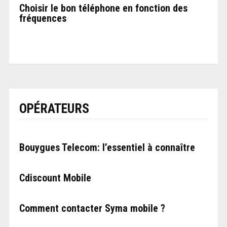
Choisir le bon téléphone en fonction des
fréquences
OPÉRATEURS
Bouygues Telecom: l’essentiel à connaître
Cdiscount Mobile
Comment contacter Syma mobile ?