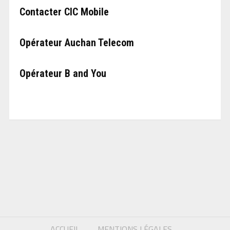
Contacter CIC Mobile
Opérateur Auchan Telecom
Opérateur B and You
ACCUEIL
MENTIONS LÉGALES