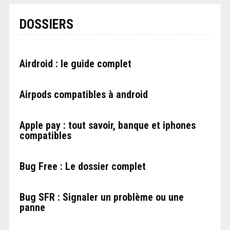
DOSSIERS
Airdroid : le guide complet
Airpods compatibles à android
Apple pay : tout savoir, banque et iphones
compatibles
Bug Free : Le dossier complet
Bug SFR : Signaler un problème ou une
panne