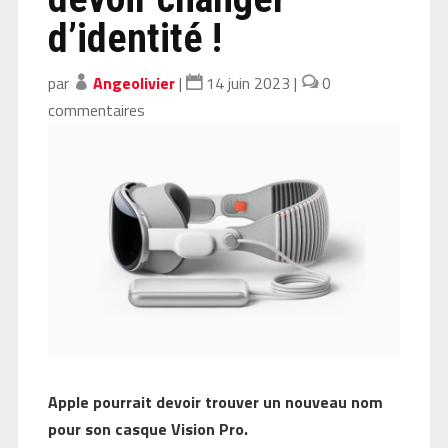
d’identité !
par
Angeolivier
|
14 juin 2023
|
0
commentaires
Apple pourrait devoir trouver un nouveau nom
pour son casque Vision Pro.