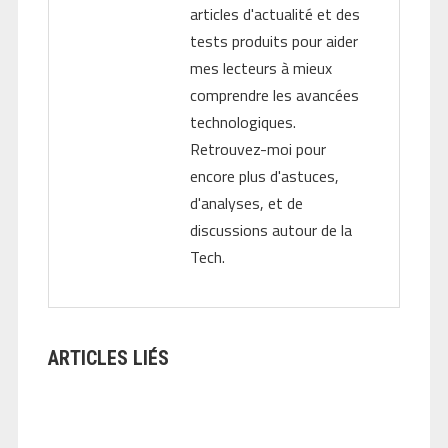
articles d'actualité et des
tests produits pour aider
mes lecteurs à mieux
comprendre les avancées
technologiques.
Retrouvez-moi pour
encore plus d'astuces,
d'analyses, et de
discussions autour de la
Tech.
ARTICLES LIÉS