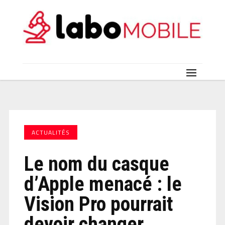
ACTUALITÉS
Le nom du casque
d’Apple menacé : le
Vision Pro pourrait
devoir changer