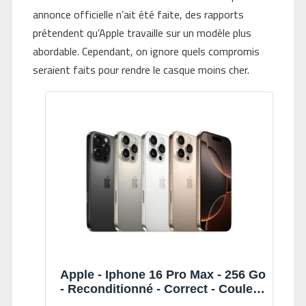
annonce officielle n’ait été faite, des rapports
prétendent qu’Apple travaille sur un modèle plus
abordable. Cependant, on ignore quels compromis
seraient faits pour rendre le casque moins cher.
Apple - Iphone 16 Pro Max - 256 Go
- Reconditionné - Correct - Couleur
Surprise