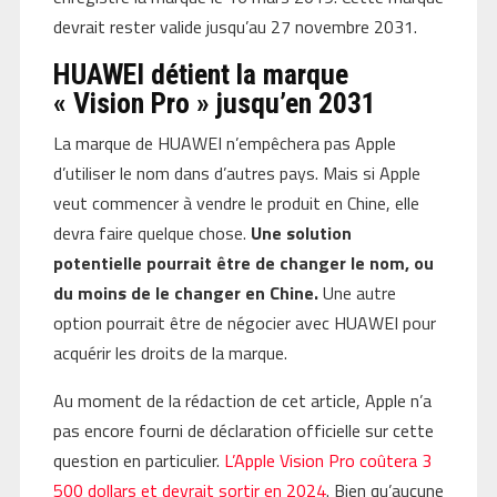
devrait rester valide jusqu’au 27 novembre 2031.
HUAWEI détient la marque
« Vision Pro » jusqu’en 2031
La marque de HUAWEI n’empêchera pas Apple
d’utiliser le nom dans d’autres pays. Mais si Apple
veut commencer à vendre le produit en Chine, elle
devra faire quelque chose.
Une solution
potentielle pourrait être de changer le nom, ou
du moins de le changer en Chine.
Une autre
option pourrait être de négocier avec HUAWEI pour
acquérir les droits de la marque.
Au moment de la rédaction de cet article, Apple n’a
pas encore fourni de déclaration officielle sur cette
question en particulier.
L’Apple Vision Pro coûtera 3
500 dollars et devrait sortir en 2024
. Bien qu’aucune