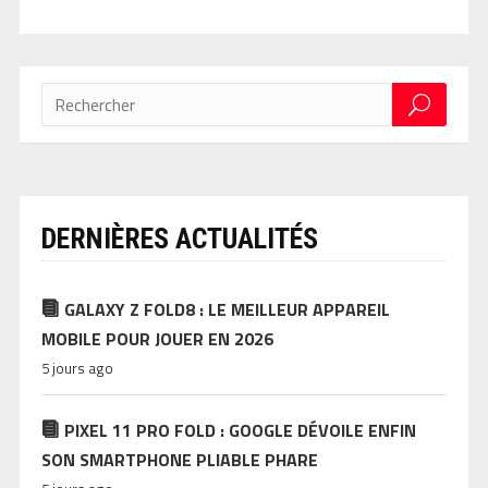
DERNIÈRES ACTUALITÉS
GALAXY Z FOLD8 : LE MEILLEUR APPAREIL
MOBILE POUR JOUER EN 2026
5 jours ago
PIXEL 11 PRO FOLD : GOOGLE DÉVOILE ENFIN
SON SMARTPHONE PLIABLE PHARE