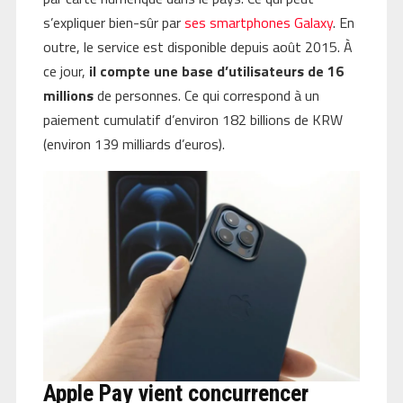
s’expliquer bien-sûr par
ses smartphones Galaxy
. En
outre, le service est disponible depuis août 2015. À
ce jour,
il compte une base d’utilisateurs de 16
millions
de personnes. Ce qui correspond à un
paiement cumulatif d’environ 182 billions de KRW
(environ 139 milliards d’euros).
Apple Pay vient concurrencer