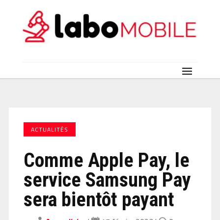
ACTUALITÉS
Comme Apple Pay, le
service Samsung Pay
sera bientôt payant