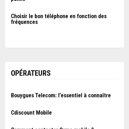
Choisir le bon téléphone en fonction des
fréquences
OPÉRATEURS
Bouygues Telecom: l’essentiel à connaître
Cdiscount Mobile