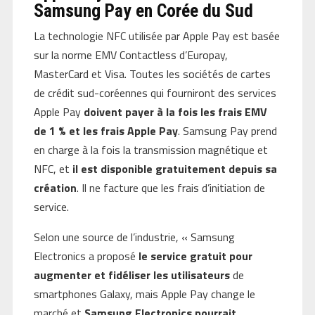
Samsung Pay en Corée du Sud
La technologie NFC utilisée par Apple Pay est basée
sur la norme EMV Contactless d’Europay,
MasterCard et Visa. Toutes les sociétés de cartes
de crédit sud-coréennes qui fourniront des services
Apple Pay
doivent payer à la fois les frais EMV
de 1 % et les frais Apple Pay
. Samsung Pay prend
en charge à la fois la transmission magnétique et
NFC, et
il est disponible gratuitement depuis sa
création
. Il ne facture que les frais d’initiation de
service.
Selon une source de l’industrie, « Samsung
Electronics a proposé
le service gratuit pour
augmenter et fidéliser les utilisateurs
de
smartphones Galaxy, mais Apple Pay change le
marché et
Samsung Electronics pourrait