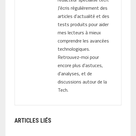
J'écris régulièrement des
articles d'actualité et des
tests produits pour aider
mes lecteurs à mieux
comprendre les avancées
technologiques.
Retrouvez-moi pour
encore plus d'astuces,
d'analyses, et de
discussions autour de la
Tech.
ARTICLES LIÉS