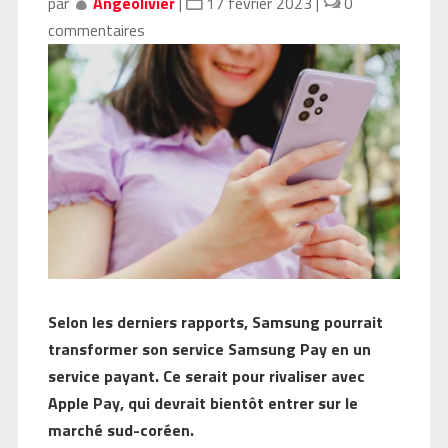
par
Angeolivier
|
17 février 2023
|
0
commentaires
Selon les derniers rapports, Samsung pourrait
transformer son service Samsung Pay en un
service payant. Ce serait pour rivaliser avec
Apple Pay, qui devrait bientôt entrer sur le
marché sud-coréen.