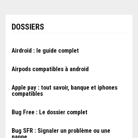
DOSSIERS
Airdroid : le guide complet
Airpods compatibles à android
Apple pay : tout savoir, banque et iphones
compatibles
Bug Free : Le dossier complet
Bug SFR : Signaler un problème ou une
panne