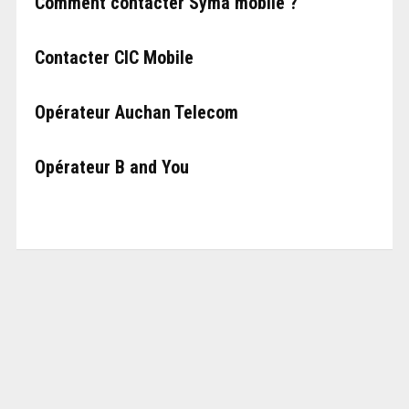
Comment contacter Syma mobile ?
Contacter CIC Mobile
Opérateur Auchan Telecom
Opérateur B and You