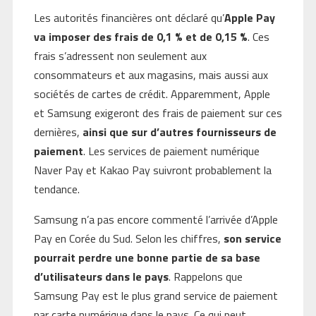
Les autorités financières ont déclaré qu’
Apple Pay
va imposer des frais de 0,1 % et de 0,15 %
. Ces
frais s’adressent non seulement aux
consommateurs et aux magasins, mais aussi aux
sociétés de cartes de crédit. Apparemment, Apple
et Samsung exigeront des frais de paiement sur ces
dernières,
ainsi que sur d’autres fournisseurs de
paiement
. Les services de paiement numérique
Naver Pay et Kakao Pay suivront probablement la
tendance.
Samsung n’a pas encore commenté l’arrivée d’Apple
Pay en Corée du Sud. Selon les chiffres,
son service
pourrait perdre une bonne partie de sa base
d’utilisateurs dans le pays
. Rappelons que
Samsung Pay est le plus grand service de paiement
par carte numérique dans le pays. Ce qui peut