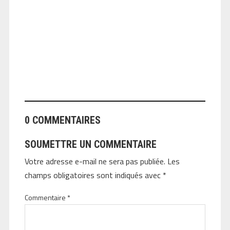
ANGEOLIVIER
0 COMMENTAIRES
SOUMETTRE UN COMMENTAIRE
Votre adresse e-mail ne sera pas publiée.
Les
champs obligatoires sont indiqués avec
*
Commentaire
*