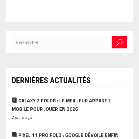
DERNIÈRES ACTUALITÉS
GALAXY Z FOLD8 : LE MEILLEUR APPAREIL
MOBILE POUR JOUER EN 2026
2 jours ago
PIXEL 11 PRO FOLD : GOOGLE DÉVOILE ENFIN