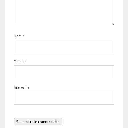
Nom
*
E-mail
*
Site web
Soumettre le commentaire