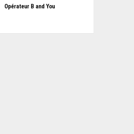
Opérateur B and You