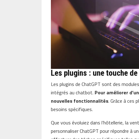
Les plugins : une touche de
Les plugins de ChatGPT sont des modules p
intégrés au chatbot.
Pour améliorer d’un
nouvelles fonctionnalités
. Grâce à ces 
besoins spécifiques.
Que vous évoluiez dans l’hôtellerie, la ven
personnaliser ChatGPT pour répondre à une 