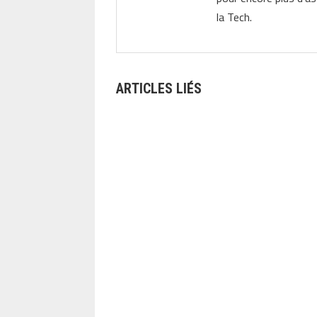
la Tech.
ARTICLES LIÉS