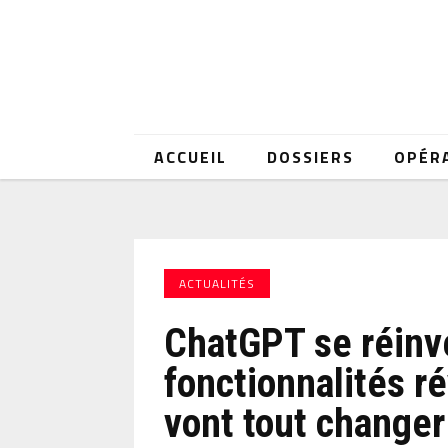
ACCUEIL
DOSSIERS
OPÉR
ACTUALITÉS
ChatGPT se réinv
fonctionnalités r
vont tout changer