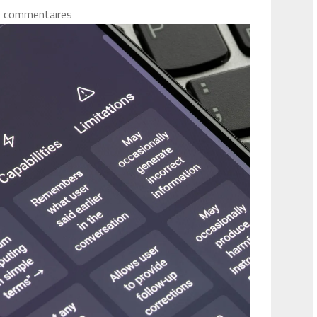
0 commentaires