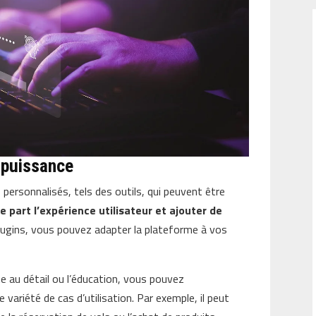
 puissance
ersonnalisés, tels des outils, qui peuvent être
e part l’expérience utilisateur et ajouter de
plugins, vous pouvez adapter la plateforme à vos
te au détail ou l’éducation, vous pouvez
variété de cas d’utilisation. Par exemple, il peut