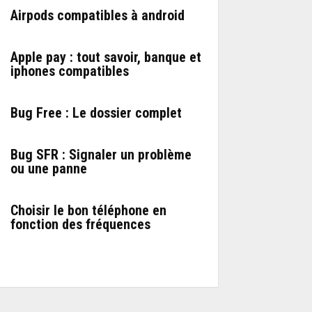
Airpods compatibles à android
Apple pay : tout savoir, banque et
iphones compatibles
Bug Free : Le dossier complet
Bug SFR : Signaler un problème
ou une panne
Choisir le bon téléphone en
fonction des fréquences