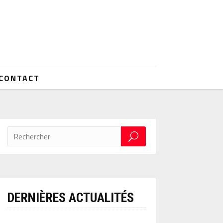
CONTACT
DERNIÈRES ACTUALITÉS