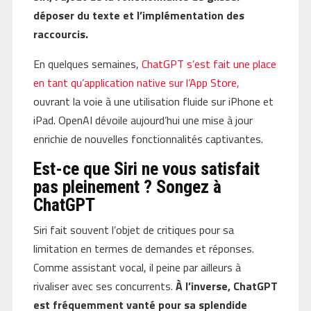
déposer du texte et l’implémentation des
raccourcis.
En quelques semaines,
ChatGPT s’est fait une place
en tant qu’application native sur l’App Store,
ouvrant la voie à une utilisation fluide sur iPhone et
iPad. OpenAI dévoile aujourd’hui une mise à jour
enrichie de nouvelles fonctionnalités captivantes.
Est-ce que Siri ne vous satisfait
pas pleinement ? Songez à
ChatGPT
Siri fait souvent l’objet de critiques pour sa
limitation en termes de demandes et réponses.
Comme assistant vocal, il peine par ailleurs à
rivaliser avec ses concurrents.
À l’inverse, ChatGPT
est fréquemment vanté pour sa splendide