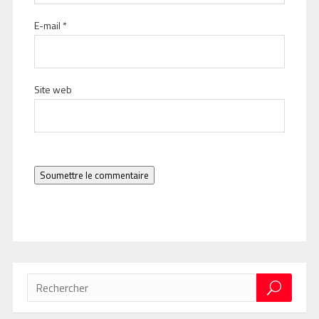
E-mail
*
Site web
Soumettre le commentaire