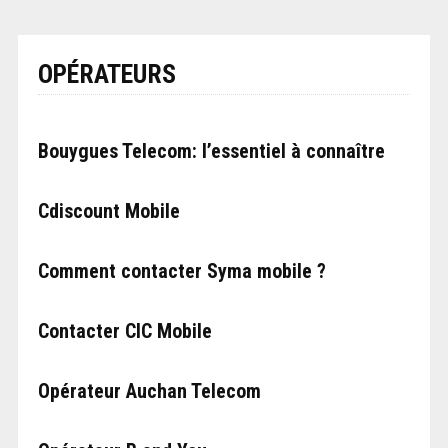
OPÉRATEURS
Bouygues Telecom: l’essentiel à connaître
Cdiscount Mobile
Comment contacter Syma mobile ?
Contacter CIC Mobile
Opérateur Auchan Telecom