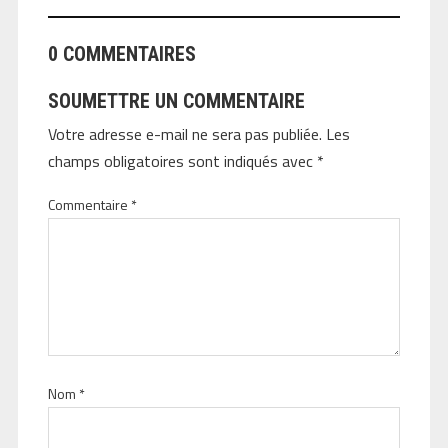
0 COMMENTAIRES
SOUMETTRE UN COMMENTAIRE
Votre adresse e-mail ne sera pas publiée.
Les
champs obligatoires sont indiqués avec
*
Commentaire
*
Nom
*