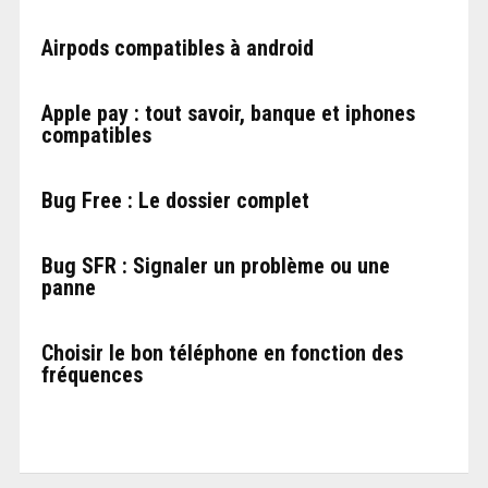
Airpods compatibles à android
Apple pay : tout savoir, banque et iphones
compatibles
Bug Free : Le dossier complet
Bug SFR : Signaler un problème ou une
panne
Choisir le bon téléphone en fonction des
fréquences