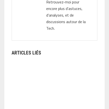
Retrouvez-moi pour
encore plus d'astuces,
d'analyses, et de
discussions autour de la
Tech.
ARTICLES LIÉS