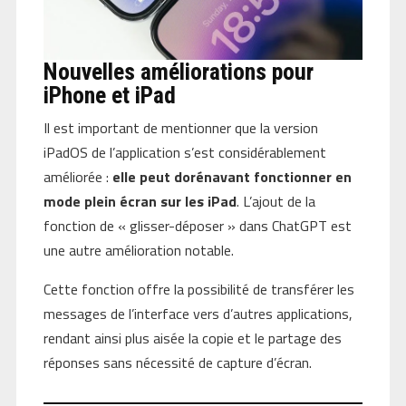
Nouvelles améliorations pour
iPhone et iPad
Il est important de mentionner que la version
iPadOS de l’application s’est considérablement
améliorée :
elle peut dorénavant fonctionner en
mode plein écran sur les iPad
. L’ajout de la
fonction de « glisser-déposer » dans ChatGPT est
une autre amélioration notable.
Cette fonction offre la possibilité de transférer les
messages de l’interface vers d’autres applications,
rendant ainsi plus aisée la copie et le partage des
réponses sans nécessité de capture d’écran.