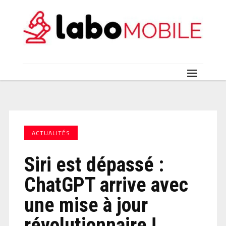
ACTUALITÉS
Siri est dépassé :
ChatGPT arrive avec
une mise à jour
révolutionnaire !