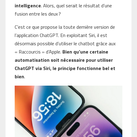
intelligence
. Alors, quel serait le résultat d’une
fusion entre les deux ?
C’est ce que propose la toute dernière version de
l’application ChatGPT. En exploitant Siri, il est
désormais possible d’utiliser le chatbot grâce aux
« Raccourcis » d’Apple.
Bien qu’une certaine
automatisation soit nécessaire pour utiliser
ChatGPT via Siri, le principe fonctionne bel et
bien
.