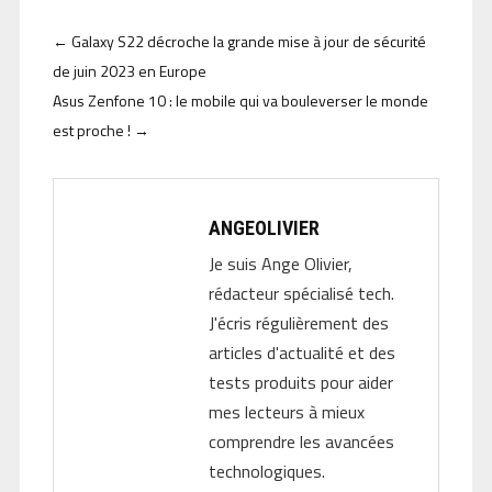
←
Galaxy S22 décroche la grande mise à jour de sécurité
de juin 2023 en Europe
Asus Zenfone 10 : le mobile qui va bouleverser le monde
est proche !
→
ANGEOLIVIER
Je suis Ange Olivier,
rédacteur spécialisé tech.
J'écris régulièrement des
articles d'actualité et des
tests produits pour aider
mes lecteurs à mieux
comprendre les avancées
technologiques.