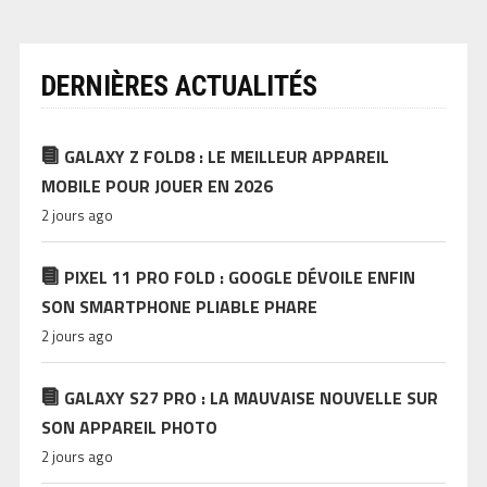
DERNIÈRES ACTUALITÉS
GALAXY Z FOLD8 : LE MEILLEUR APPAREIL
MOBILE POUR JOUER EN 2026
2 jours ago
PIXEL 11 PRO FOLD : GOOGLE DÉVOILE ENFIN
SON SMARTPHONE PLIABLE PHARE
2 jours ago
GALAXY S27 PRO : LA MAUVAISE NOUVELLE SUR
SON APPAREIL PHOTO
2 jours ago