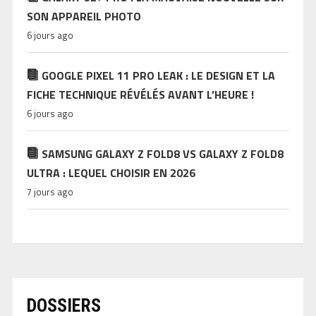
SON APPAREIL PHOTO
6 jours ago
GOOGLE PIXEL 11 PRO LEAK : LE DESIGN ET LA
FICHE TECHNIQUE RÉVÉLÉS AVANT L’HEURE !
6 jours ago
SAMSUNG GALAXY Z FOLD8 VS GALAXY Z FOLD8
ULTRA : LEQUEL CHOISIR EN 2026
7 jours ago
DOSSIERS