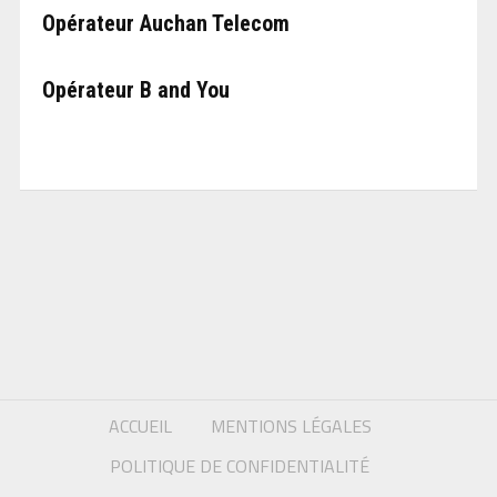
Opérateur Auchan Telecom
Opérateur B and You
ACCUEIL
MENTIONS LÉGALES
POLITIQUE DE CONFIDENTIALITÉ