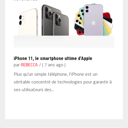
iPhone 11, le smartphone ultime d’Apple
par
|
7 ans ago
|
REBECCA
Plus qu'un simple téléphone, l'iPhone est un
véritable concentré de technologies pour garantir à
ses utilisateurs des...