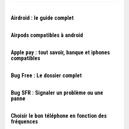
Airdroid : le guide complet
Airpods compatibles à android
Apple pay : tout savoir, banque et iphones
compatibles
Bug Free : Le dossier complet
Bug SFR : Signaler un problème ou une
panne
Choisir le bon téléphone en fonction des
fréquences