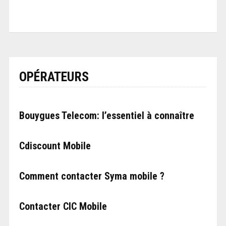
OPÉRATEURS
Bouygues Telecom: l’essentiel à connaître
Cdiscount Mobile
Comment contacter Syma mobile ?
Contacter CIC Mobile