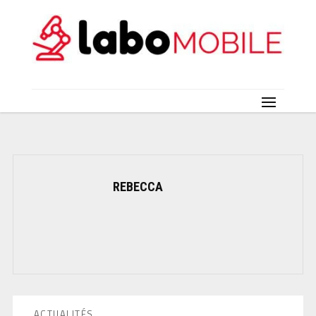
REBECCA
ACTUALITÉS