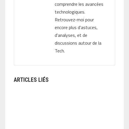
comprendre les avancées
technologiques.
Retrouvez-moi pour
encore plus d'astuces,
d'analyses, et de
discussions autour de la
Tech.
ARTICLES LIÉS