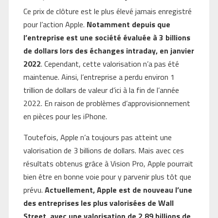
Ce prix de clôture est le plus élevé jamais enregistré
pour l’action Apple.
Notamment depuis que
l’entreprise est une société évaluée à 3 billions
de dollars lors des échanges intraday, en janvier
2022
. Cependant, cette valorisation n’a pas été
maintenue. Ainsi, l’entreprise a perdu environ 1
trillion de dollars de valeur d’ici à la fin de l’année
2022. En raison de problèmes d’approvisionnement
en pièces pour les iPhone.
Toutefois, Apple n’a toujours pas atteint une
valorisation de 3 billions de dollars. Mais avec ces
résultats obtenus grâce à Vision Pro, Apple pourrait
bien être en bonne voie pour y parvenir plus tôt que
prévu.
Actuellement, Apple est de nouveau l’une
des entreprises les plus valorisées de Wall
Street, avec une valorisation de 2,89 billions de