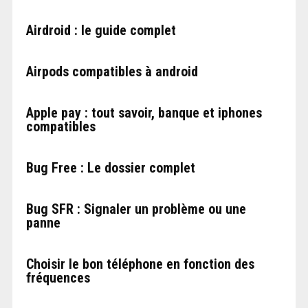
Airdroid : le guide complet
Airpods compatibles à android
Apple pay : tout savoir, banque et iphones
compatibles
Bug Free : Le dossier complet
Bug SFR : Signaler un problème ou une
panne
Choisir le bon téléphone en fonction des
fréquences