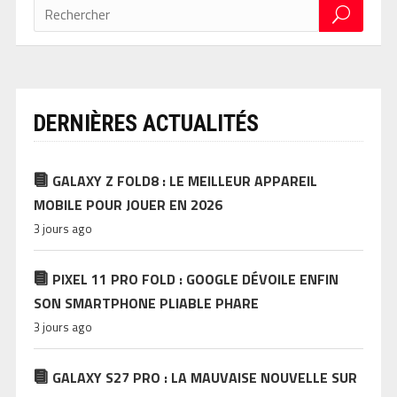
DERNIÈRES ACTUALITÉS
GALAXY Z FOLD8 : LE MEILLEUR APPAREIL
MOBILE POUR JOUER EN 2026
3 jours ago
PIXEL 11 PRO FOLD : GOOGLE DÉVOILE ENFIN
SON SMARTPHONE PLIABLE PHARE
3 jours ago
GALAXY S27 PRO : LA MAUVAISE NOUVELLE SUR