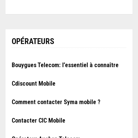
OPÉRATEURS
Bouygues Telecom: l’essentiel à connaître
Cdiscount Mobile
Comment contacter Syma mobile ?
Contacter CIC Mobile