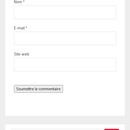
Nom
*
E-mail
*
Site web
Soumettre le commentaire