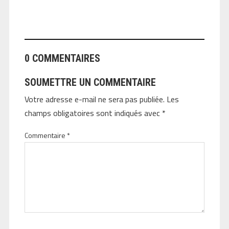
ANGEOLIVIER
0 COMMENTAIRES
SOUMETTRE UN COMMENTAIRE
Votre adresse e-mail ne sera pas publiée.
Les
champs obligatoires sont indiqués avec
*
Commentaire
*