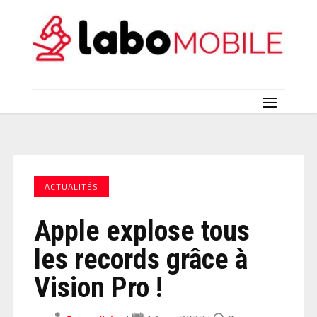
ACTUALITÉS
Apple explose tous
les records grâce à
Vision Pro !