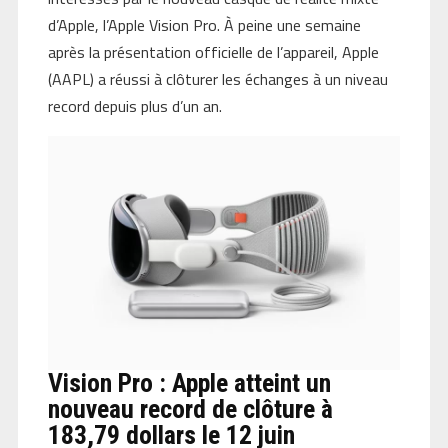
d’Apple, l’Apple Vision Pro. À peine une semaine
après la présentation officielle de l’appareil, Apple
(AAPL) a réussi à clôturer les échanges à un niveau
record depuis plus d’un an.
Vision Pro : Apple atteint un
nouveau record de clôture à
183,79 dollars le 12 juin