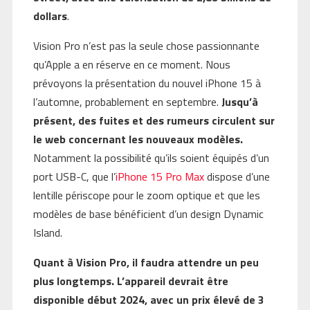
dollars
.
Vision Pro n’est pas la seule chose passionnante
qu’Apple a en réserve en ce moment. Nous
prévoyons la présentation du nouvel iPhone 15 à
l’automne, probablement en septembre.
Jusqu’à
présent, des fuites et des rumeurs circulent sur
le web concernant les nouveaux modèles.
Notamment la possibilité qu’ils soient équipés d’un
port USB-C, que l’
iPhone 15 Pro Max
dispose d’une
lentille périscope pour le zoom optique et que les
modèles de base bénéficient d’un design Dynamic
Island.
Quant à Vision Pro, il faudra attendre un peu
plus longtemps. L’appareil devrait être
disponible début 2024, avec un prix élevé de 3