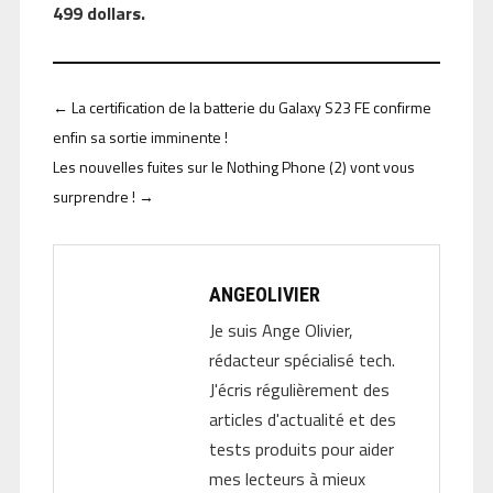
499 dollars.
←
La certification de la batterie du Galaxy S23 FE confirme
enfin sa sortie imminente !
Les nouvelles fuites sur le Nothing Phone (2) vont vous
surprendre !
→
ANGEOLIVIER
Je suis Ange Olivier,
rédacteur spécialisé tech.
J'écris régulièrement des
articles d'actualité et des
tests produits pour aider
mes lecteurs à mieux