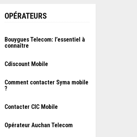
OPÉRATEURS
Bouygues Telecom: l’essentiel à
connaître
Cdiscount Mobile
Comment contacter Syma mobile
?
Contacter CIC Mobile
Opérateur Auchan Telecom