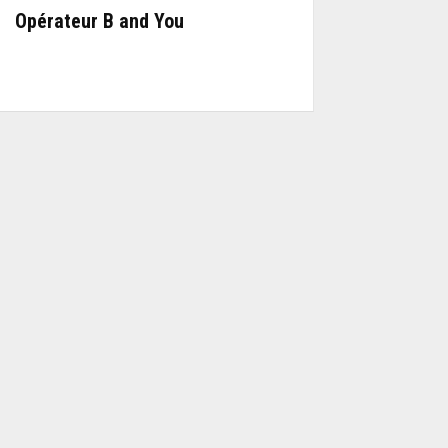
Opérateur B and You