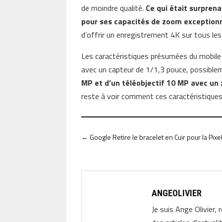
de moindre qualité.
Ce qui était surpren
pour ses capacités de zoom exception
d’offrir un enregistrement 4K sur tous les
Les caractéristiques présumées du mobile 
avec un capteur de 1/1,3 pouce, possibl
MP et d’un téléobjectif 10 MP avec un 
reste à voir comment ces caractéristiques
←
Google Retire le bracelet en Cuir pour la Pix
ANGEOLIVIER
Je suis Ange Olivier, 