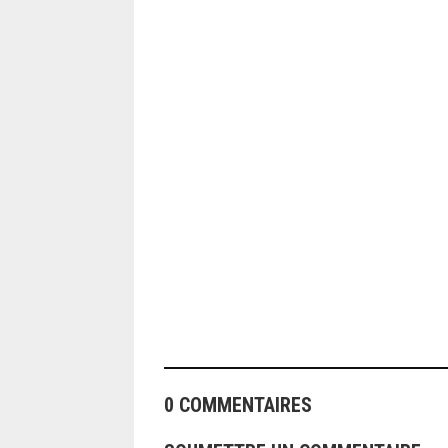
ANGEOLIVIER
0 COMMENTAIRES