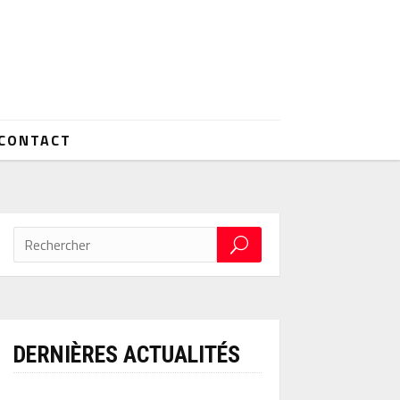
CONTACT
DERNIÈRES ACTUALITÉS