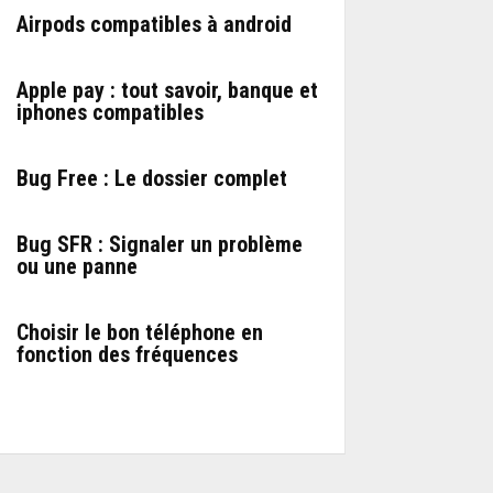
Airpods compatibles à android
Apple pay : tout savoir, banque et
iphones compatibles
Bug Free : Le dossier complet
Bug SFR : Signaler un problème
ou une panne
Choisir le bon téléphone en
fonction des fréquences