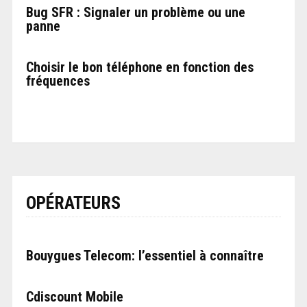
Bug SFR : Signaler un problème ou une
panne
Choisir le bon téléphone en fonction des
fréquences
OPÉRATEURS
Bouygues Telecom: l’essentiel à connaître
Cdiscount Mobile