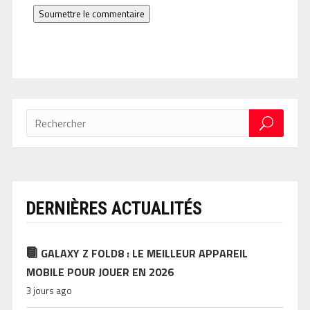
Soumettre le commentaire
DERNIÈRES ACTUALITÉS
GALAXY Z FOLD8 : LE MEILLEUR APPAREIL
MOBILE POUR JOUER EN 2026
3 jours ago