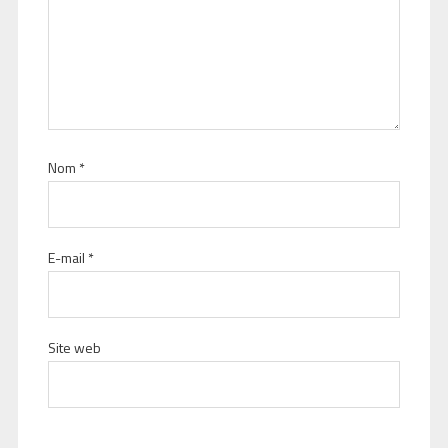
Nom
*
E-mail
*
Site web