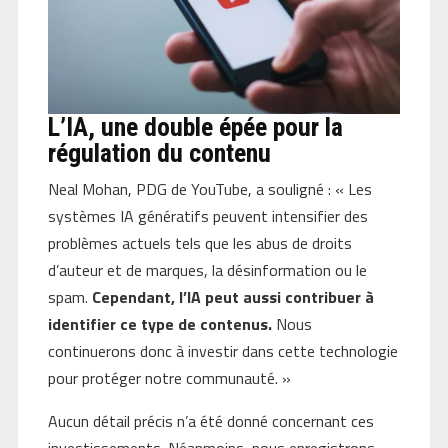
L’IA, une double épée pour la
régulation du contenu
Neal Mohan, PDG de YouTube, a souligné : « Les
systèmes IA génératifs peuvent intensifier des
problèmes actuels tels que les abus de droits
d’auteur et de marques, la désinformation ou le
spam.
Cependant, l’IA peut aussi contribuer à
identifier ce type de contenus.
Nous
continuerons donc à investir dans cette technologie
pour protéger notre communauté. »
Aucun détail précis n’a été donné concernant ces