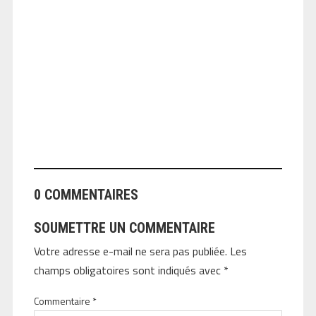
ANGEOLIVIER
0 COMMENTAIRES
SOUMETTRE UN COMMENTAIRE
Votre adresse e-mail ne sera pas publiée.
Les
champs obligatoires sont indiqués avec
*
Commentaire
*