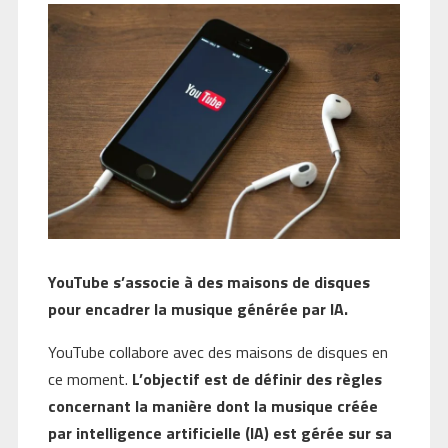
YouTube s’associe à des maisons de disques
pour encadrer la musique générée par IA.
YouTube collabore avec des maisons de disques en
ce moment.
L’objectif est de définir des règles
concernant la manière dont la musique créée
par intelligence artificielle (IA) est gérée sur sa