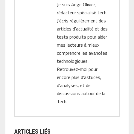
Je suis Ange Olivier,
rédacteur spécialisé tech.
J'écris régulièrement des
articles d'actualité et des
tests produits pour aider
mes lecteurs à mieux
comprendre les avancées
technologiques.
Retrouvez-moi pour
encore plus d'astuces,
d'analyses, et de
discussions autour de la
Tech.
ARTICLES LIÉS