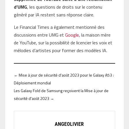
d’UMG
, les questions de droits sur le contenu
généré par IA restent sans réponse claire.
Le Financial Times a également mentionné des
discussions entre UMG et
Google
, la maison mère
de YouTube, sur la possibilité de licencier les voix et
mélodies d’artistes pour former des modèles IA.
←
Mise à jour de sécurité d'août 2023 pour le Galaxy A53 :
Déploiement mondial
Les Galaxy Fold de Samsung reçoivent la Mise à jour de
sécurité d'août 2023
→
ANGEOLIVIER