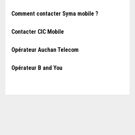
Comment contacter Syma mobile ?
Contacter CIC Mobile
Opérateur Auchan Telecom
Opérateur B and You