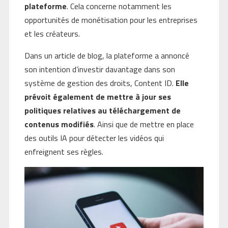
plateforme
. Cela concerne notamment les
opportunités de monétisation pour les entreprises
et les créateurs.
Dans un article de blog, la plateforme a annoncé
son intention d’investir davantage dans son
système de gestion des droits, Content ID.
Elle
prévoit également de mettre à jour ses
politiques relatives au téléchargement de
contenus modifiés
. Ainsi que de mettre en place
des outils IA pour détecter les vidéos qui
enfreignent ses règles.