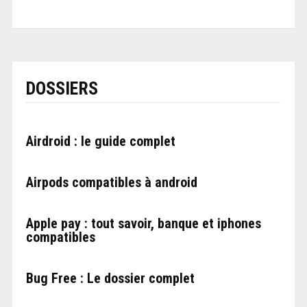
DOSSIERS
Airdroid : le guide complet
Airpods compatibles à android
Apple pay : tout savoir, banque et iphones
compatibles
Bug Free : Le dossier complet