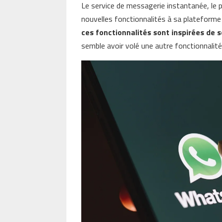
Le service de messagerie instantanée, le 
nouvelles fonctionnalités à sa plateform
ces fonctionnalités sont inspirées de 
semble avoir volé une autre fonctionnalit