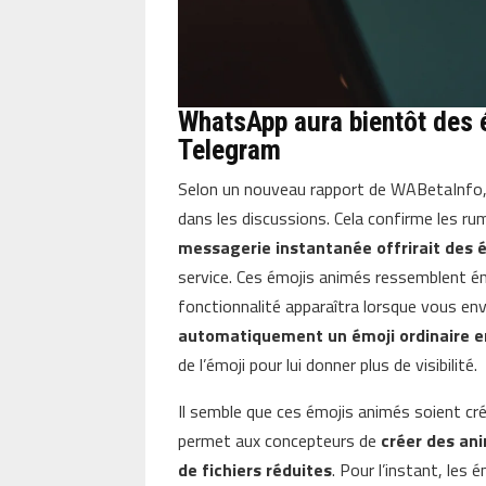
WhatsApp aura bientôt des
Telegram
Selon un nouveau rapport de WABetaInfo
dans les discussions. Cela confirme les ru
messagerie instantanée offrirait des 
service. Ces émojis animés ressemblent 
fonctionnalité apparaîtra lorsque vous en
automatiquement un émoji ordinaire e
de l’émoji pour lui donner plus de visibilité.
Il semble que ces émojis animés soient créé
permet aux concepteurs de
créer des ani
de fichiers réduites
. Pour l’instant, les