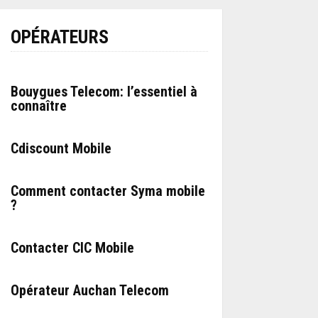
OPÉRATEURS
Bouygues Telecom: l’essentiel à
connaître
Cdiscount Mobile
Comment contacter Syma mobile
?
Contacter CIC Mobile
Opérateur Auchan Telecom