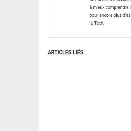
à mieux comprendre 
pour encore plus d'as
la Tech.
ARTICLES LIÉS