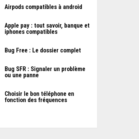
Airpods compatibles à android
Apple pay : tout savoir, banque et
iphones compatibles
Bug Free : Le dossier complet
Bug SFR : Signaler un problème
ou une panne
Choisir le bon téléphone en
fonction des fréquences