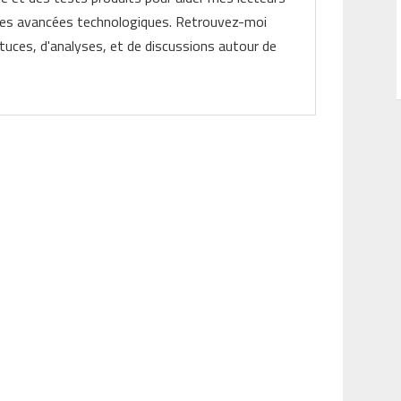
les avancées technologiques. Retrouvez-moi
tuces, d'analyses, et de discussions autour de