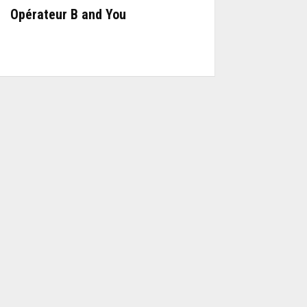
Opérateur B and You