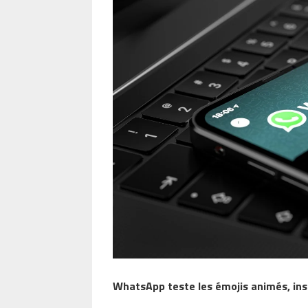
WhatsApp teste les émojis animés, ins