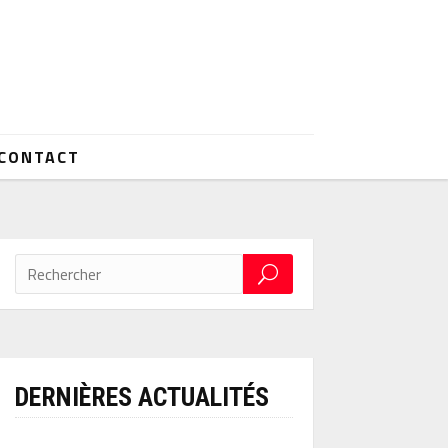
CONTACT
DERNIÈRES ACTUALITÉS