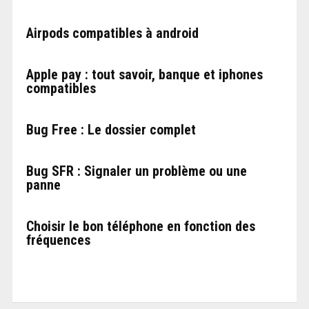
Airpods compatibles à android
Apple pay : tout savoir, banque et iphones
compatibles
Bug Free : Le dossier complet
Bug SFR : Signaler un problème ou une
panne
Choisir le bon téléphone en fonction des
fréquences