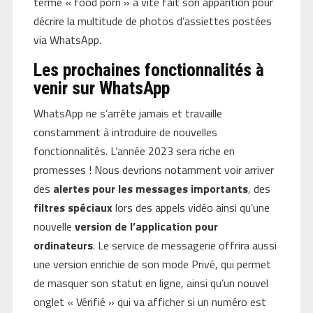
terme « food porn » a vite fait son apparition pour
décrire la multitude de photos d’assiettes postées
via WhatsApp.
Les prochaines fonctionnalités à
venir sur WhatsApp
WhatsApp ne s’arrête jamais et travaille
constamment à introduire de nouvelles
fonctionnalités. L’année 2023 sera riche en
promesses ! Nous devrions notamment voir arriver
des
alertes pour les messages importants
, des
filtres spéciaux
lors des appels vidéo ainsi qu’une
nouvelle
version de l’application pour
ordinateurs
. Le service de messagerie offrira aussi
une version enrichie de son mode Privé, qui permet
de masquer son statut en ligne, ainsi qu’un nouvel
onglet « Vérifié » qui va afficher si un numéro est