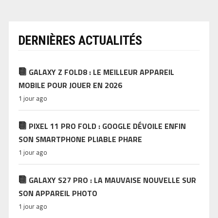
DERNIÈRES ACTUALITÉS
GALAXY Z FOLD8 : LE MEILLEUR APPAREIL
MOBILE POUR JOUER EN 2026
1 jour ago
PIXEL 11 PRO FOLD : GOOGLE DÉVOILE ENFIN
SON SMARTPHONE PLIABLE PHARE
1 jour ago
GALAXY S27 PRO : LA MAUVAISE NOUVELLE SUR
SON APPAREIL PHOTO
1 jour ago