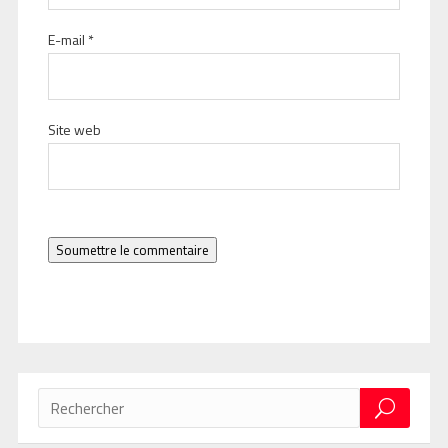
E-mail
*
Site web
Soumettre le commentaire