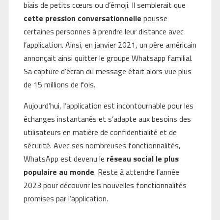
biais de petits cœurs ou d’émoji. Il semblerait que
cette pression conversationnelle
pousse
certaines personnes à prendre leur distance avec
l’application. Ainsi, en janvier 2021, un père américain
annonçait ainsi quitter le groupe Whatsapp familial.
Sa capture d’écran du message était alors vue plus
de 15 millions de fois.
Aujourd’hui, l’application est incontournable pour les
échanges instantanés et s’adapte aux besoins des
utilisateurs en matière de confidentialité et de
sécurité. Avec ses nombreuses fonctionnalités,
WhatsApp est devenu le
réseau social le plus
populaire au monde
. Reste à attendre l’année
2023 pour découvrir les nouvelles fonctionnalités
promises par l’application.