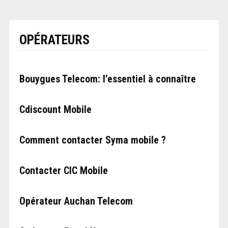
OPÉRATEURS
Bouygues Telecom: l’essentiel à connaître
Cdiscount Mobile
Comment contacter Syma mobile ?
Contacter CIC Mobile
Opérateur Auchan Telecom