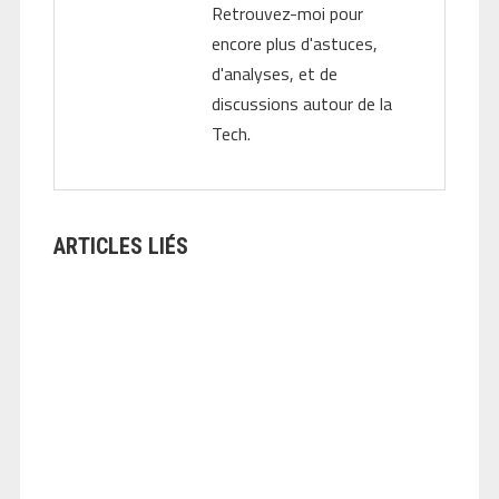
Retrouvez-moi pour
encore plus d'astuces,
d'analyses, et de
discussions autour de la
Tech.
ARTICLES LIÉS