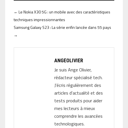
←
Le Nokia X30 5G : un mobile avec des caractéristiques
techniques impressionnantes
Samsung Galaxy S23 : La série enfin lancée dans 55 pays
→
ANGEOLIVIER
Je suis Ange Olivier,
rédacteur spécialisé tech.
J'écris régulièrement des
articles d'actualité et des
tests produits pour aider
mes lecteurs à mieux
comprendre les avancées
technologiques.