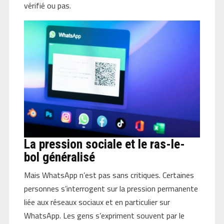
vérifié ou pas.
La pression sociale et le ras-le-
bol généralisé
Mais WhatsApp n’est pas sans critiques. Certaines
personnes s’interrogent sur la pression permanente
liée aux réseaux sociaux et en particulier sur
WhatsApp. Les gens s’expriment souvent par le