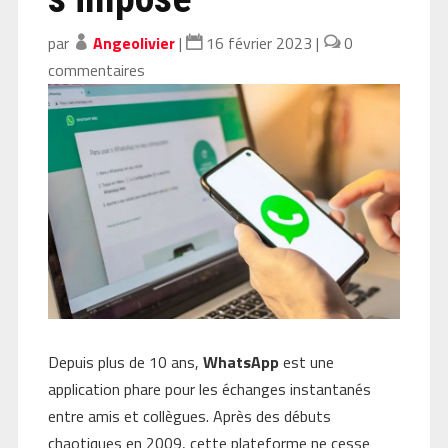
par
Angeolivier
|
16 février 2023
|
0
commentaires
Depuis plus de 10 ans,
WhatsApp
est une
application phare pour les échanges instantanés
entre amis et collègues. Après des débuts
chaotiques en 2009, cette plateforme ne cesse