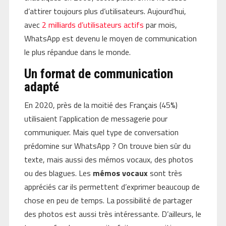
d’attirer toujours plus d’utilisateurs. Aujourd’hui,
avec
2 milliards d’utilisateurs actifs
par mois,
WhatsApp est devenu le moyen de communication
le plus répandue dans le monde.
Un format de communication
adapté
En 2020, près de la moitié des Français (45%)
utilisaient l’application de messagerie pour
communiquer. Mais quel type de conversation
prédomine sur WhatsApp ? On trouve bien sûr du
texte, mais aussi des mémos vocaux, des photos
ou des blagues. Les
mémos vocaux
sont très
appréciés car ils permettent d’exprimer beaucoup de
chose en peu de temps. La possibilité de partager
des photos est aussi très intéressante. D’ailleurs, le