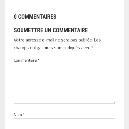
0 COMMENTAIRES
SOUMETTRE UN COMMENTAIRE
Votre adresse e-mail ne sera pas publiée.
Les
champs obligatoires sont indiqués avec
*
Commentaire
*
Nom
*