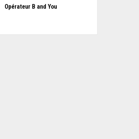
Opérateur B and You