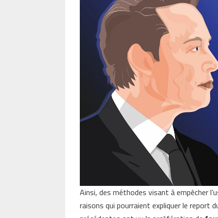
Ainsi, des méthodes visant à empêcher l’us
raisons qui pourraient expliquer le report 