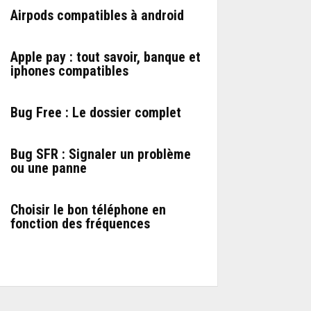
Airpods compatibles à android
Apple pay : tout savoir, banque et
iphones compatibles
Bug Free : Le dossier complet
Bug SFR : Signaler un problème
ou une panne
Choisir le bon téléphone en
fonction des fréquences