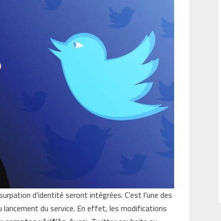
urpation d’identité seront intégrées. C’est l’une des
du lancement du service. En effet, les modifications