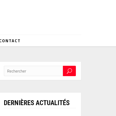
CONTACT
DERNIÈRES ACTUALITÉS