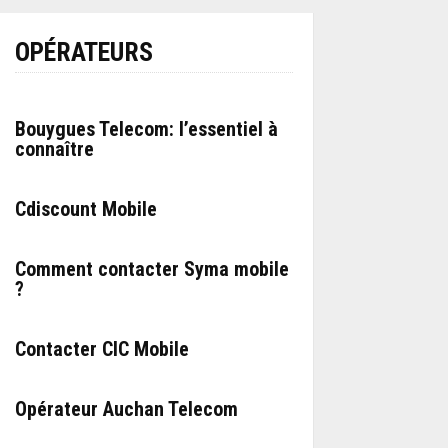
OPÉRATEURS
Bouygues Telecom: l’essentiel à
connaître
Cdiscount Mobile
Comment contacter Syma mobile
?
Contacter CIC Mobile
Opérateur Auchan Telecom