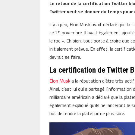
Le retour de la certification Twitter b
Twitter veut se donner du temps pour of
Il y a peu, Elon Musk avait déclaré que la c
ce 29 novembre. Il avait également ajouté 
le roc ». Eh bien, tout porte à croire que c
initialement prévue. En effet, la certificat
devrait se faire.
La certification de Twitter B
Elon Musk
a la réputation d’être très actif
Ainsi, c’est lui qui a partagé l’informatio
milliardaire américain a déclaré que la plate
également expliqué qu’ils ne lanceront le 
but de rendre la plateforme plus sûre.