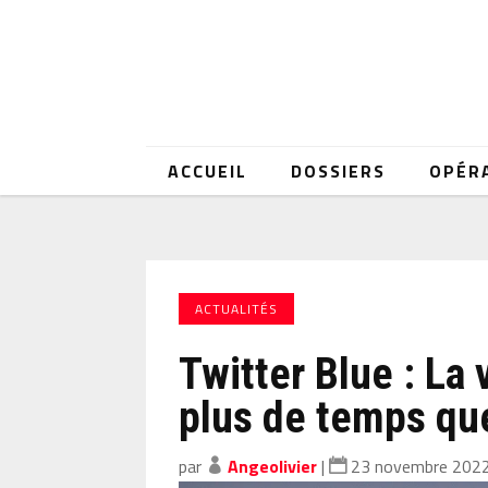
ACCUEIL
DOSSIERS
OPÉR
ACTUALITÉS
Twitter Blue : La 
plus de temps qu
par
Angeolivier
|
23 novembre 202