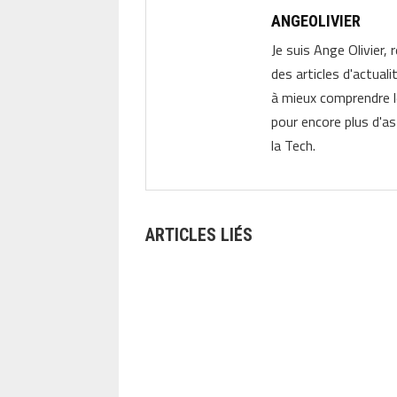
ANGEOLIVIER
Je suis Ange Olivier, 
des articles d'actual
à mieux comprendre 
pour encore plus d'as
la Tech.
ARTICLES LIÉS