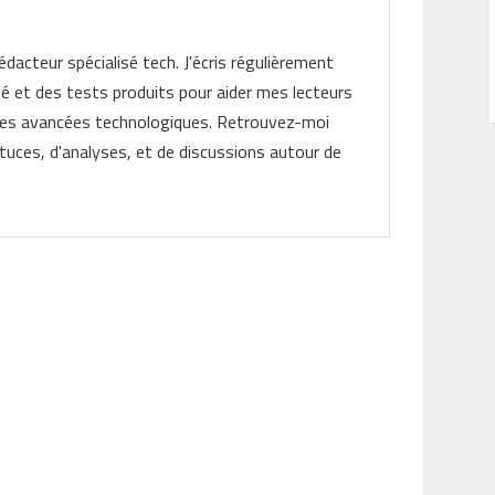
rédacteur spécialisé tech. J'écris régulièrement
ité et des tests produits pour aider mes lecteurs
les avancées technologiques. Retrouvez-moi
tuces, d'analyses, et de discussions autour de