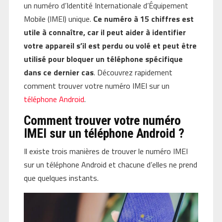
un numéro d’Identité Internationale d’Équipement
Mobile (IMEI) unique.
Ce numéro à 15 chiffres est
utile à connaître, car il peut aider à identifier
votre appareil s’il est perdu ou volé et peut être
utilisé pour bloquer un téléphone spécifique
dans ce dernier cas
. Découvrez rapidement
comment trouver votre numéro IMEI sur un
téléphone Android
.
Comment trouver votre numéro
IMEI sur un téléphone Android ?
Il existe trois manières de trouver le numéro IMEI
sur un téléphone Android et chacune d’elles ne prend
que quelques instants.