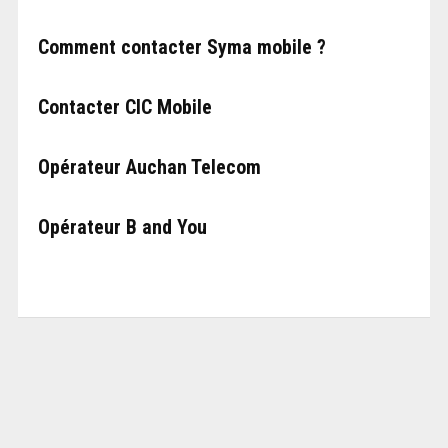
Comment contacter Syma mobile ?
Contacter CIC Mobile
Opérateur Auchan Telecom
Opérateur B and You