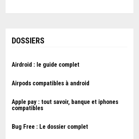
DOSSIERS
Airdroid : le guide complet
Airpods compatibles à android
Apple pay : tout savoir, banque et iphones
compatibles
Bug Free : Le dossier complet