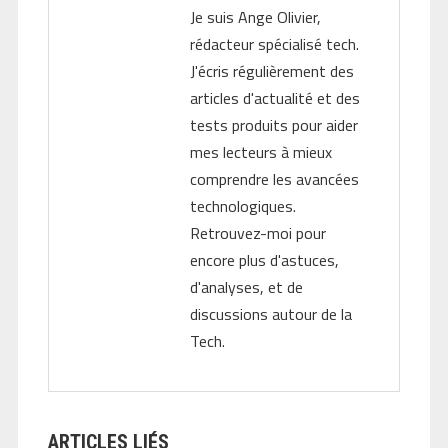
Je suis Ange Olivier,
rédacteur spécialisé tech.
J'écris régulièrement des
articles d'actualité et des
tests produits pour aider
mes lecteurs à mieux
comprendre les avancées
technologiques.
Retrouvez-moi pour
encore plus d'astuces,
d'analyses, et de
discussions autour de la
Tech.
ARTICLES LIÉS