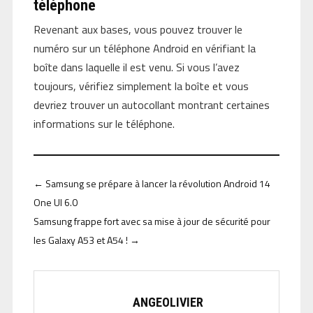
téléphone
Revenant aux bases, vous pouvez trouver le
numéro sur un téléphone Android en vérifiant la
boîte dans laquelle il est venu. Si vous l’avez
toujours, vérifiez simplement la boîte et vous
devriez trouver un autocollant montrant certaines
informations sur le téléphone.
←
Samsung se prépare à lancer la révolution Android 14
One UI 6.0
Samsung frappe fort avec sa mise à jour de sécurité pour
les Galaxy A53 et A54 !
→
ANGEOLIVIER