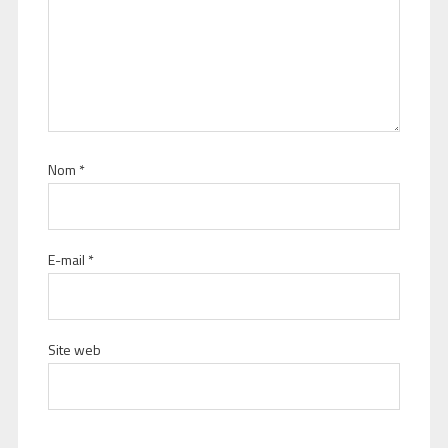
Nom
*
E-mail
*
Site web