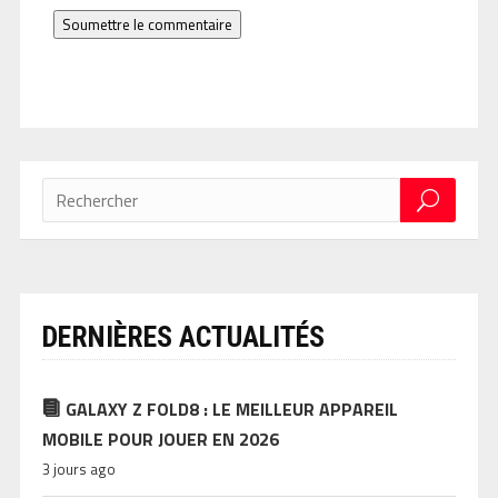
Soumettre le commentaire
DERNIÈRES ACTUALITÉS
GALAXY Z FOLD8 : LE MEILLEUR APPAREIL
MOBILE POUR JOUER EN 2026
3 jours ago