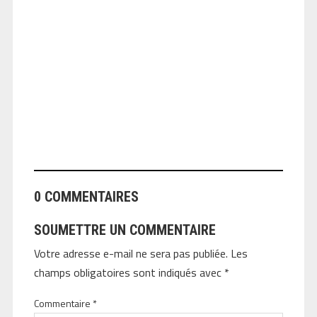
ANGEOLIVIER
0 COMMENTAIRES
SOUMETTRE UN COMMENTAIRE
Votre adresse e-mail ne sera pas publiée.
Les
champs obligatoires sont indiqués avec
*
Commentaire
*