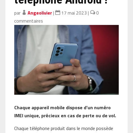
par
Angeolivier
|
17 mai 2023
|
0
commentaires
Chaque appareil mobile dispose d’un numéro
IMEI unique, précieux en cas de perte ou de vol.
Chaque téléphone produit dans le monde possède