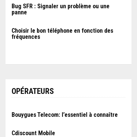
Bug SFR : Signaler un problème ou une
panne
Choisir le bon téléphone en fonction des
fréquences
OPÉRATEURS
Bouygues Telecom: l’essentiel à connaître
Cdiscount Mobile