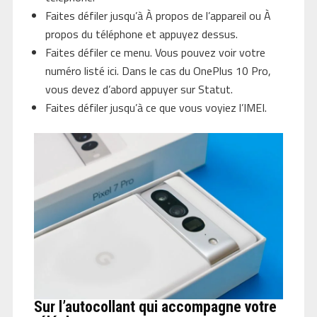
Faites défiler jusqu’à À propos de l’appareil ou À
propos du téléphone et appuyez dessus.
Faites défiler ce menu. Vous pouvez voir votre
numéro listé ici. Dans le cas du OnePlus 10 Pro,
vous devez d’abord appuyer sur Statut.
Faites défiler jusqu’à ce que vous voyiez l’IMEI.
Sur l’autocollant qui accompagne votre