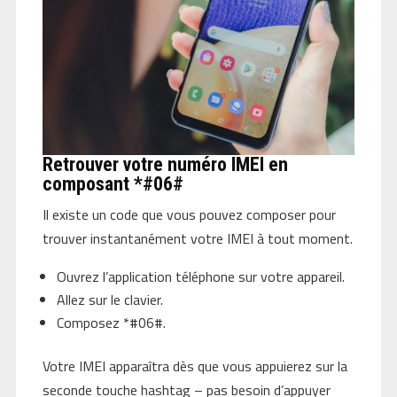
Retrouver votre numéro IMEI en
composant *#06#
Il existe un code que vous pouvez composer pour
trouver instantanément votre IMEI à tout moment.
Ouvrez l’application téléphone sur votre appareil.
Allez sur le clavier.
Composez *#06#.
Votre IMEI apparaîtra dès que vous appuierez sur la
seconde touche hashtag – pas besoin d’appuyer