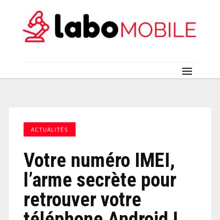
ACTUALITÉS
Votre numéro IMEI,
l’arme secrète pour
retrouver votre
téléphone Android !