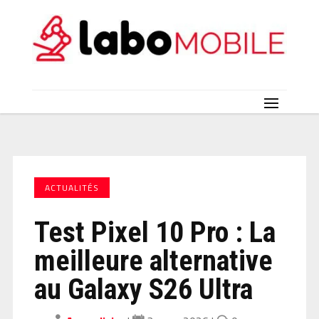
ACTUALITÉS
Test Pixel 10 Pro : La
meilleure alternative
au Galaxy S26 Ultra