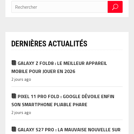
DERNIÈRES ACTUALITÉS
GALAXY Z FOLD8 : LE MEILLEUR APPAREIL
MOBILE POUR JOUER EN 2026
2 jours ago
PIXEL 11 PRO FOLD : GOOGLE DÉVOILE ENFIN
SON SMARTPHONE PLIABLE PHARE
2 jours ago
GALAXY S27 PRO : LA MAUVAISE NOUVELLE SUR