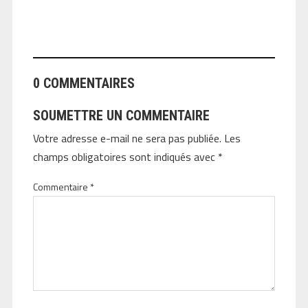
ANGEOLIVIER
0 COMMENTAIRES
SOUMETTRE UN COMMENTAIRE
Votre adresse e-mail ne sera pas publiée.
Les
champs obligatoires sont indiqués avec
*
Commentaire
*