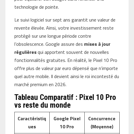
technologie de pointe.
Le suivi logiciel sur sept ans garantit une valeur de
revente élevée. Ainsi, votre investissement reste
protégé sur une longue période contre
l’obsolescence. Google assure des
mises à jour
régulières
qui apportent souvent de nouvelles
fonctionnalités gratuites. En réalité, le Pixel 10 Pro
offre plus de valeur par euro dépensé que n’importe
quel autre mobile. Il devient ainsi le roi incontesté du
marché premium en 2026.
Tableau Comparatif : Pixel 10 Pro
vs reste du monde
Caractéristiq
Google Pixel
Concurrence
ues
10 Pro
(Moyenne)