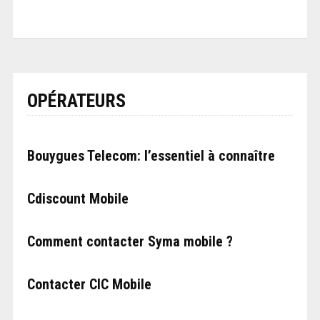
OPÉRATEURS
Bouygues Telecom: l’essentiel à connaître
Cdiscount Mobile
Comment contacter Syma mobile ?
Contacter CIC Mobile