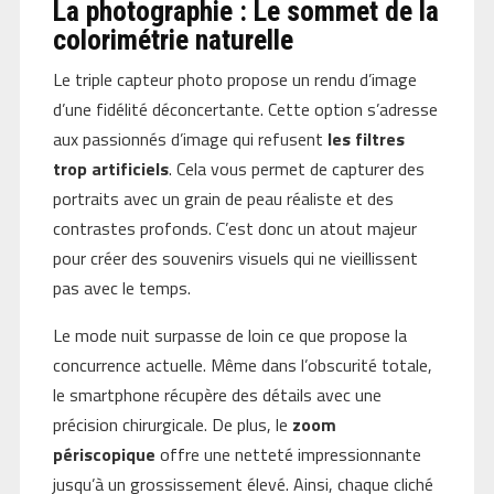
La photographie : Le sommet de la
colorimétrie naturelle
Le triple capteur photo propose un rendu d’image
d’une fidélité déconcertante. Cette option s’adresse
aux passionnés d’image qui refusent
les filtres
trop artificiels
. Cela vous permet de capturer des
portraits avec un grain de peau réaliste et des
contrastes profonds. C’est donc un atout majeur
pour créer des souvenirs visuels qui ne vieillissent
pas avec le temps.
Le mode nuit surpasse de loin ce que propose la
concurrence actuelle. Même dans l’obscurité totale,
le smartphone récupère des détails avec une
précision chirurgicale. De plus, le
zoom
périscopique
offre une netteté impressionnante
jusqu’à un grossissement élevé. Ainsi, chaque cliché