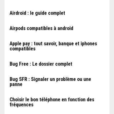
Airdroid : le guide complet
Airpods compatibles à android
Apple pay : tout savoir, banque et iphones
compatibles
Bug Free : Le dossier complet
Bug SFR : Signaler un problème ou une
panne
Choisir le bon téléphone en fonction des
fréquences