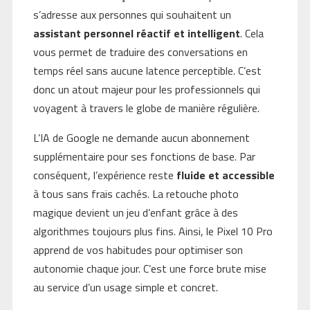
s’adresse aux personnes qui souhaitent un
assistant personnel réactif et intelligent
. Cela
vous permet de traduire des conversations en
temps réel sans aucune latence perceptible. C’est
donc un atout majeur pour les professionnels qui
voyagent à travers le globe de manière régulière.
L’IA de Google ne demande aucun abonnement
supplémentaire pour ses fonctions de base. Par
conséquent, l’expérience reste
fluide et accessible
à tous sans frais cachés. La retouche photo
magique devient un jeu d’enfant grâce à des
algorithmes toujours plus fins. Ainsi, le Pixel 10 Pro
apprend de vos habitudes pour optimiser son
autonomie chaque jour. C’est une force brute mise
au service d’un usage simple et concret.