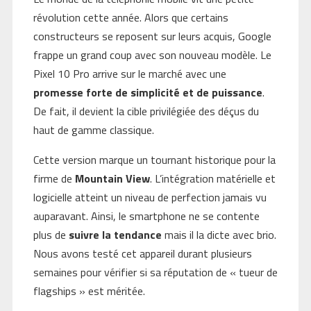
révolution cette année. Alors que certains
constructeurs se reposent sur leurs acquis, Google
frappe un grand coup avec son nouveau modèle. Le
Pixel 10 Pro arrive sur le marché avec une
promesse forte de simplicité et de puissance
.
De fait, il devient la cible privilégiée des déçus du
haut de gamme classique.
Cette version marque un tournant historique pour la
firme de
Mountain View
. L’intégration matérielle et
logicielle atteint un niveau de perfection jamais vu
auparavant. Ainsi, le smartphone ne se contente
plus de
suivre la tendance
mais il la dicte avec brio.
Nous avons testé cet appareil durant plusieurs
semaines pour vérifier si sa réputation de « tueur de
flagships » est méritée.