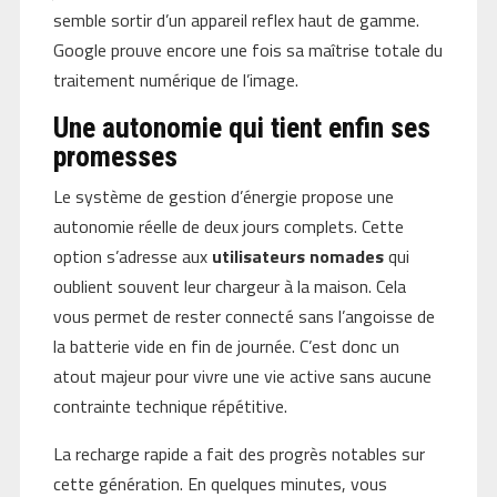
semble sortir d’un appareil reflex haut de gamme.
Google prouve encore une fois sa maîtrise totale du
traitement numérique de l’image.
Une autonomie qui tient enfin ses
promesses
Le système de gestion d’énergie propose une
autonomie réelle de deux jours complets. Cette
option s’adresse aux
utilisateurs nomades
qui
oublient souvent leur chargeur à la maison. Cela
vous permet de rester connecté sans l’angoisse de
la batterie vide en fin de journée. C’est donc un
atout majeur pour vivre une vie active sans aucune
contrainte technique répétitive.
La recharge rapide a fait des progrès notables sur
cette génération. En quelques minutes, vous