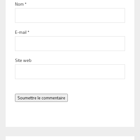
Nom
*
E-mail
*
Site web
Soumettre le commentaire