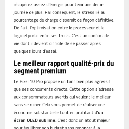
récupérez assez d’énergie pour tenir une demi-
journée de plus. Par conséquent, le stress lié au
pourcentage de charge disparaît de façon définitive.
De fait, l’optimisation entre le processeur et le
logiciel porte enfin ses fruits. C’est un confort de
vie dont il devient difficile de se passer après
quelques jours d’essai.
Le meilleur rapport qualité-prix du
segment premium
Le Pixel 10 Pro propose un tarif bien plus agressif
que ses concurrents directs. Cette option s’adresse
aux consommateurs avertis qui veulent le meilleur
sans se ruiner. Cela vous permet de réaliser une
économie substantielle tout en profitant d’
un
écran OLED sublime.
C’est donc un atout majeur
pour équilibrer son budget sans renoncer à la