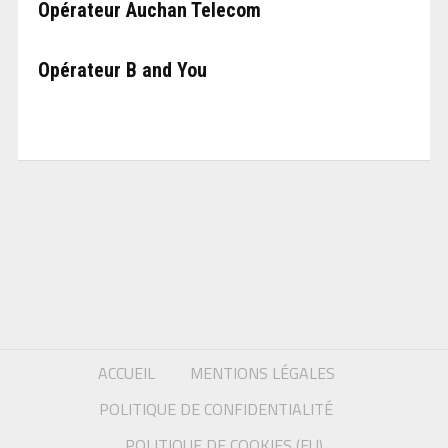
Opérateur Auchan Telecom
Opérateur B and You
ACCUEIL
MENTIONS LÉGALES
POLITIQUE DE CONFIDENTIALITÉ
POLITIQUE DE COOKIES (EU)