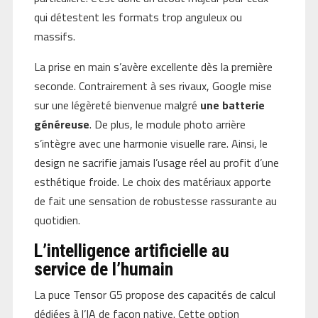
qui détestent les formats trop anguleux ou
massifs.
La prise en main s’avère excellente dès la première
seconde. Contrairement à ses rivaux, Google mise
sur une légèreté bienvenue malgré
une batterie
généreuse
. De plus, le module photo arrière
s’intègre avec une harmonie visuelle rare. Ainsi, le
design ne sacrifie jamais l’usage réel au profit d’une
esthétique froide. Le choix des matériaux apporte
de fait une sensation de robustesse rassurante au
quotidien.
L’intelligence artificielle au
service de l’humain
La puce Tensor G5 propose des capacités de calcul
dédiées à l’IA de façon native. Cette option