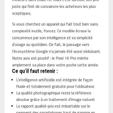
juste qui finit de convaincre les acheteurs les plus
sceptiques.
Si vous cherchez un appareil qui fait tout bien sans
complexité inutile, foncez. Ce modèle écrase la
concurrence par son intelligence et sa simplicité
d’usage au quotidien. De fait, le passage vers
l’écosystème Google n’a jamais été aussi séduisant.
Notre avis est positif : le Pixel 10 Pro mérite
amplement sa place dans votre poche cette année.
Ce qu’il faut retenir :
L’intelligence artificielle est intégrée de façon
fluide et totalement gratuite pour l’utilisateur.
La qualité photographique reste la référence
absolue grâce à un traitement d’image naturel.
Le rapport qualité-prix est imbattable sur le
segment des smartphones haut de gamme en