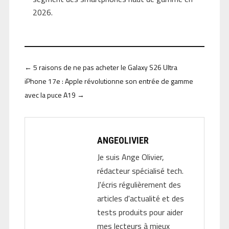
2026.
←
5 raisons de ne pas acheter le Galaxy S26 Ultra
iPhone 17e : Apple révolutionne son entrée de gamme
avec la puce A19
→
ANGEOLIVIER
Je suis Ange Olivier,
rédacteur spécialisé tech.
J'écris régulièrement des
articles d'actualité et des
tests produits pour aider
mes lecteurs à mieux