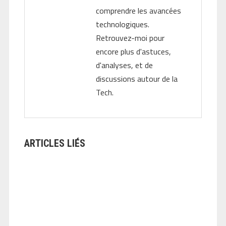
comprendre les avancées
technologiques.
Retrouvez-moi pour
encore plus d'astuces,
d'analyses, et de
discussions autour de la
Tech.
ARTICLES LIÉS