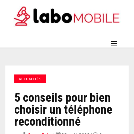
ACTUALITÉS
5 conseils pour bien
choisir un téléphone
reconditionné