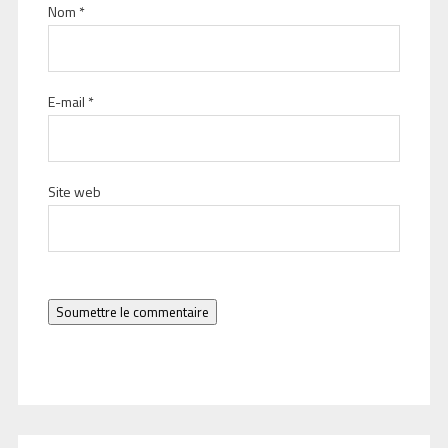
Nom
*
E-mail
*
Site web
Soumettre le commentaire