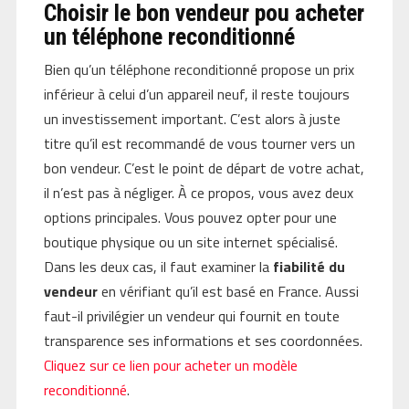
Choisir le bon vendeur pou acheter
un téléphone reconditionné
Bien qu’un téléphone reconditionné propose un prix
inférieur à celui d’un appareil neuf, il reste toujours
un investissement important. C’est alors à juste
titre qu’il est recommandé de vous tourner vers un
bon vendeur. C’est le point de départ de votre achat,
il n’est pas à négliger. À ce propos, vous avez deux
options principales. Vous pouvez opter pour une
boutique physique ou un site internet spécialisé.
Dans les deux cas, il faut examiner la
fiabilité du
vendeur
en vérifiant qu’il est basé en France. Aussi
faut-il privilégier un vendeur qui fournit en toute
transparence ses informations et ses coordonnées.
Cliquez sur ce lien pour acheter un modèle
reconditionné
.