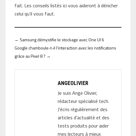
fait. Les conseils listés ici vous aideront à dénicher
celui qu’il vous faut.
←
Samsung démystifie le stockage avec One UI 6
Google chamboule-t-il l'interaction avec les notifications
grâce au Pixel 8 ?
→
ANGEOLIVIER
Je suis Ange Olivier,
rédacteur spécialisé tech.
J'écris régulièrement des
articles d'actualité et des
tests produits pour aider
mes lecteurs à mieux