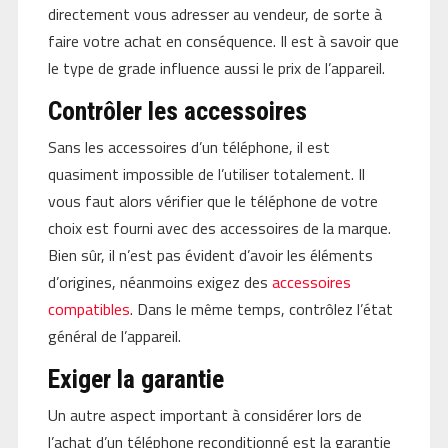
directement vous adresser au vendeur, de sorte à
faire votre achat en conséquence. Il est à savoir que
le type de grade influence aussi le prix de l’appareil.
Contrôler les accessoires
Sans les accessoires d’un téléphone, il est
quasiment impossible de l’utiliser totalement. Il
vous faut alors vérifier que le téléphone de votre
choix est fourni avec des accessoires de la marque.
Bien sûr, il n’est pas évident d’avoir les éléments
d’origines, néanmoins exigez des
accessoires
compatibles
. Dans le même temps, contrôlez l’état
général de l’appareil.
Exiger la garantie
Un autre aspect important à considérer lors de
l’achat d’un téléphone reconditionné est la garantie