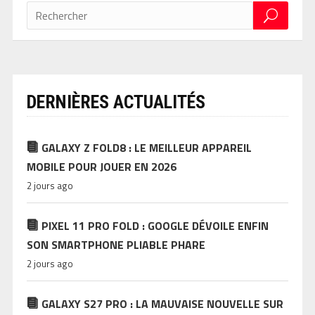
DERNIÈRES ACTUALITÉS
GALAXY Z FOLD8 : LE MEILLEUR APPAREIL
MOBILE POUR JOUER EN 2026
2 jours ago
PIXEL 11 PRO FOLD : GOOGLE DÉVOILE ENFIN
SON SMARTPHONE PLIABLE PHARE
2 jours ago
GALAXY S27 PRO : LA MAUVAISE NOUVELLE SUR