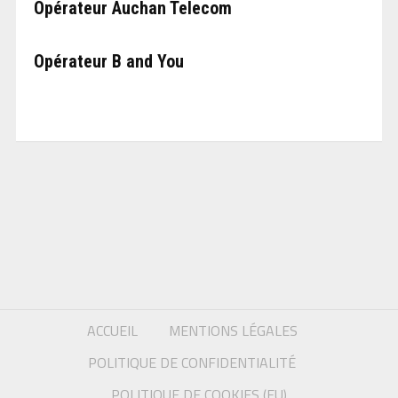
Opérateur Auchan Telecom
Opérateur B and You
ACCUEIL
MENTIONS LÉGALES
POLITIQUE DE CONFIDENTIALITÉ
POLITIQUE DE COOKIES (EU)