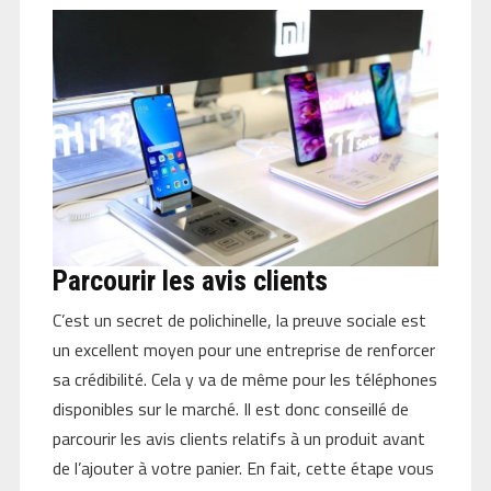
Parcourir les avis clients
C’est un secret de polichinelle, la preuve sociale est
un excellent moyen pour une entreprise de renforcer
sa crédibilité. Cela y va de même pour les téléphones
disponibles sur le marché. Il est donc conseillé de
parcourir les avis clients relatifs à un produit avant
de l’ajouter à votre panier. En fait, cette étape vous