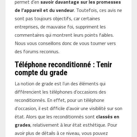
permet d’en
savoir davantage sur les promesses
de l’appareil et du vendeur
. Toutefois, ces avis ne
sont pas toujours objectifs, car certaines
entreprises, de mauvaise foi, suppriment les
commentaires qui montrent leurs points faibles.
Nous vous conseillons donc de vous tourner vers
des forums reconnus.
Téléphone reconditionné : Tenir
compte du grade
La notion de grade est l’un des éléments qui
différencient les téléphones d’occasions des
reconditionnés. En effet, pour un téléphone
d’occasion, il est difficile d’avoir une visibilité sur son
état. Alors que les reconditionnés sont
classés en
grades
, relativement à leur état esthétique. Pour
avoir plus de détails à ce niveau, vous pouvez