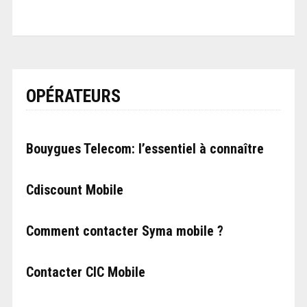
OPÉRATEURS
Bouygues Telecom: l’essentiel à connaître
Cdiscount Mobile
Comment contacter Syma mobile ?
Contacter CIC Mobile