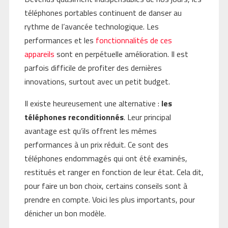
téléphones portables continuent de danser au
rythme de l’avancée technologique. Les
performances et les
fonctionnalités de ces
appareils
sont en perpétuelle amélioration. Il est
parfois difficile de profiter des dernières
innovations, surtout avec un petit budget.
Il existe heureusement une alternative :
les
téléphones reconditionnés
. Leur principal
avantage est qu’ils offrent les mêmes
performances à un prix réduit. Ce sont des
téléphones endommagés qui ont été examinés,
restitués et ranger en fonction de leur état. Cela dit,
pour faire un bon choix, certains conseils sont à
prendre en compte. Voici les plus importants, pour
dénicher un bon modèle.