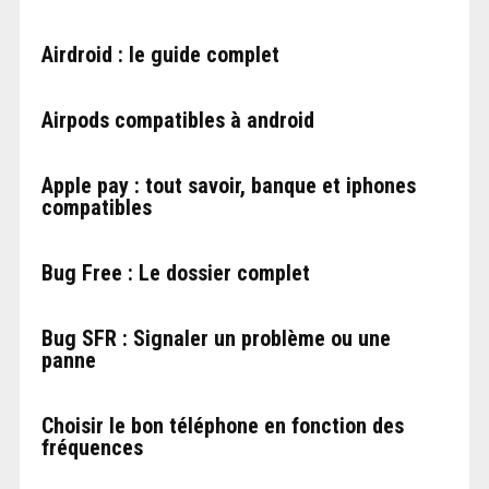
Airdroid : le guide complet
Airpods compatibles à android
Apple pay : tout savoir, banque et iphones
compatibles
Bug Free : Le dossier complet
Bug SFR : Signaler un problème ou une
panne
Choisir le bon téléphone en fonction des
fréquences