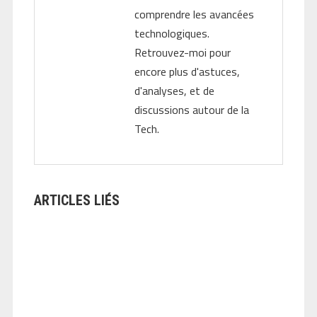
comprendre les avancées
technologiques.
Retrouvez-moi pour
encore plus d'astuces,
d'analyses, et de
discussions autour de la
Tech.
ARTICLES LIÉS