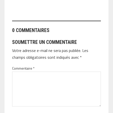
ANGEOLIVIER
0 COMMENTAIRES
SOUMETTRE UN COMMENTAIRE
Votre adresse e-mail ne sera pas publiée.
Les
champs obligatoires sont indiqués avec
*
Commentaire
*