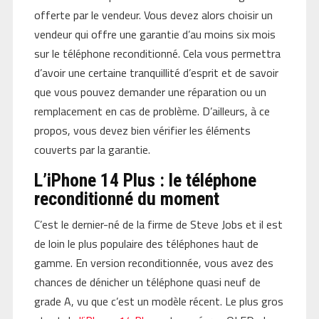
offerte par le vendeur. Vous devez alors choisir un
vendeur qui offre une garantie d’au moins six mois
sur le téléphone reconditionné. Cela vous permettra
d’avoir une certaine tranquillité d’esprit et de savoir
que vous pouvez demander une réparation ou un
remplacement en cas de problème. D’ailleurs, à ce
propos, vous devez bien vérifier les éléments
couverts par la garantie.
L’iPhone 14 Plus : le téléphone
reconditionné du moment
C’est le dernier-né de la firme de Steve Jobs et il est
de loin le plus populaire des téléphones haut de
gamme. En version reconditionnée, vous avez des
chances de dénicher un téléphone quasi neuf de
grade A, vu que c’est un modèle récent. Le plus gros