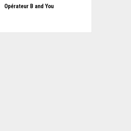
Opérateur B and You