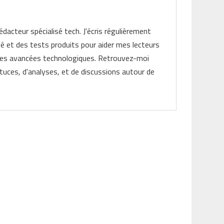
rédacteur spécialisé tech. J'écris régulièrement
ité et des tests produits pour aider mes lecteurs
les avancées technologiques. Retrouvez-moi
tuces, d'analyses, et de discussions autour de