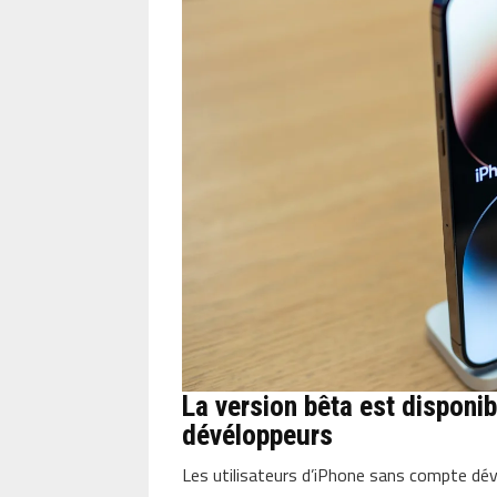
La version bêta est disponi
dévéloppeurs
Les utilisateurs d’iPhone sans compte déve