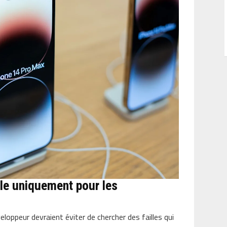
ble uniquement pour les
loppeur devraient éviter de chercher des failles qui