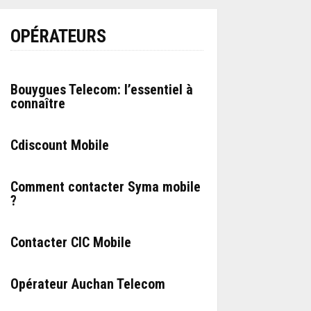
OPÉRATEURS
Bouygues Telecom: l’essentiel à
connaître
Cdiscount Mobile
Comment contacter Syma mobile
?
Contacter CIC Mobile
Opérateur Auchan Telecom