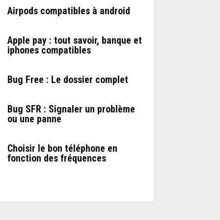
Airpods compatibles à android
Apple pay : tout savoir, banque et
iphones compatibles
Bug Free : Le dossier complet
Bug SFR : Signaler un problème
ou une panne
Choisir le bon téléphone en
fonction des fréquences