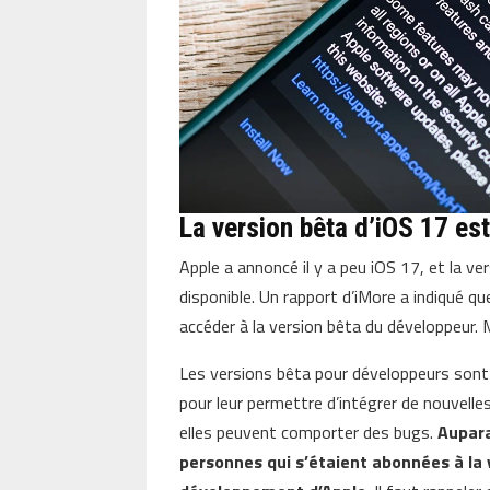
La version bêta d’iOS 17 est
Apple a annoncé il y a peu iOS 17, et la 
disponible. Un rapport d’iMore a indiqué q
accéder à la version bêta du développeur. 
Les versions bêta pour développeurs sont
pour leur permettre d’intégrer de nouvelles
elles peuvent comporter des bugs.
Aupara
personnes qui s’étaient abonnées à l