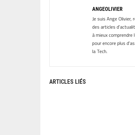
ANGEOLIVIER
Je suis Ange Olivier, 
des articles d'actual
à mieux comprendre 
pour encore plus d'as
la Tech.
ARTICLES LIÉS