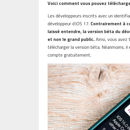
Voici comment vous pouvez télécharger
Les développeurs inscrits avec un identifi
développeur d’iOS 17.
Contrairement à ce
laissé entendre, la version bêta du dév
et non le grand public.
Ainsi, vous avez 
télécharger la version bêta. Néanmoins, il
compte gratuitement.