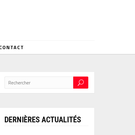
CONTACT
DERNIÈRES ACTUALITÉS