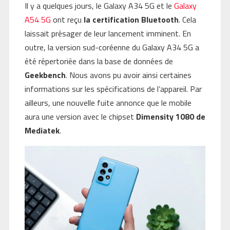
Il y a quelques jours, le Galaxy A34 5G et le
Galaxy
A54 5G
ont reçu
la certification Bluetooth
. Cela
laissait présager de leur lancement imminent. En
outre, la version sud-coréenne du Galaxy A34 5G a
été répertoriée dans la base de données de
Geekbench
. Nous avons pu avoir ainsi certaines
informations sur les spécifications de l’appareil. Par
ailleurs, une nouvelle fuite annonce que le mobile
aura une version avec le chipset
Dimensity 1080 de
Mediatek
.