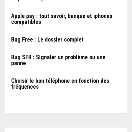
Apple pay : tout savoir, banque et iphones
compatibles
Bug Free : Le dossier complet
Bug SFR : Signaler un problème ou une
panne
Choisir le bon téléphone en fonction des
fréquences