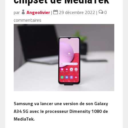
par
Angeolivier
|
29 décembre 2022
|
0
commentaires
Samsung va lancer une version de son Galaxy
A34 5G avec le processeur Dimensity 1080 de
MediaTek.