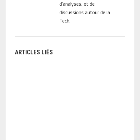
d'analyses, et de
discussions autour de la
Tech.
ARTICLES LIÉS