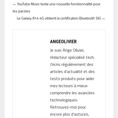
←
YouTube Music teste une nouvelle fonctionnalité pour
les paroles
Le Galaxy A14 4G obtient la certification Bluetooth SIG
→
ANGEOLIVIER
Je suis Ange Olivier,
rédacteur spécialisé tech.
J'écris régulièrement des
articles d'actualité et des
tests produits pour aider
mes lecteurs à mieux
comprendre les avancées
technologiques.
Retrouvez-moi pour
encore plus d'astuces,