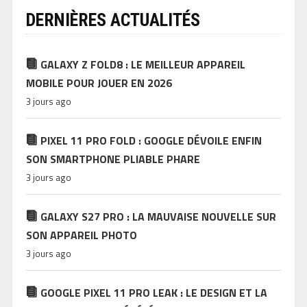
DERNIÈRES ACTUALITÉS
GALAXY Z FOLD8 : LE MEILLEUR APPAREIL
MOBILE POUR JOUER EN 2026
3 jours ago
PIXEL 11 PRO FOLD : GOOGLE DÉVOILE ENFIN
SON SMARTPHONE PLIABLE PHARE
3 jours ago
GALAXY S27 PRO : LA MAUVAISE NOUVELLE SUR
SON APPAREIL PHOTO
3 jours ago
GOOGLE PIXEL 11 PRO LEAK : LE DESIGN ET LA