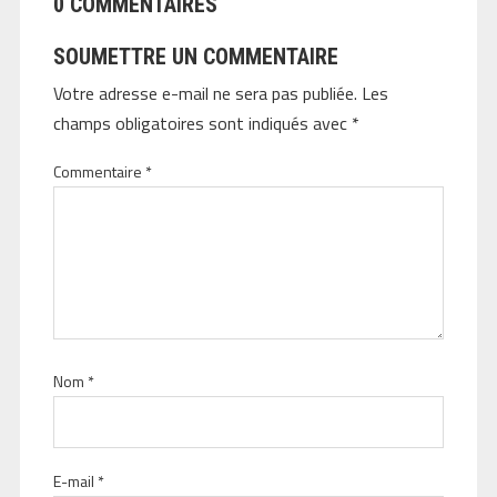
0 COMMENTAIRES
SOUMETTRE UN COMMENTAIRE
Votre adresse e-mail ne sera pas publiée.
Les
champs obligatoires sont indiqués avec
*
Commentaire
*
Nom
*
E-mail
*