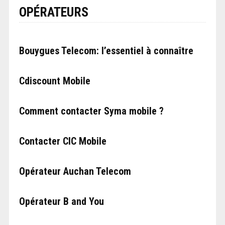
OPÉRATEURS
Bouygues Telecom: l’essentiel à connaître
Cdiscount Mobile
Comment contacter Syma mobile ?
Contacter CIC Mobile
Opérateur Auchan Telecom
Opérateur B and You