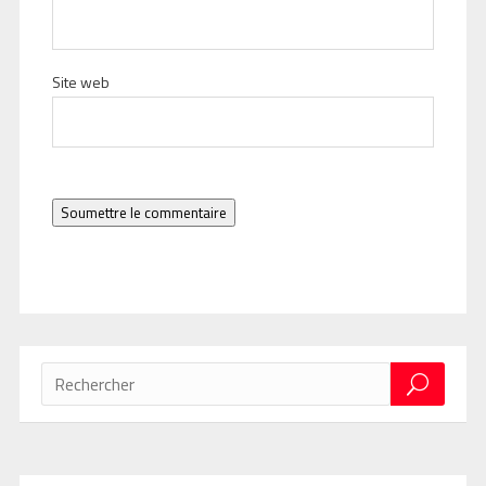
Site web
Soumettre le commentaire