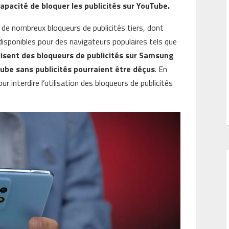
apacité de bloquer les publicités sur YouTube.
de nombreux bloqueurs de publicités tiers, dont
isponibles pour des navigateurs populaires tels que
lisent des bloqueurs de publicités sur Samsung
ube sans publicités pourraient être déçus
. En
r interdire l’utilisation des bloqueurs de publicités