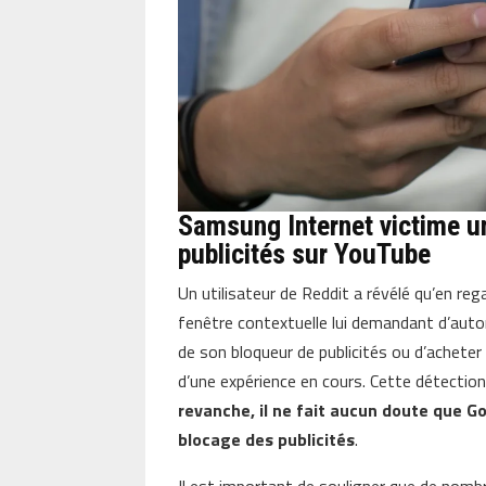
Samsung Internet victime u
publicités sur YouTube
Un utilisateur de Reddit a révélé qu’en re
fenêtre contextuelle lui demandant d’auto
de son bloqueur de publicités ou d’achete
d’une expérience en cours. Cette détection
revanche, il ne fait aucun doute que Go
blocage des publicités
.