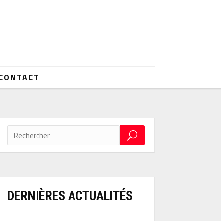
CONTACT
DERNIÈRES ACTUALITÉS