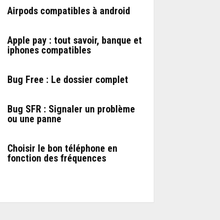
Airpods compatibles à android
Apple pay : tout savoir, banque et
iphones compatibles
Bug Free : Le dossier complet
Bug SFR : Signaler un problème
ou une panne
Choisir le bon téléphone en
fonction des fréquences