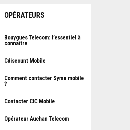
OPÉRATEURS
Bouygues Telecom: l’essentiel à
connaître
Cdiscount Mobile
Comment contacter Syma mobile
?
Contacter CIC Mobile
Opérateur Auchan Telecom