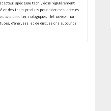
rédacteur spécialisé tech. J'écris régulièrement
ité et des tests produits pour aider mes lecteurs
les avancées technologiques. Retrouvez-moi
tuces, d'analyses, et de discussions autour de