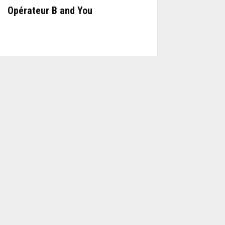
Opérateur B and You