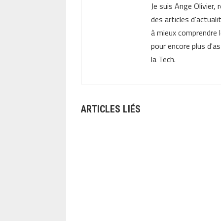
Je suis Ange Olivier, 
des articles d'actual
à mieux comprendre 
pour encore plus d'as
la Tech.
ARTICLES LIÉS