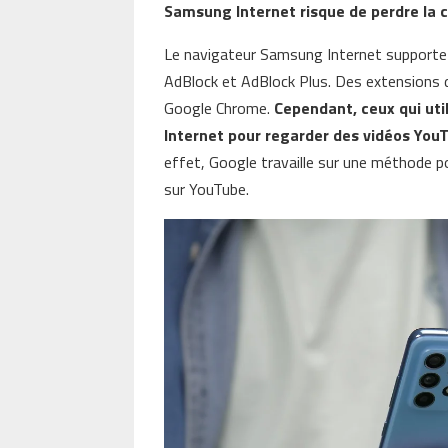
Samsung Internet risque de perdre la c
Le navigateur Samsung Internet supporte 
AdBlock et AdBlock Plus. Des extensions d
Google Chrome.
Cependant, ceux qui uti
Internet pour regarder des vidéos YouT
effet, Google travaille sur une méthode pou
sur YouTube.