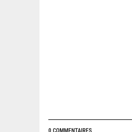
ANGEOLIVIER
0 COMMENTAIRES