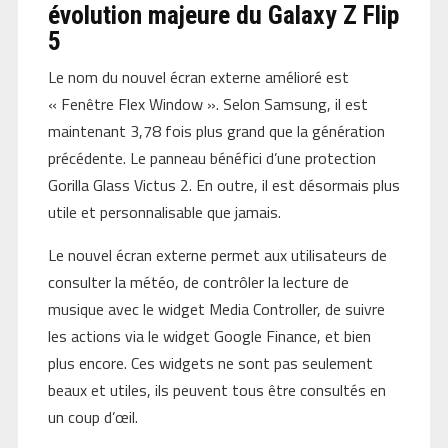
évolution majeure du Galaxy Z Flip
5
Le nom du nouvel écran externe amélioré est
« Fenêtre Flex Window ». Selon Samsung, il est
maintenant 3,78 fois plus grand que la génération
précédente. Le panneau bénéfici d’une protection
Gorilla Glass Victus 2. En outre, il est désormais plus
utile et personnalisable que jamais.
Le nouvel écran externe permet aux utilisateurs de
consulter la météo, de contrôler la lecture de
musique avec le widget Media Controller, de suivre
les actions via le widget Google Finance, et bien
plus encore. Ces widgets ne sont pas seulement
beaux et utiles, ils peuvent tous être consultés en
un coup d’œil.