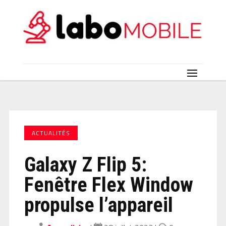
ACTUALITÉS
Galaxy Z Flip 5:
Fenêtre Flex Window
propulse l’appareil