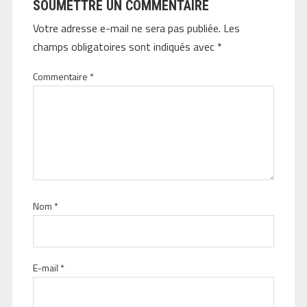
SOUMETTRE UN COMMENTAIRE
Votre adresse e-mail ne sera pas publiée.
Les
champs obligatoires sont indiqués avec
*
Commentaire
*
Nom
*
E-mail
*