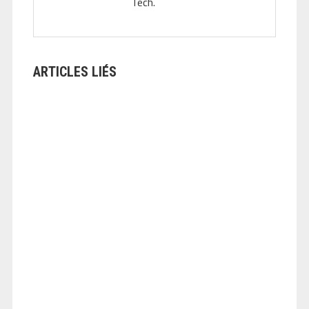
Tech.
ARTICLES LIÉS
ANGEOLIVIER