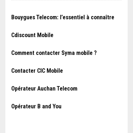
Bouygues Telecom: l’essentiel à connaître
Cdiscount Mobile
Comment contacter Syma mobile ?
Contacter CIC Mobile
Opérateur Auchan Telecom
Opérateur B and You