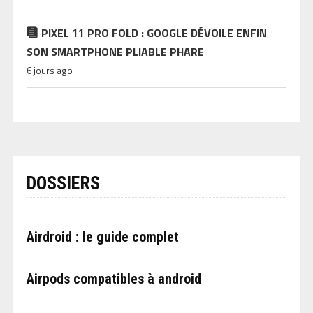
PIXEL 11 PRO FOLD : GOOGLE DÉVOILE ENFIN
SON SMARTPHONE PLIABLE PHARE
6 jours ago
DOSSIERS
Airdroid : le guide complet
Airpods compatibles à android