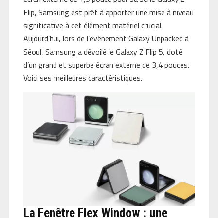
Flip, Samsung est prêt à apporter une mise à niveau
significative à cet élément matériel crucial.
Aujourd’hui, lors de l’événement Galaxy Unpacked à
Séoul, Samsung a dévoilé le Galaxy Z Flip 5, doté
d’un grand et superbe écran externe de 3,4 pouces.
Voici ses meilleures caractéristiques.
La Fenêtre Flex Window : une