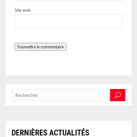
Site web
Soumettre le commentaire
DERNIÈRES ACTUALITÉS