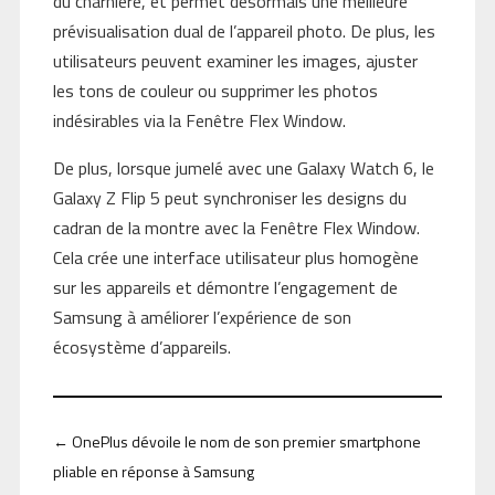
du charnière, et permet désormais une meilleure
prévisualisation dual de l’appareil photo. De plus, les
utilisateurs peuvent examiner les images, ajuster
les tons de couleur ou supprimer les photos
indésirables via la Fenêtre Flex Window.
De plus, lorsque jumelé avec une Galaxy Watch 6, le
Galaxy Z Flip 5 peut synchroniser les designs du
cadran de la montre avec la Fenêtre Flex Window.
Cela crée une interface utilisateur plus homogène
sur les appareils et démontre l’engagement de
Samsung à améliorer l’expérience de son
écosystème d’appareils.
←
OnePlus dévoile le nom de son premier smartphone
pliable en réponse à Samsung