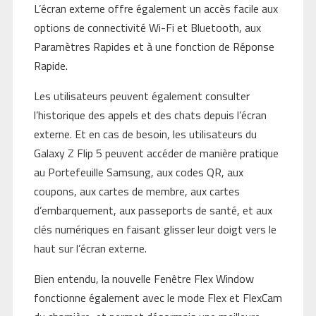
L’écran externe offre également un accès facile aux
options de connectivité Wi-Fi et Bluetooth, aux
Paramètres Rapides et à une fonction de Réponse
Rapide.
Les utilisateurs peuvent également consulter
l’historique des appels et des chats depuis l’écran
externe. Et en cas de besoin, les utilisateurs du
Galaxy Z Flip 5 peuvent accéder de manière pratique
au Portefeuille Samsung, aux codes QR, aux
coupons, aux cartes de membre, aux cartes
d’embarquement, aux passeports de santé, et aux
clés numériques en faisant glisser leur doigt vers le
haut sur l’écran externe.
Bien entendu, la nouvelle Fenêtre Flex Window
fonctionne également avec le mode Flex et FlexCam