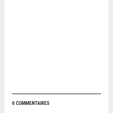
ANGEOLIVIER
0 COMMENTAIRES