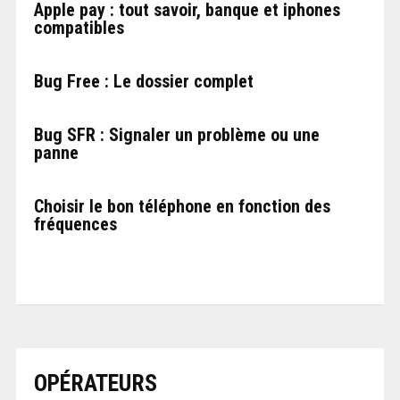
Apple pay : tout savoir, banque et iphones
compatibles
Bug Free : Le dossier complet
Bug SFR : Signaler un problème ou une
panne
Choisir le bon téléphone en fonction des
fréquences
OPÉRATEURS