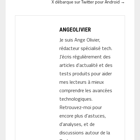
X débarque sur Twitter pour Android
→
ANGEOLIVIER
Je suis Ange Olivier,
rédacteur spécialisé tech.
J'écris régulièrement des
articles d'actualité et des
tests produits pour aider
mes lecteurs à mieux
comprendre les avancées
technologiques.
Retrouvez-moi pour
encore plus d'astuces,
d'analyses, et de
discussions autour de la