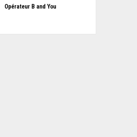
Opérateur B and You