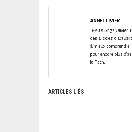
ANGEOLIVIER
Je suis Ange Olivier, 
des articles d'actual
à mieux comprendre 
pour encore plus d'as
la Tech.
ARTICLES LIÉS