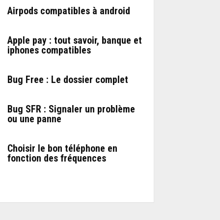
Airpods compatibles à android
Apple pay : tout savoir, banque et
iphones compatibles
Bug Free : Le dossier complet
Bug SFR : Signaler un problème
ou une panne
Choisir le bon téléphone en
fonction des fréquences