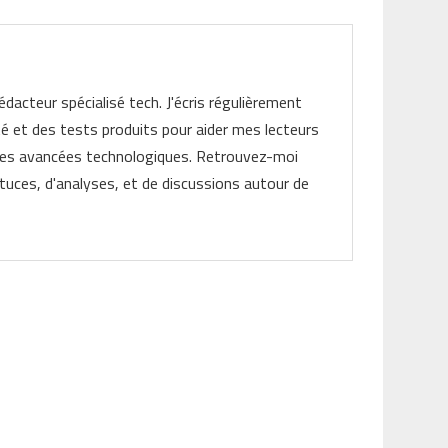
rédacteur spécialisé tech. J'écris régulièrement
ité et des tests produits pour aider mes lecteurs
les avancées technologiques. Retrouvez-moi
tuces, d'analyses, et de discussions autour de