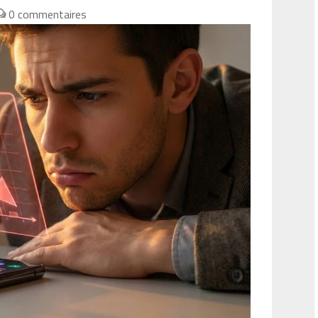
0 commentaires