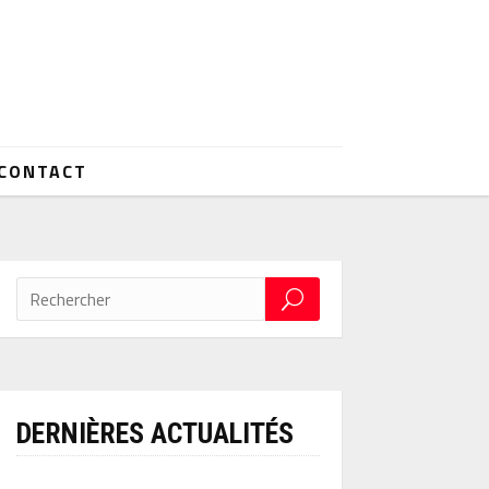
CONTACT
DERNIÈRES ACTUALITÉS