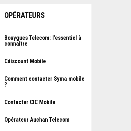
OPÉRATEURS
Bouygues Telecom: l’essentiel à
connaître
Cdiscount Mobile
Comment contacter Syma mobile
?
Contacter CIC Mobile
Opérateur Auchan Telecom