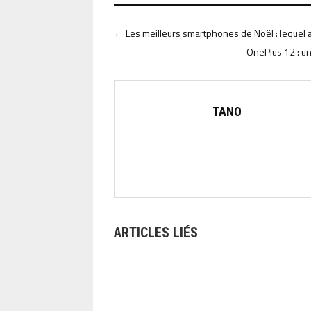
←
Les meilleurs smartphones de Noël : lequel 
OnePlus 12 : un
TANO
ARTICLES LIÉS