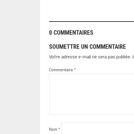
0 COMMENTAIRES
SOUMETTRE UN COMMENTAIRE
Votre adresse e-mail ne sera pas publiée.
Commentaire
*
Nom
*