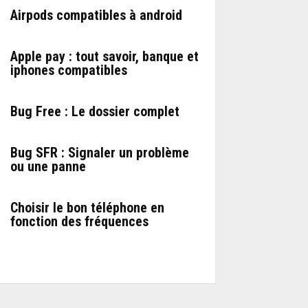
Airpods compatibles à android
Apple pay : tout savoir, banque et
iphones compatibles
Bug Free : Le dossier complet
Bug SFR : Signaler un problème
ou une panne
Choisir le bon téléphone en
fonction des fréquences