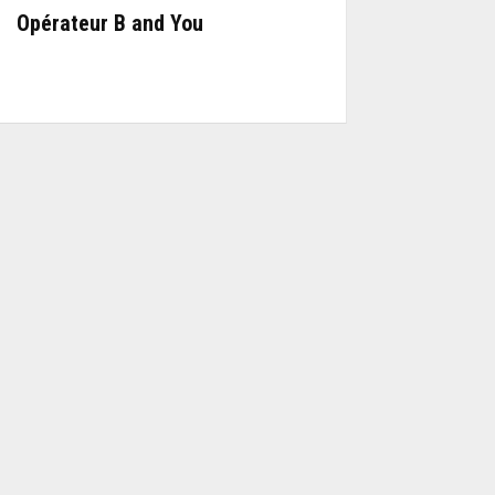
Opérateur B and You