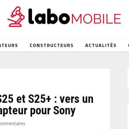
ATEURS
CONSTRUCTEURS
ACTUALITÉS
25 et S25+ : vers un
pteur pour Sony
commentaires