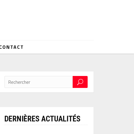
CONTACT
DERNIÈRES ACTUALITÉS