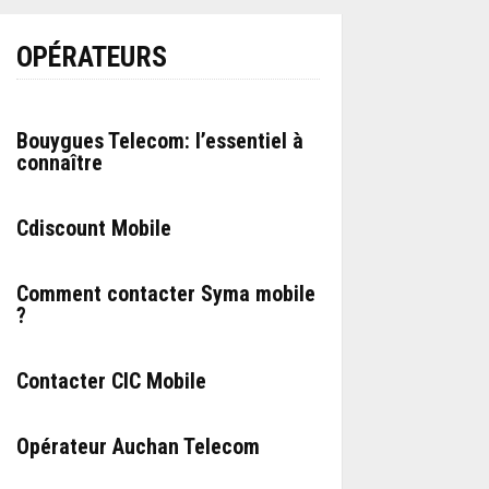
OPÉRATEURS
Bouygues Telecom: l’essentiel à
connaître
Cdiscount Mobile
Comment contacter Syma mobile
?
Contacter CIC Mobile
Opérateur Auchan Telecom