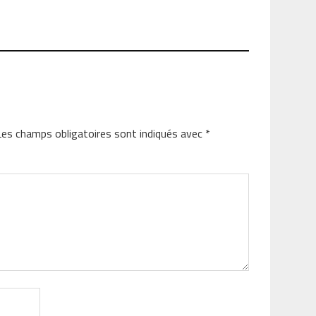
Les champs obligatoires sont indiqués avec
*