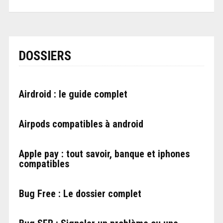
DOSSIERS
Airdroid : le guide complet
Airpods compatibles à android
Apple pay : tout savoir, banque et iphones
compatibles
Bug Free : Le dossier complet