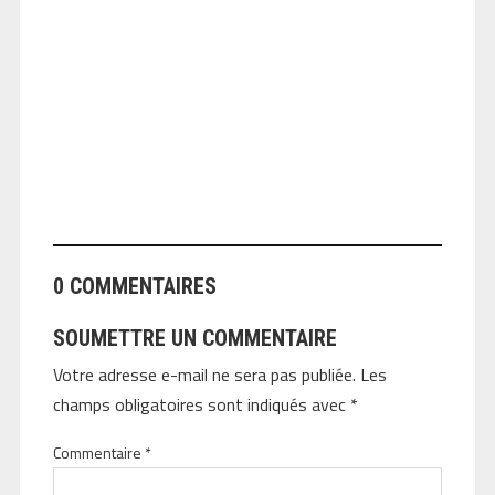
ANGEOLIVIER
0 COMMENTAIRES
SOUMETTRE UN COMMENTAIRE
Votre adresse e-mail ne sera pas publiée.
Les
champs obligatoires sont indiqués avec
*
Commentaire
*