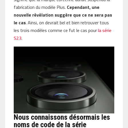
fabrication du modèle Plus.
Cependant, une
nouvelle révélation suggère que ce ne sera pas
le cas
. Ainsi, on devrait bel et bien retrouver tous
les trois modèles comme ce fut le cas pour
la série
S23
.
Nous connaissons désormais les
noms de code de la série