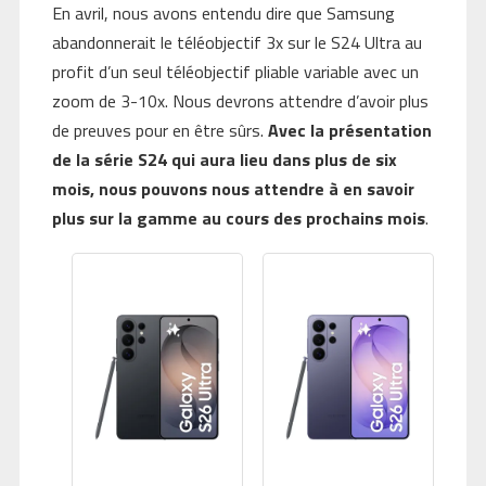
En avril, nous avons entendu dire que Samsung
abandonnerait le téléobjectif 3x sur le S24 Ultra au
profit d’un seul téléobjectif pliable variable avec un
zoom de 3-10x. Nous devrons attendre d’avoir plus
de preuves pour en être sûrs.
Avec la présentation
de la série S24 qui aura lieu dans plus de six
mois, nous pouvons nous attendre à en savoir
plus sur la gamme au cours des prochains mois
.