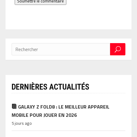
Soumettre le commentaire
DERNIÈRES ACTUALITÉS
GALAXY Z FOLD8 : LE MEILLEUR APPAREIL
MOBILE POUR JOUER EN 2026
5 jours ago