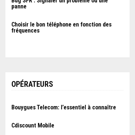
Bug SFR : Signaler un problème ou une
panne
Choisir le bon téléphone en fonction des
fréquences
OPÉRATEURS
Bouygues Telecom: l’essentiel à connaître
Cdiscount Mobile