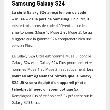
Samsung Galaxy S24
La série Galaxy S24 a reçu le nom de code
« Muse » de la part de Samsung
. En outre, il
existe trois noms de code différents pour les
smartphones (Muse 1, Muse 2 et Muse 3). Ce qui
suggère que la gamme S24 comprendra bien une
version Plus.
Le Galaxy S24 Ultra est nommé Muse 3, donc le
Galaxy S24 et le Galaxy S24 Plus pourraient être
nommés Muse 1 et Muse 2, respectivement.
Les
sources ont également réitéré que le Galaxy
S24 Ultra sera équipé d’un appareil photo
téléobjectif avec un zoom optique 5x.
Remplaçant l’unité téléobjectif 3x présente sur le
Galaxy S23 Ultra.