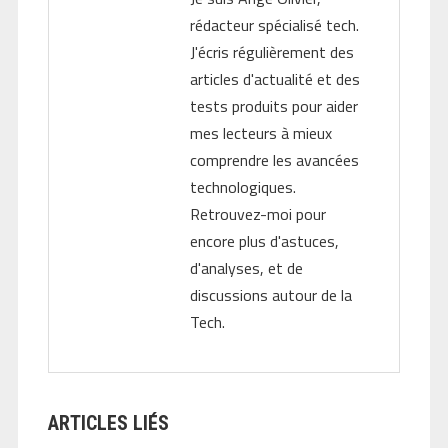
rédacteur spécialisé tech.
J'écris régulièrement des
articles d'actualité et des
tests produits pour aider
mes lecteurs à mieux
comprendre les avancées
technologiques.
Retrouvez-moi pour
encore plus d'astuces,
d'analyses, et de
discussions autour de la
Tech.
ARTICLES LIÉS