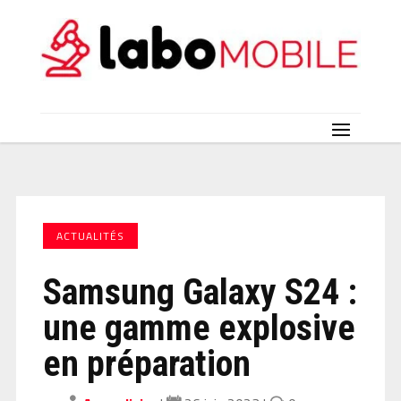
ACTUALITÉS
Samsung Galaxy S24 :
une gamme explosive
en préparation