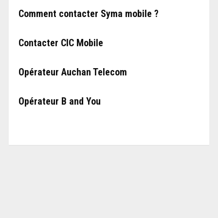
Comment contacter Syma mobile ?
Contacter CIC Mobile
Opérateur Auchan Telecom
Opérateur B and You