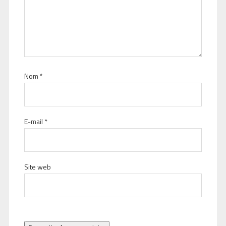
Nom
*
E-mail
*
Site web