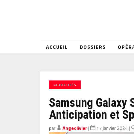
ACCUEIL
DOSSIERS
OPÉR
ACTUALITÉS
Samsung Galaxy S
Anticipation et Sp
par
Angeolivier
|
17 janvier 2024
|