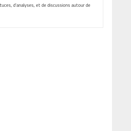
tuces, d'analyses, et de discussions autour de