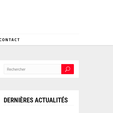
CONTACT
DERNIÈRES ACTUALITÉS