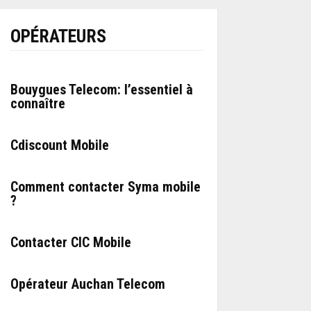
OPÉRATEURS
Bouygues Telecom: l’essentiel à
connaître
Cdiscount Mobile
Comment contacter Syma mobile
?
Contacter CIC Mobile
Opérateur Auchan Telecom