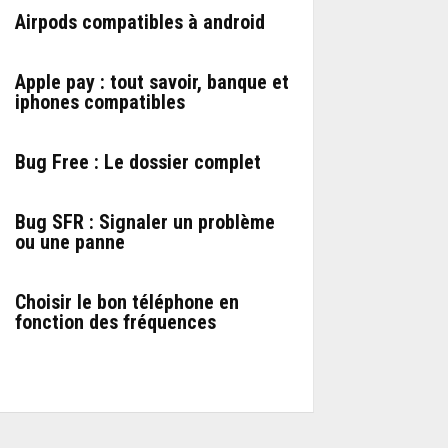
Airpods compatibles à android
Apple pay : tout savoir, banque et
iphones compatibles
Bug Free : Le dossier complet
Bug SFR : Signaler un problème
ou une panne
Choisir le bon téléphone en
fonction des fréquences