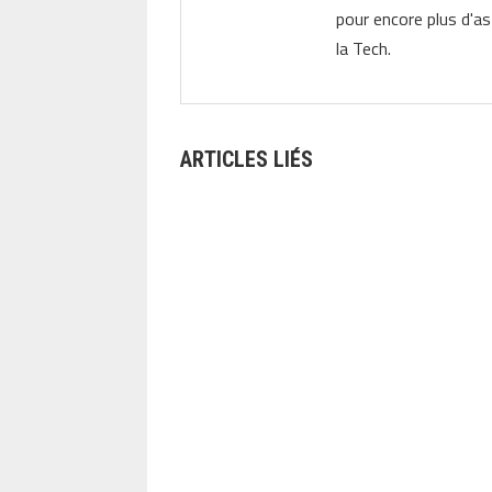
pour encore plus d'as
la Tech.
ARTICLES LIÉS