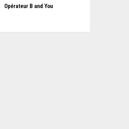
Opérateur B and You