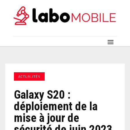
ACTUALITÉS
Galaxy S20 :
déploiement de la
mise à jour de
sécurité de juin 2023