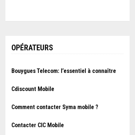
OPÉRATEURS
Bouygues Telecom: l’essentiel à connaître
Cdiscount Mobile
Comment contacter Syma mobile ?
Contacter CIC Mobile