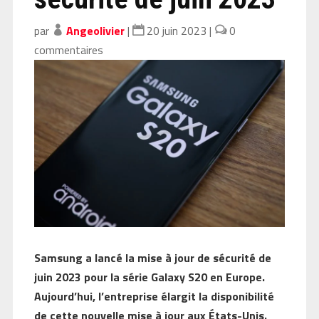
par
Angeolivier
|
20 juin 2023
|
0
commentaires
Samsung a lancé la mise à jour de sécurité de
juin 2023 pour la série Galaxy S20 en Europe.
Aujourd’hui, l’entreprise élargit la disponibilité
de cette nouvelle mise à jour aux États-Unis.