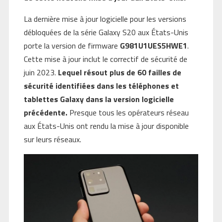
La dernière mise à jour logicielle pour les versions
débloquées de la série Galaxy S20 aux États-Unis
porte la version de firmware
G981U1UES5HWE1
.
Cette mise à jour inclut le correctif de sécurité de
juin 2023.
Lequel résout plus de 60 failles de
sécurité identifiées dans les téléphones et
tablettes Galaxy dans la version logicielle
précédente.
Presque tous les opérateurs réseau
aux États-Unis ont rendu la mise à jour disponible
sur leurs réseaux.