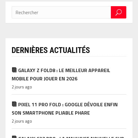
DERNIÈRES ACTUALITÉS
GALAXY Z FOLD8 : LE MEILLEUR APPAREIL
MOBILE POUR JOUER EN 2026
2 jours ago
PIXEL 11 PRO FOLD : GOOGLE DÉVOILE ENFIN
SON SMARTPHONE PLIABLE PHARE
2 jours ago