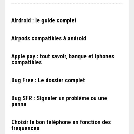
Airdroid : le guide complet
Airpods compatibles à android
Apple pay : tout savoir, banque et iphones
compatibles
Bug Free : Le dossier complet
Bug SFR : Signaler un problème ou une
panne
Choisir le bon téléphone en fonction des
fréquences