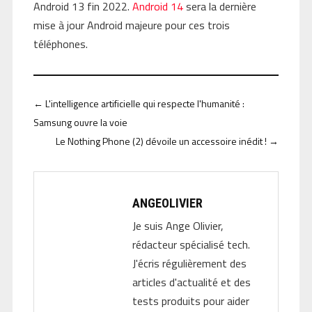
Android 13 fin 2022.
Android 14
sera la dernière
mise à jour Android majeure pour ces trois
téléphones.
←
L'intelligence artificielle qui respecte l'humanité :
Samsung ouvre la voie
Le Nothing Phone (2) dévoile un accessoire inédit !
→
ANGEOLIVIER
Je suis Ange Olivier,
rédacteur spécialisé tech.
J'écris régulièrement des
articles d'actualité et des
tests produits pour aider