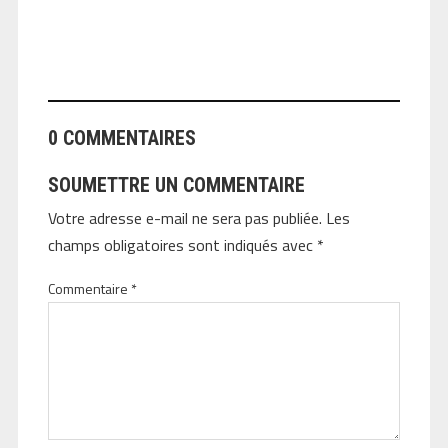
ANGEOLIVIER
0 COMMENTAIRES
SOUMETTRE UN COMMENTAIRE
Votre adresse e-mail ne sera pas publiée.
Les
champs obligatoires sont indiqués avec
*
Commentaire
*