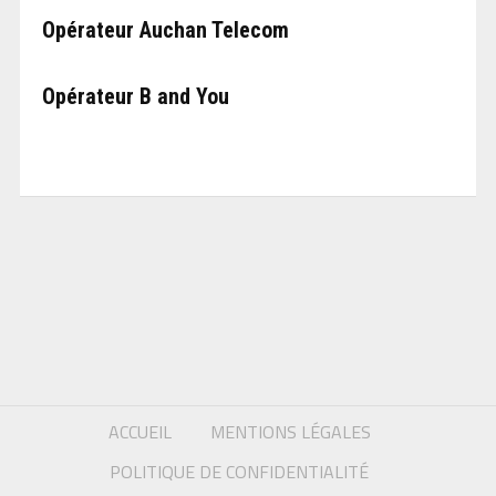
Opérateur Auchan Telecom
Opérateur B and You
ACCUEIL
MENTIONS LÉGALES
POLITIQUE DE CONFIDENTIALITÉ