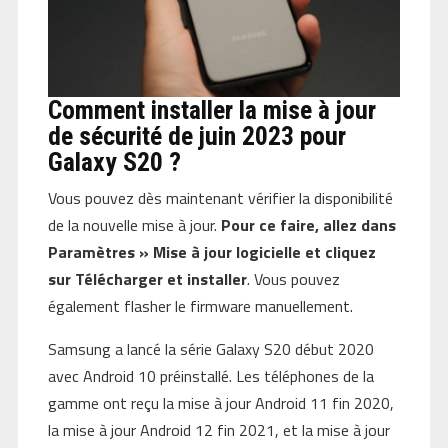
Comment installer la mise à jour
de sécurité de juin 2023 pour
Galaxy S20 ?
Vous pouvez dès maintenant vérifier la disponibilité
de la nouvelle mise à jour.
Pour ce faire, allez dans
Paramètres » Mise à jour logicielle et cliquez
sur Télécharger et installer
. Vous pouvez
également flasher le firmware manuellement.
Samsung a lancé la série Galaxy S20 début 2020
avec Android 10 préinstallé. Les téléphones de la
gamme ont reçu la mise à jour Android 11 fin 2020,
la mise à jour Android 12 fin 2021, et la mise à jour