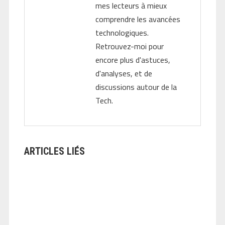
mes lecteurs à mieux
comprendre les avancées
technologiques.
Retrouvez-moi pour
encore plus d'astuces,
d'analyses, et de
discussions autour de la
Tech.
ARTICLES LIÉS