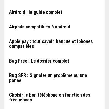
Airdroid : le guide complet
Airpods compatibles à android
Apple pay : tout savoir, banque et iphones
compatibles
Bug Free : Le dossier complet
Bug SFR : Signaler un problème ou une
panne
Choisir le bon téléphone en fonction des
fréquences