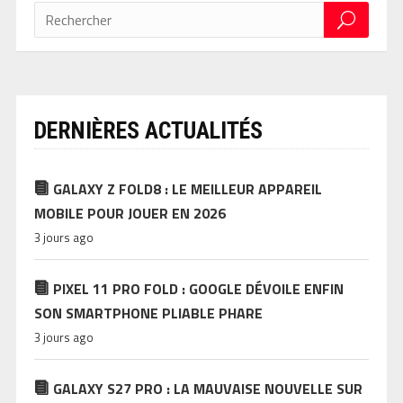
DERNIÈRES ACTUALITÉS
GALAXY Z FOLD8 : LE MEILLEUR APPAREIL
MOBILE POUR JOUER EN 2026
3 jours ago
PIXEL 11 PRO FOLD : GOOGLE DÉVOILE ENFIN
SON SMARTPHONE PLIABLE PHARE
3 jours ago
GALAXY S27 PRO : LA MAUVAISE NOUVELLE SUR