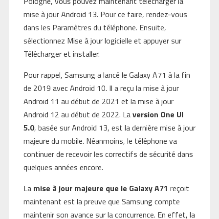
Pologne, vous pouvez maintenant télécharger la
mise à jour Android 13. Pour ce faire, rendez-vous
dans les Paramètres du téléphone. Ensuite,
sélectionnez Mise à jour logicielle et appuyer sur
Télécharger et installer.
Pour rappel, Samsung a lancé le Galaxy A71 à la fin
de 2019 avec Android 10. Il a reçu la mise à jour
Android 11 au début de 2021 et la mise à jour
Android 12 au début de 2022. La
version One UI
5.0
, basée sur Android 13, est la dernière mise à jour
majeure du mobile. Néanmoins, le téléphone va
continuer de recevoir les correctifs de sécurité dans
quelques années encore.
La
mise à jour majeure que le Galaxy A71
reçoit
maintenant est la preuve que Samsung compte
maintenir son avance sur la concurrence. En effet, la