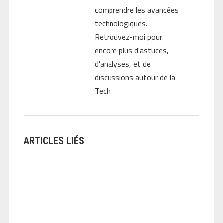
comprendre les avancées
technologiques.
Retrouvez-moi pour
encore plus d'astuces,
d'analyses, et de
discussions autour de la
Tech.
ARTICLES LIÉS