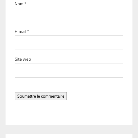
Nom
*
E-mail
*
Site web
Soumettre le commentaire