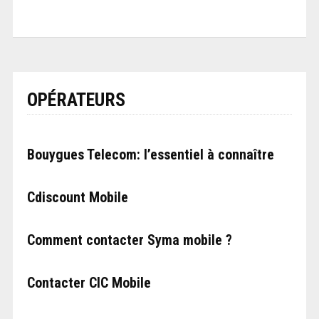
OPÉRATEURS
Bouygues Telecom: l’essentiel à connaître
Cdiscount Mobile
Comment contacter Syma mobile ?
Contacter CIC Mobile