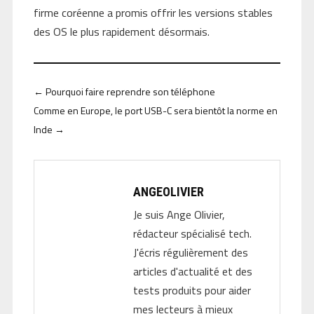
firme coréenne a promis offrir les versions stables
des OS le plus rapidement désormais.
←
Pourquoi faire reprendre son téléphone
Comme en Europe, le port USB-C sera bientôt la norme en
Inde
→
ANGEOLIVIER
Je suis Ange Olivier,
rédacteur spécialisé tech.
J'écris régulièrement des
articles d'actualité et des
tests produits pour aider
mes lecteurs à mieux