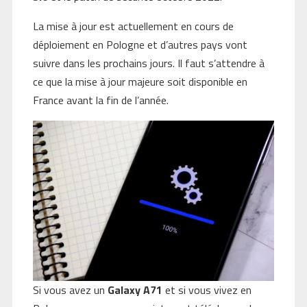
La mise à jour est actuellement en cours de
déploiement en Pologne et d’autres pays vont
suivre dans les prochains jours. Il faut s’attendre à
ce que la mise à jour majeure soit disponible en
France avant la fin de l’année.
Si vous avez un
Galaxy A71
et si vous vivez en