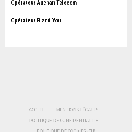
Opérateur Auchan Telecom
Opérateur B and You
ACCUEIL
MENTIONS LÉGALES
POLITIQUE DE CONFIDENTIALITÉ
POLITIQUE DE COOKIES (EU)