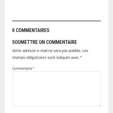
ANGEOLIVIER
0 COMMENTAIRES
SOUMETTRE UN COMMENTAIRE
Votre adresse e-mail ne sera pas publiée.
Les
champs obligatoires sont indiqués avec
*
Commentaire
*