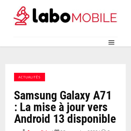
ACTUALITÉS
Samsung Galaxy A71
: La mise à jour vers
Android 13 disponible