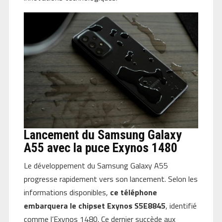
Lancement du Samsung Galaxy
A55 avec la puce Exynos 1480
Le développement du Samsung Galaxy A55
progresse rapidement vers son lancement. Selon les
informations disponibles,
ce téléphone
embarquera le chipset Exynos S5E8845
, identifié
comme l’Exynos 1480. Ce dernier succède aux