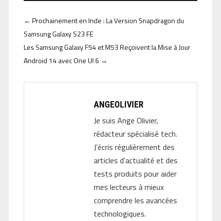
←
Prochainement en Inde : La Version Snapdragon du
Samsung Galaxy S23 FE
Les Samsung Galaxy F54 et M53 Reçoivent la Mise à Jour
Android 14 avec One UI 6
→
ANGEOLIVIER
Je suis Ange Olivier,
rédacteur spécialisé tech.
J'écris régulièrement des
articles d'actualité et des
tests produits pour aider
mes lecteurs à mieux
comprendre les avancées
technologiques.