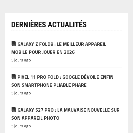
DERNIÈRES ACTUALITÉS
GALAXY Z FOLD8 : LE MEILLEUR APPAREIL
MOBILE POUR JOUER EN 2026
5 jours ago
PIXEL 11 PRO FOLD : GOOGLE DÉVOILE ENFIN
SON SMARTPHONE PLIABLE PHARE
5 jours ago
GALAXY S27 PRO : LA MAUVAISE NOUVELLE SUR
SON APPAREIL PHOTO
5 jours ago