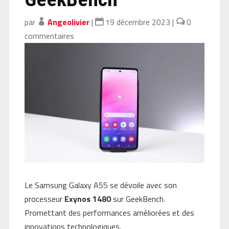
par
Angeolivier
|
19 décembre 2023
|
0
commentaires
Le Samsung Galaxy A55 se dévoile avec son
processeur
Exynos 1480
sur GeekBench.
Promettant des performances améliorées et des
innovations technologiques.