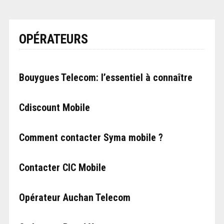
OPÉRATEURS
Bouygues Telecom: l’essentiel à connaître
Cdiscount Mobile
Comment contacter Syma mobile ?
Contacter CIC Mobile
Opérateur Auchan Telecom