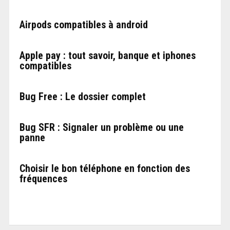
Airpods compatibles à android
Apple pay : tout savoir, banque et iphones
compatibles
Bug Free : Le dossier complet
Bug SFR : Signaler un problème ou une
panne
Choisir le bon téléphone en fonction des
fréquences