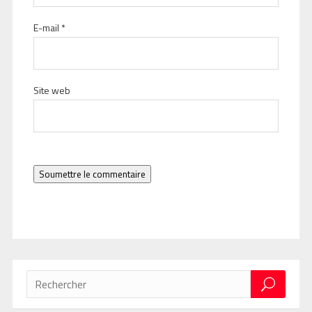
E-mail
*
Site web
Soumettre le commentaire