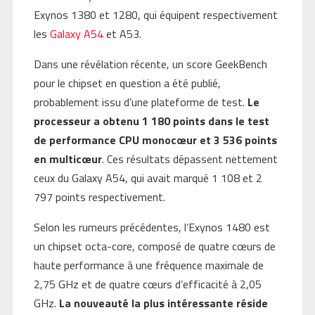
Exynos 1380 et 1280, qui équipent respectivement
les
Galaxy A54
et A53.
Dans une révélation récente, un score GeekBench
pour le chipset en question a été publié,
probablement issu d’une plateforme de test.
Le
processeur a obtenu 1 180 points dans le test
de performance CPU monocœur et 3 536 points
en multicœur
. Ces résultats dépassent nettement
ceux du Galaxy A54, qui avait marqué 1 108 et 2
797 points respectivement.
Selon les rumeurs précédentes, l’Exynos 1480 est
un chipset octa-core, composé de quatre cœurs de
haute performance à une fréquence maximale de
2,75 GHz et de quatre cœurs d’efficacité à 2,05
GHz.
La nouveauté la plus intéressante réside