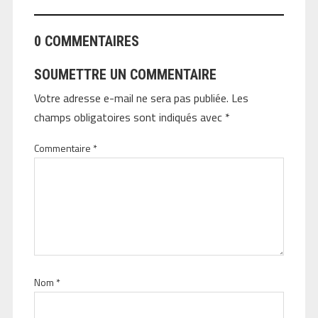
0 COMMENTAIRES
SOUMETTRE UN COMMENTAIRE
Votre adresse e-mail ne sera pas publiée.
Les
champs obligatoires sont indiqués avec
*
Commentaire
*
Nom
*