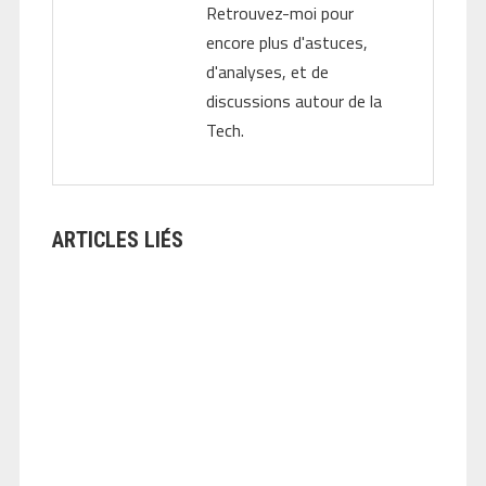
Retrouvez-moi pour
encore plus d'astuces,
d'analyses, et de
discussions autour de la
Tech.
ARTICLES LIÉS