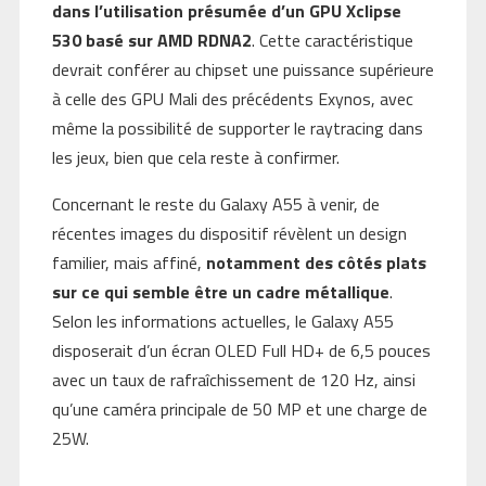
dans l’utilisation présumée d’un GPU Xclipse
530 basé sur AMD RDNA2
. Cette caractéristique
devrait conférer au chipset une puissance supérieure
à celle des GPU Mali des précédents Exynos, avec
même la possibilité de supporter le raytracing dans
les jeux, bien que cela reste à confirmer.
Concernant le reste du Galaxy A55 à venir, de
récentes images du dispositif révèlent un design
familier, mais affiné,
notamment des côtés plats
sur ce qui semble être un cadre métallique
.
Selon les informations actuelles, le Galaxy A55
disposerait d’un écran OLED Full HD+ de 6,5 pouces
avec un taux de rafraîchissement de 120 Hz, ainsi
qu’une caméra principale de 50 MP et une charge de
25W.