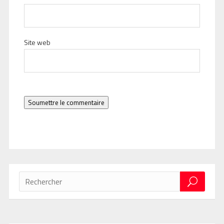
Site web
Soumettre le commentaire