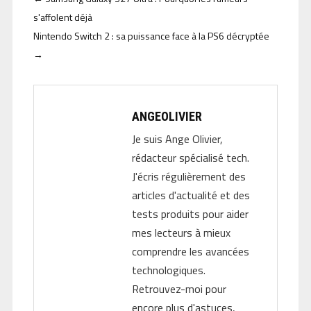
s'affolent déjà
Nintendo Switch 2 : sa puissance face à la PS6 décryptée
→
ANGEOLIVIER
Je suis Ange Olivier,
rédacteur spécialisé tech.
J'écris régulièrement des
articles d'actualité et des
tests produits pour aider
mes lecteurs à mieux
comprendre les avancées
technologiques.
Retrouvez-moi pour
encore plus d'astuces,