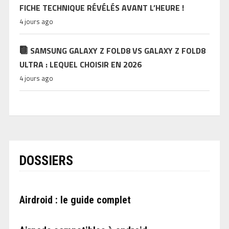
FICHE TECHNIQUE RÉVÉLÉS AVANT L’HEURE !
4 jours ago
SAMSUNG GALAXY Z FOLD8 VS GALAXY Z FOLD8
ULTRA : LEQUEL CHOISIR EN 2026
4 jours ago
DOSSIERS
Airdroid : le guide complet