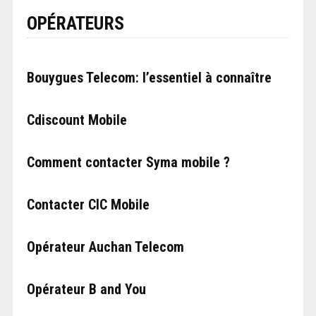
OPÉRATEURS
Bouygues Telecom: l’essentiel à connaître
Cdiscount Mobile
Comment contacter Syma mobile ?
Contacter CIC Mobile
Opérateur Auchan Telecom
Opérateur B and You