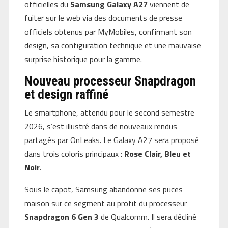
officielles du
Samsung Galaxy A27
viennent de
fuiter sur le web via des documents de presse
officiels obtenus par MyMobiles, confirmant son
design, sa configuration technique et une mauvaise
surprise historique pour la gamme.
Nouveau processeur Snapdragon
et design raffiné
Le smartphone, attendu pour le second semestre
2026, s’est illustré dans de nouveaux rendus
partagés par OnLeaks. Le Galaxy A27 sera proposé
dans trois coloris principaux :
Rose Clair, Bleu et
Noir
.
Sous le capot, Samsung abandonne ses puces
maison sur ce segment au profit du processeur
Snapdragon 6 Gen 3
de Qualcomm. Il sera décliné