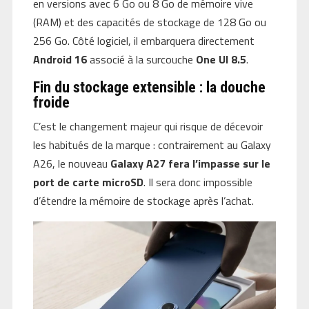
en versions avec 6 Go ou 8 Go de mémoire vive
(RAM) et des capacités de stockage de 128 Go ou
256 Go. Côté logiciel, il embarquera directement
Android 16
associé à la surcouche
One UI 8.5
.
Fin du stockage extensible : la douche
froide
C’est le changement majeur qui risque de décevoir
les habitués de la marque : contrairement au Galaxy
A26, le nouveau
Galaxy A27 fera l’impasse sur le
port de carte microSD
. Il sera donc impossible
d’étendre la mémoire de stockage après l’achat.