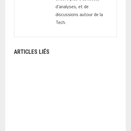
d'analyses, et de
discussions autour de la
Tech.
ARTICLES LIÉS