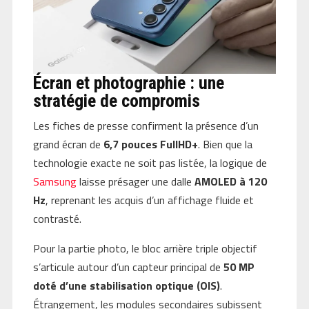
Écran et photographie : une
stratégie de compromis
Les fiches de presse confirment la présence d’un
grand écran de
6,7 pouces FullHD+
. Bien que la
technologie exacte ne soit pas listée, la logique de
Samsung
laisse présager une dalle
AMOLED à 120
Hz
, reprenant les acquis d’un affichage fluide et
contrasté.
Pour la partie photo, le bloc arrière triple objectif
s’articule autour d’un capteur principal de
50 MP
doté d’une stabilisation optique (OIS)
.
Étrangement, les modules secondaires subissent