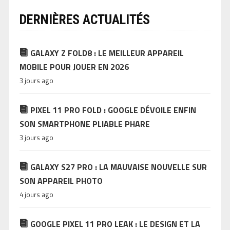
DERNIÈRES ACTUALITÉS
GALAXY Z FOLD8 : LE MEILLEUR APPAREIL
MOBILE POUR JOUER EN 2026
3 jours ago
PIXEL 11 PRO FOLD : GOOGLE DÉVOILE ENFIN
SON SMARTPHONE PLIABLE PHARE
3 jours ago
GALAXY S27 PRO : LA MAUVAISE NOUVELLE SUR
SON APPAREIL PHOTO
4 jours ago
GOOGLE PIXEL 11 PRO LEAK : LE DESIGN ET LA