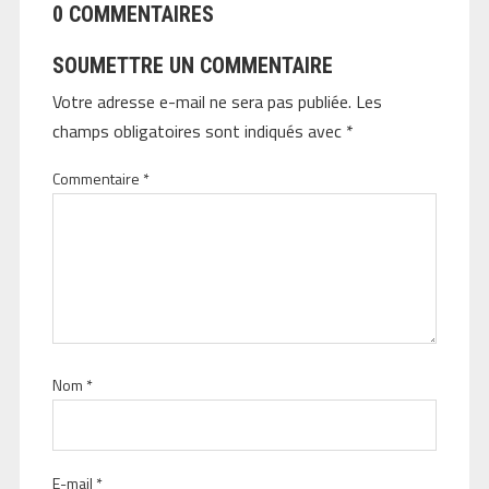
0 COMMENTAIRES
SOUMETTRE UN COMMENTAIRE
Votre adresse e-mail ne sera pas publiée.
Les
champs obligatoires sont indiqués avec
*
Commentaire
*
Nom
*
E-mail
*