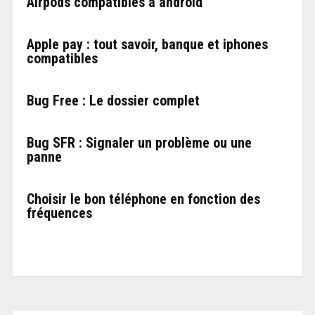
Airpods compatibles à android
Apple pay : tout savoir, banque et iphones
compatibles
Bug Free : Le dossier complet
Bug SFR : Signaler un problème ou une
panne
Choisir le bon téléphone en fonction des
fréquences