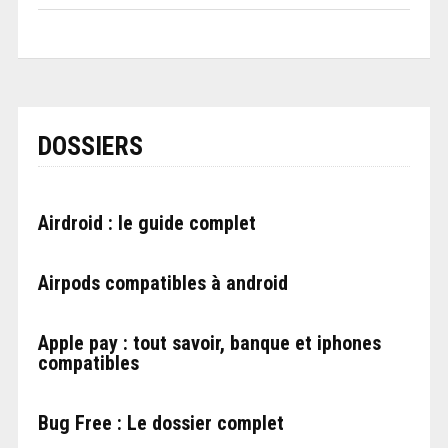
DOSSIERS
Airdroid : le guide complet
Airpods compatibles à android
Apple pay : tout savoir, banque et iphones
compatibles
Bug Free : Le dossier complet