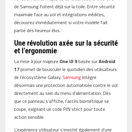
de Samsung fuitent déjà sur la toile. Entre sécurité
maximale face au vol et intégrations inédites,
découvrez immédiatement si votre modèle fait
partie des heureux élus.
Une révolution axée sur la sécurité
et l’ergonomie
La mise à jour majeure
One UI 9
basée sur
Android
17
promet de bousculer le quotidien des utilisateurs
de l’écosystème Galaxy.
Samsung
intègre
désormais une protection automatisée contre le vol
directement au sein du menu d’alimentation. Dès
que ce panneau s’affiche, l’accès biométrique se
coupe, exigeant un code PIN strict pour toute
action sensible.
L’expérience utilisateur s’enrichit également d’une