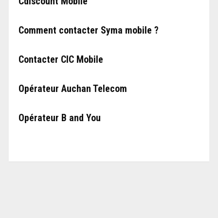
Cdiscount Mobile
Comment contacter Syma mobile ?
Contacter CIC Mobile
Opérateur Auchan Telecom
Opérateur B and You