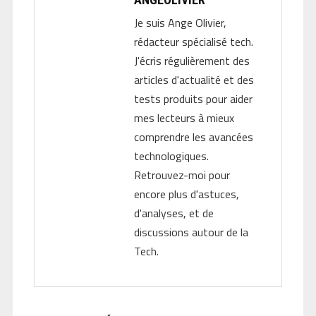
Je suis Ange Olivier,
rédacteur spécialisé tech.
J'écris régulièrement des
articles d'actualité et des
tests produits pour aider
mes lecteurs à mieux
comprendre les avancées
technologiques.
Retrouvez-moi pour
encore plus d'astuces,
d'analyses, et de
discussions autour de la
Tech.