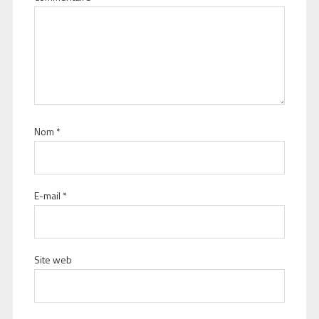
Nom
*
E-mail
*
Site web