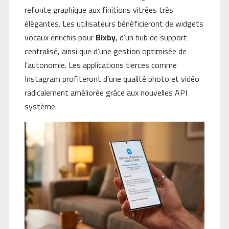
refonte graphique aux finitions vitrées très
élégantes. Les utilisateurs bénéficieront de widgets
vocaux enrichis pour
Bixby
, d’un hub de support
centralisé, ainsi que d’une gestion optimisée de
l’autonomie. Les applications tierces comme
Instagram profiteront d’une qualité photo et vidéo
radicalement améliorée grâce aux nouvelles API
système.