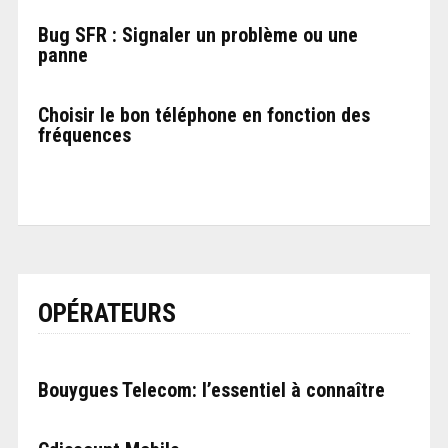
Bug SFR : Signaler un problème ou une
panne
Choisir le bon téléphone en fonction des
fréquences
OPÉRATEURS
Bouygues Telecom: l’essentiel à connaître