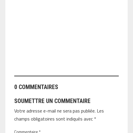
ANGEOLIVIER
0 COMMENTAIRES
SOUMETTRE UN COMMENTAIRE
Votre adresse e-mail ne sera pas publiée.
Les
champs obligatoires sont indiqués avec
*
Commentaire
*