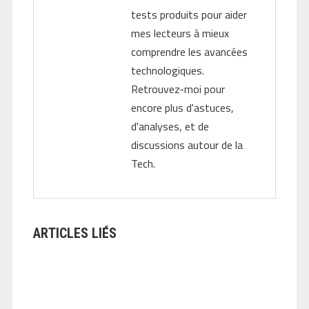
tests produits pour aider
mes lecteurs à mieux
comprendre les avancées
technologiques.
Retrouvez-moi pour
encore plus d'astuces,
d'analyses, et de
discussions autour de la
Tech.
ARTICLES LIÉS