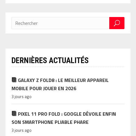
DERNIÈRES ACTUALITÉS
GALAXY Z FOLD8 : LE MEILLEUR APPAREIL
MOBILE POUR JOUER EN 2026
3 jours ago
PIXEL 11 PRO FOLD : GOOGLE DÉVOILE ENFIN
SON SMARTPHONE PLIABLE PHARE
3 jours ago