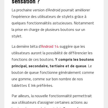
sensation ?
La prochaine version d’Android pourrait améliorer
l’expérience des utilisateurs de stylets grâce à
quelques fonctionnalités astucieuses. Notamment
la prise en charge de plusieurs boutons sur un
stylet.
La dernière bêta d’
Android 14
suggère que les
utilisateurs auront la possibilité de différencier les
fonctions de ces boutons.
Y compris les boutons
principal, secondaire, tertiaire et de queue
. Le
bouton de queue fonctionne généralement comme
une gomme, comme sur bon nombre de nos
tablettes E Ink préférées.
Par ailleurs, la nouvelle fonctionnalité permettrait
aux utilisateurs d’assigner certaines actions au