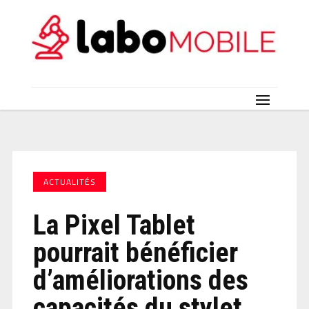
ACTUALITÉS
La Pixel Tablet
pourrait bénéficier
d’améliorations des
capacités du stylet