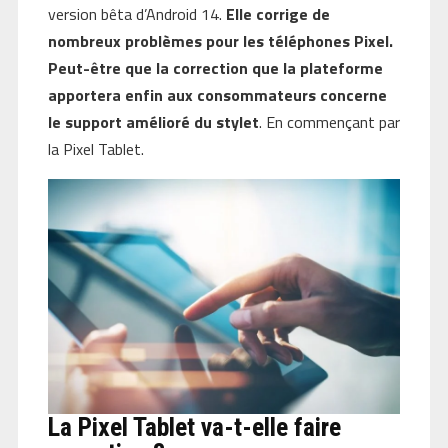
version bêta d’Android 14.
Elle corrige de
nombreux problèmes pour les téléphones Pixel.
Peut-être que la correction que la plateforme
apportera enfin aux consommateurs concerne
le support amélioré du stylet
. En commençant par
la Pixel Tablet.
La Pixel Tablet va-t-elle faire