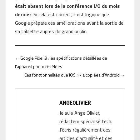
était absent lors de la conférence I/O du mois
dernier
. Si cela est correct, il est logique que
Google prépare ces améliorations avant la sortie de
sa tablette auprès du grand public.
←
Google Pixel 8 : les spécifications détaillées de
l'appareil photo révélées
Ces fonctionnalités que iOS 17 a copiées d'Android
→
ANGEOLIVIER
Je suis Ange Olivier,
rédacteur spécialisé tech.
J'écris régulièrement des
articles d'actualité et des