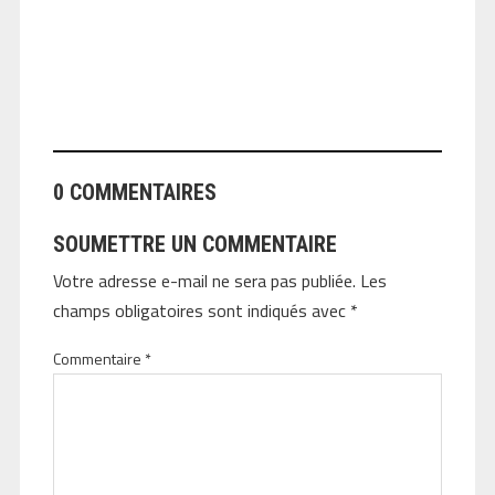
ANGEOLIVIER
0 COMMENTAIRES
SOUMETTRE UN COMMENTAIRE
Votre adresse e-mail ne sera pas publiée.
Les
champs obligatoires sont indiqués avec
*
Commentaire
*