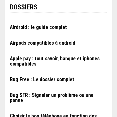
DOSSIERS
Airdroid : le guide complet
Airpods compatibles à android
Apple pay : tout savoir, banque et iphones
compatibles
Bug Free : Le dossier complet
Bug SFR : Signaler un problème ou une
panne
Choisir le bon téléphone en fonction des