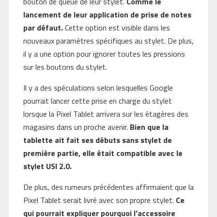
bouton de queue de leur stylet.
Comme le
lancement de leur application de prise de notes
par défaut.
Cette option est visible dans les
nouveaux paramètres spécifiques au stylet. De plus,
il y a une option pour ignorer toutes les pressions
sur les boutons du stylet.
Il y a des spéculations selon lesquelles Google
pourrait lancer cette prise en charge du stylet
lorsque la Pixel Tablet arrivera sur les étagères des
magasins dans un proche avenir.
Bien que la
tablette ait fait ses débuts sans stylet de
première partie, elle était compatible avec le
stylet USI 2.0.
De plus, des rumeurs précédentes affirmaient que la
Pixel Tablet serait livré avec son propre stylet.
Ce
qui pourrait expliquer pourquoi l’accessoire