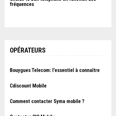
fréquences
OPÉRATEURS
Bouygues Telecom: l’essentiel à connaître
Cdiscount Mobile
Comment contacter Syma mobile ?