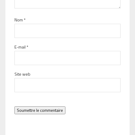
Nom
*
E-mail
*
Site web
Soumettre le commentaire