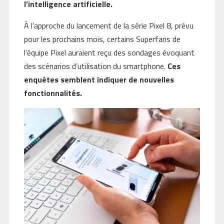
l’intelligence artificielle.
À l’approche du lancement de la série Pixel 8, prévu
pour les prochains mois, certains Superfans de
l’équipe Pixel auraient reçu des sondages évoquant
des scénarios d’utilisation du smartphone.
Ces
enquêtes semblent indiquer de nouvelles
fonctionnalités.