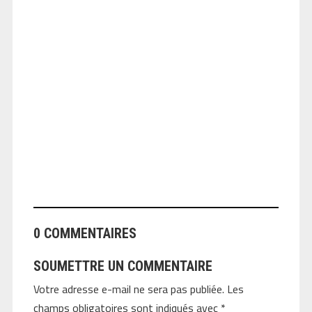
ANGEOLIVIER
0 COMMENTAIRES
SOUMETTRE UN COMMENTAIRE
Votre adresse e-mail ne sera pas publiée.
Les
champs obligatoires sont indiqués avec
*