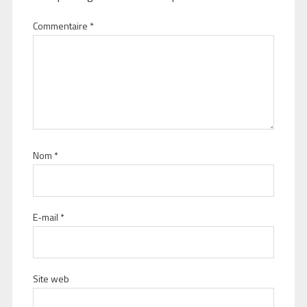
Commentaire
*
Nom
*
E-mail
*
Site web