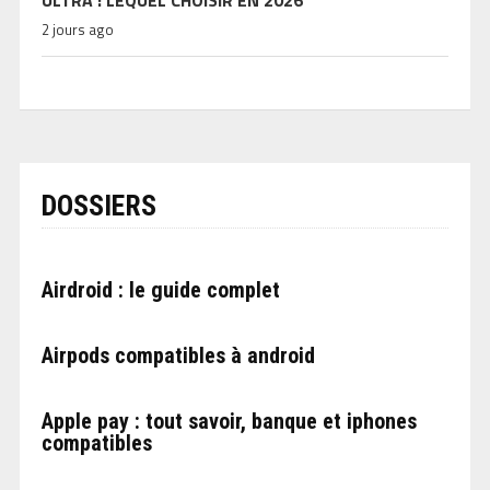
2 jours ago
DOSSIERS
Airdroid : le guide complet
Airpods compatibles à android
Apple pay : tout savoir, banque et iphones
compatibles