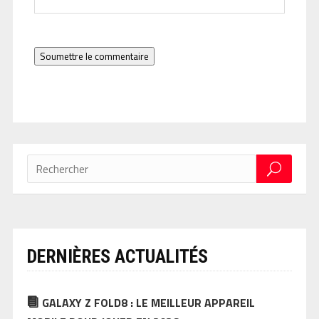
Soumettre le commentaire
DERNIÈRES ACTUALITÉS
GALAXY Z FOLD8 : LE MEILLEUR APPAREIL