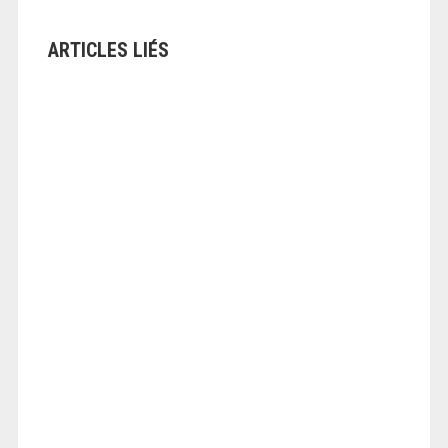
ARTICLES LIÉS
ANGEOLIVIER