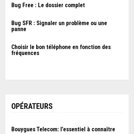
Bug Free : Le dossier complet
Bug SFR : Signaler un problème ou une
panne
Choisir le bon téléphone en fonction des
fréquences
OPÉRATEURS
Bouygues Telecom: l’essentiel à connaître