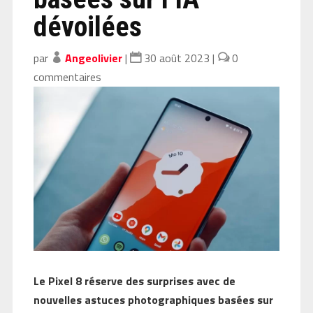
dévoilées
par
Angeolivier
|
30 août 2023
|
0
commentaires
Le Pixel 8 réserve des surprises avec de
nouvelles astuces photographiques basées sur