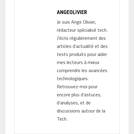
ANGEOLIVIER
Je suis Ange Olivier,
rédacteur spécialisé tech.
J'écris régulièrement des
articles d'actualité et des
tests produits pour aider
mes lecteurs à mieux
comprendre les avancées
technologiques.
Retrouvez-moi pour
encore plus d'astuces,
d'analyses, et de
discussions autour de la
Tech.