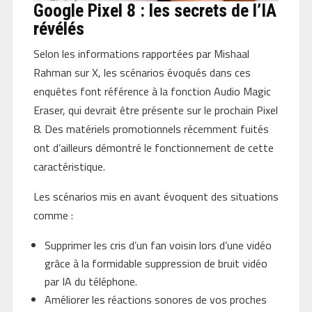
Google Pixel 8 : les secrets de l’IA
révélés
Selon les informations rapportées par Mishaal
Rahman sur X, les scénarios évoqués dans ces
enquêtes font référence à la fonction Audio Magic
Eraser, qui devrait être présente sur le prochain Pixel
8. Des matériels promotionnels récemment fuités
ont d’ailleurs démontré le fonctionnement de cette
caractéristique.
Les scénarios mis en avant évoquent des situations
comme :
Supprimer les cris d’un fan voisin lors d’une vidéo
grâce à la formidable suppression de bruit vidéo
par IA du téléphone.
Améliorer les réactions sonores de vos proches