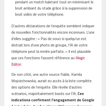
pendant un match haletant tout en minimisant le
bruit ambiant du stade grâce à la suppression de
bruit vidéo de votre téléphone.
D’autres déclarations de l’enquête semblent indiquer
de nouvelles fonctionnalités encore inconnues. L’une
d’elles suggère : « Pas de souci si quelqu’un est
distrait lors d’une photo de groupe, l’IA de votre
téléphone peut la rendre parfaite. » Il est plausible
que ces fonctions fassent référence au
Magic
Editor
.
De son côté, une autre source fiable, Kamila
Wojciechowska, aurait eu accès à la liste complète
des options de l’enquête. Elle révèle d’autres
scénarios, majoritairement basés sur l’IA.
Ces
indications confirment l’engagement de Google