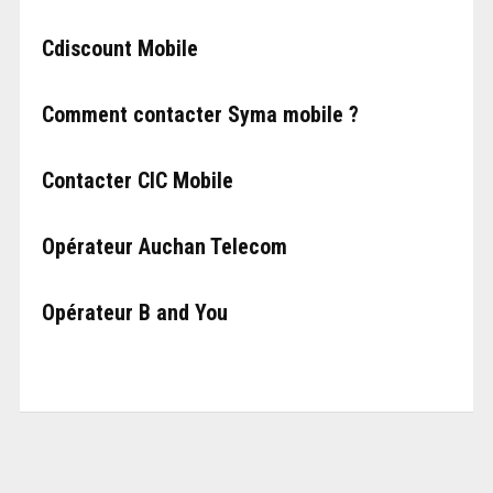
Cdiscount Mobile
Comment contacter Syma mobile ?
Contacter CIC Mobile
Opérateur Auchan Telecom
Opérateur B and You