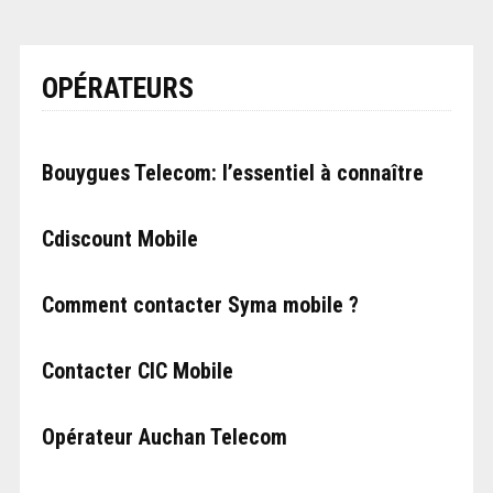
OPÉRATEURS
Bouygues Telecom: l’essentiel à connaître
Cdiscount Mobile
Comment contacter Syma mobile ?
Contacter CIC Mobile
Opérateur Auchan Telecom