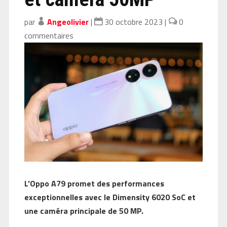
par
Angeolivier
|
30 octobre 2023
|
0
commentaires
L’Oppo A79 promet des performances
exceptionnelles avec le Dimensity 6020 SoC et
une caméra principale de 50 MP.