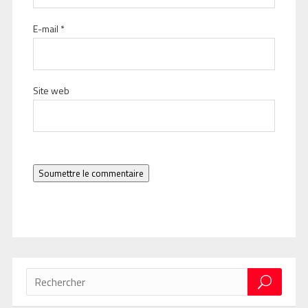
E-mail
*
Site web
Soumettre le commentaire