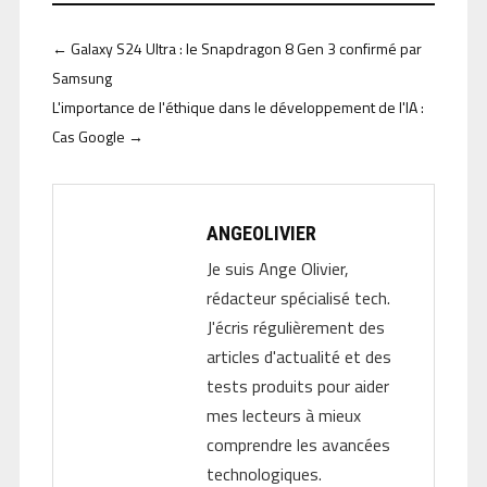
←
Galaxy S24 Ultra : le Snapdragon 8 Gen 3 confirmé par
Samsung
L'importance de l'éthique dans le développement de l'IA :
Cas Google
→
ANGEOLIVIER
Je suis Ange Olivier,
rédacteur spécialisé tech.
J'écris régulièrement des
articles d'actualité et des
tests produits pour aider
mes lecteurs à mieux
comprendre les avancées
technologiques.