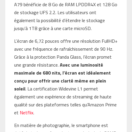
A79 bénéficie de 8 Go de RAM LPDDR4X et 128 Go
de stockage UFS 2.2. Les utilisateurs ont
également la possibilité d’étendre le stockage
jusqu’à 1TB grâce à une carte microSD.
L’écran de 6,72 pouces offre une résolution FullHD+
avec une fréquence de rafraîchissement de 90 Hz.
Grâce à la protection Panda Glass, l’écran promet
une grande résistance.
Avec une luminosité
maximale de 680 nits, l’écran est idéalement
conçu pour offrir une clarté même en plein
soleil
. La certification Widevine L1 permet
également une expérience de streaming de haute
qualité sur des plateformes telles qu’Amazon Prime
et
Netflix
.
En matière de photographie, le smartphone est