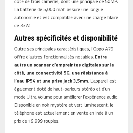
doté de trois caméras, dont une principale de 50MP.
La batterie de 5,000 mAh assure une longue
autonomie et est compatible avec une charge filaire
de 33W.
Autres spécificités et disponibilité
Outre ses principales caractéristiques, l’Oppo A79
offre d’autres fonctionnalités notables.
Entre
autrs un scanner d’empreintes digitales sur le
côté, une connectivité 5G, une résistance à
l’eau IP54 et une prise jack 3,5mm
. L’appareil est
également doté de haut-parleurs stéréo et d’un
mode Ultra Volume pour améliorer l’expérience audio.
Disponible en noir mystère et vert luminescent, le
téléphone est actuellement en vente en Inde à un
prix de 19,999 roupies.