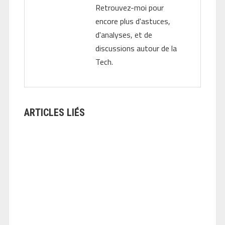
Retrouvez-moi pour
encore plus d'astuces,
d'analyses, et de
discussions autour de la
Tech.
ARTICLES LIÉS