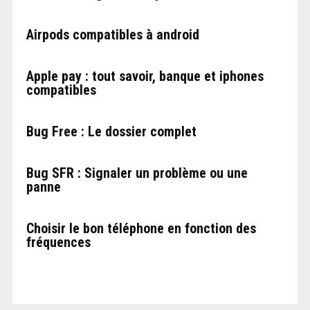
Airpods compatibles à android
Apple pay : tout savoir, banque et iphones
compatibles
Bug Free : Le dossier complet
Bug SFR : Signaler un problème ou une
panne
Choisir le bon téléphone en fonction des
fréquences