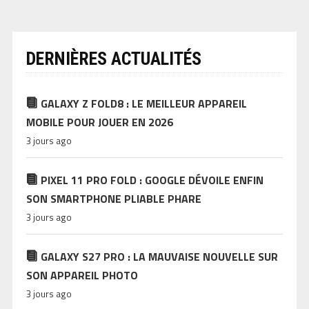
DERNIÈRES ACTUALITÉS
GALAXY Z FOLD8 : LE MEILLEUR APPAREIL
MOBILE POUR JOUER EN 2026
3 jours ago
PIXEL 11 PRO FOLD : GOOGLE DÉVOILE ENFIN
SON SMARTPHONE PLIABLE PHARE
3 jours ago
GALAXY S27 PRO : LA MAUVAISE NOUVELLE SUR
SON APPAREIL PHOTO
3 jours ago