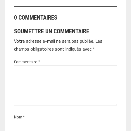
0 COMMENTAIRES
SOUMETTRE UN COMMENTAIRE
Votre adresse e-mail ne sera pas publiée.
Les
champs obligatoires sont indiqués avec
*
Commentaire
*
Nom
*