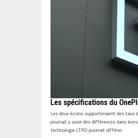
Les spécifications du OnePl
Les deux écrans supporteraient des taux 
pourrait y avoir des différences dans leur
technologie LTPO pourrait différer.