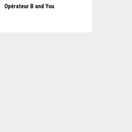
Opérateur B and You