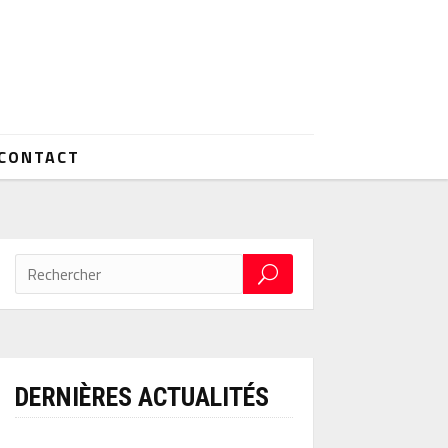
CONTACT
DERNIÈRES ACTUALITÉS