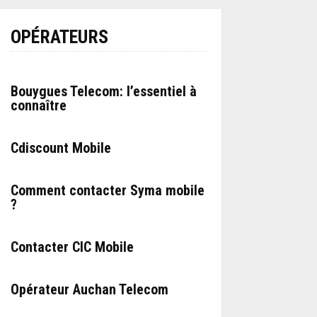
OPÉRATEURS
Bouygues Telecom: l’essentiel à
connaître
Cdiscount Mobile
Comment contacter Syma mobile
?
Contacter CIC Mobile
Opérateur Auchan Telecom