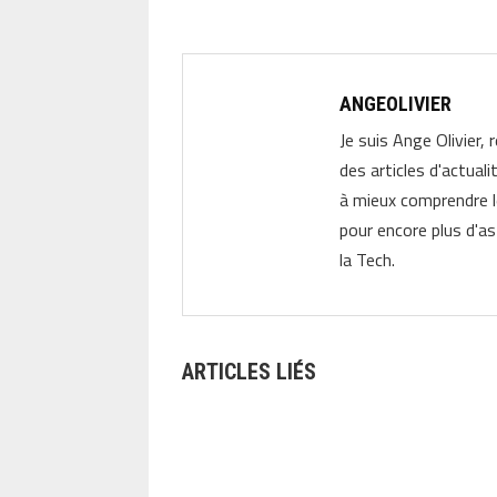
ANGEOLIVIER
Je suis Ange Olivier, 
des articles d'actual
à mieux comprendre 
pour encore plus d'as
la Tech.
ARTICLES LIÉS