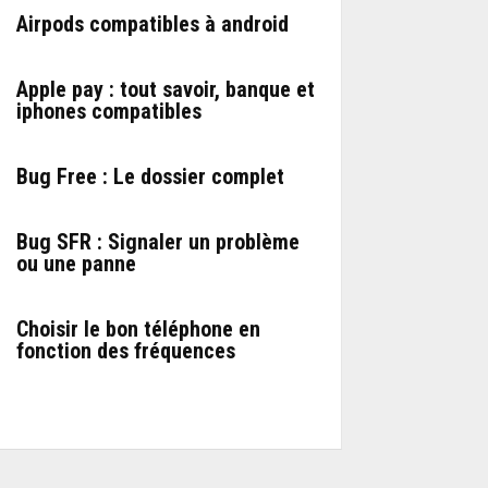
Airpods compatibles à android
Apple pay : tout savoir, banque et
iphones compatibles
Bug Free : Le dossier complet
Bug SFR : Signaler un problème
ou une panne
Choisir le bon téléphone en
fonction des fréquences