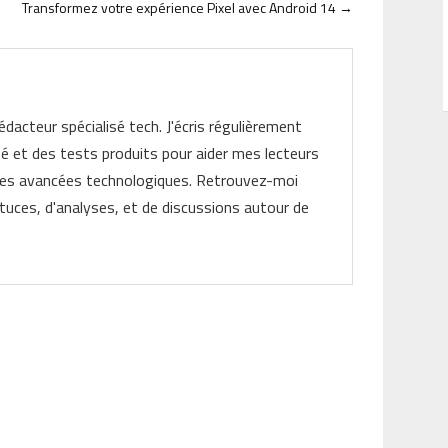
Transformez votre expérience Pixel avec Android 14
→
rédacteur spécialisé tech. J'écris régulièrement
ité et des tests produits pour aider mes lecteurs
les avancées technologiques. Retrouvez-moi
tuces, d'analyses, et de discussions autour de