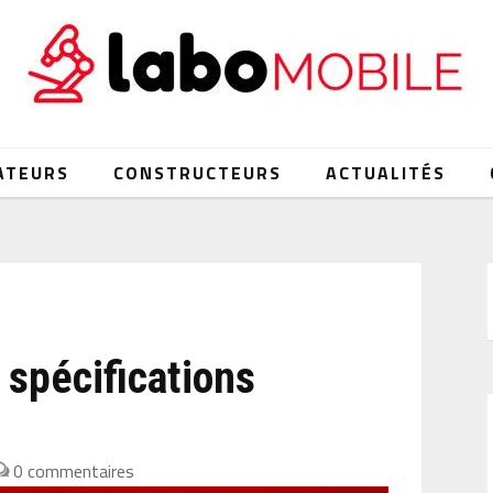
ATEURS
CONSTRUCTEURS
ACTUALITÉS
 spécifications
0 commentaires