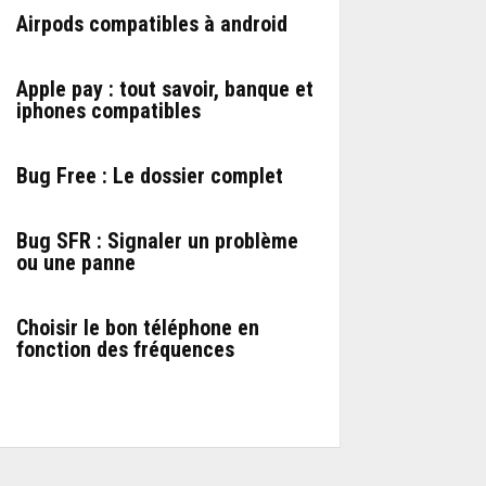
Airpods compatibles à android
Apple pay : tout savoir, banque et
iphones compatibles
Bug Free : Le dossier complet
Bug SFR : Signaler un problème
ou une panne
Choisir le bon téléphone en
fonction des fréquences