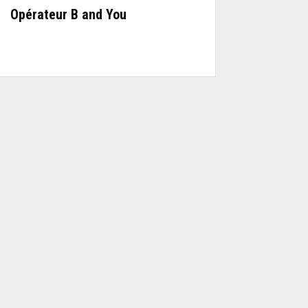
Opérateur B and You