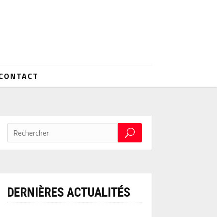
CONTACT
DERNIÈRES ACTUALITÉS