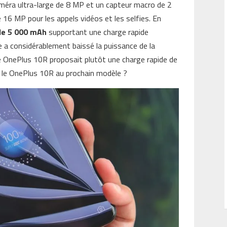
caméra ultra-large de 8 MP et un capteur macro de 2
 16 MP pour les appels vidéos et les selfies. En
de 5 000 mAh
supportant une charge rapide
 a considérablement baissé la puissance de la
e OnePlus 10R proposait plutôt une charge rapide de
r le OnePlus 10R au prochain modèle ?