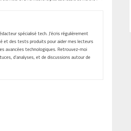
rédacteur spécialisé tech. J'écris régulièrement
ité et des tests produits pour aider mes lecteurs
les avancées technologiques. Retrouvez-moi
tuces, d'analyses, et de discussions autour de