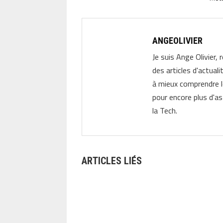
ANGEOLIVIER
Je suis Ange Olivier, 
des articles d'actual
à mieux comprendre 
pour encore plus d'as
la Tech.
ARTICLES LIÉS