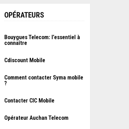
OPÉRATEURS
Bouygues Telecom: l’essentiel à
connaître
Cdiscount Mobile
Comment contacter Syma mobile
?
Contacter CIC Mobile
Opérateur Auchan Telecom