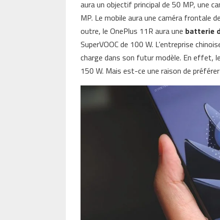
aura un objectif principal de 50 MP, une 
MP. Le mobile aura une caméra frontale de
outre, le OnePlus 11R aura une
batterie 
SuperVOOC de 100 W. L’entreprise chinoise
charge dans son futur modèle. En effet, l
150 W. Mais est-ce une raison de préfére