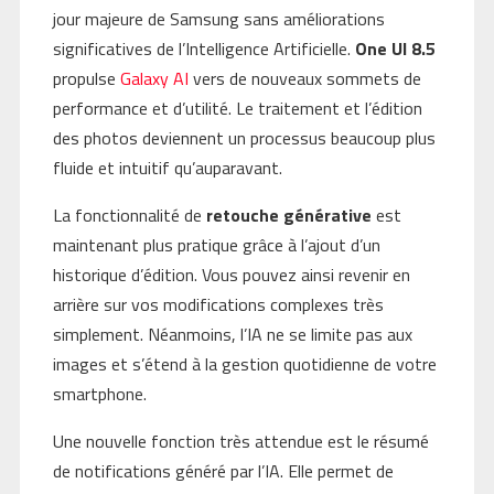
jour majeure de Samsung sans améliorations
significatives de l’Intelligence Artificielle.
One UI 8.5
propulse
Galaxy AI
vers de nouveaux sommets de
performance et d’utilité. Le traitement et l’édition
des photos deviennent un processus beaucoup plus
fluide et intuitif qu’auparavant.
La fonctionnalité de
retouche générative
est
maintenant plus pratique grâce à l’ajout d’un
historique d’édition. Vous pouvez ainsi revenir en
arrière sur vos modifications complexes très
simplement. Néanmoins, l’IA ne se limite pas aux
images et s’étend à la gestion quotidienne de votre
smartphone.
Une nouvelle fonction très attendue est le résumé
de notifications généré par l’IA. Elle permet de