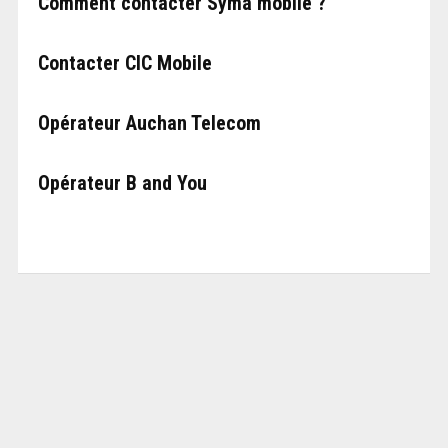
Comment contacter Syma mobile ?
Contacter CIC Mobile
Opérateur Auchan Telecom
Opérateur B and You