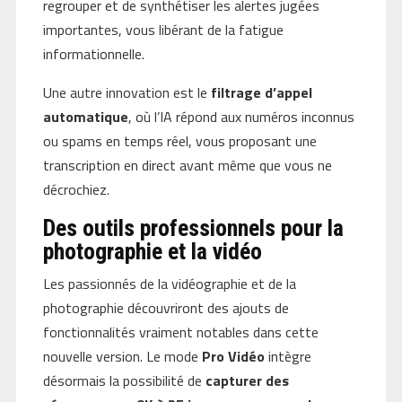
regrouper et de synthétiser les alertes jugées
importantes, vous libérant de la fatigue
informationnelle.
Une autre innovation est le
filtrage d’appel
automatique
, où l’IA répond aux numéros inconnus
ou spams en temps réel, vous proposant une
transcription en direct avant même que vous ne
décrochiez.
Des outils professionnels pour la
photographie et la vidéo
Les passionnés de la vidéographie et de la
photographie découvriront des ajouts de
fonctionnalités vraiment notables dans cette
nouvelle version. Le mode
Pro Vidéo
intègre
désormais la possibilité de
capturer des