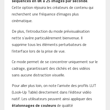
séquences en 8K à 25 images par seconde
.
Cette option réjouira les créateurs de contenu qui
recherchent une fréquence d’images plus
cinématique.
De plus, l’introduction du mode prévisualisation
nette s’avère particulièrement bienvenue. Il
supprime tous les éléments perturbateurs de
l’interface lors de la prise de vue.
Ce mode permet de se concentrer uniquement sur le
cadrage, garantissant des clichés et des vidéos
sans aucune distraction visuelle.
Pour aller plus loin, on note l’arrivée des profils LUT
(Look-Up Table) directement dans l’éditeur vidéo
natif. Les utilisateurs peuvent ainsi appliquer des
étalonnages de couleurs
de qualité