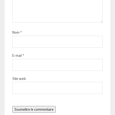
Nom
*
E-mail
*
Site web
Soumettre le commentaire