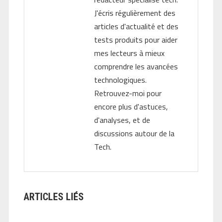
J'écris régulièrement des
articles d'actualité et des
tests produits pour aider
mes lecteurs à mieux
comprendre les avancées
technologiques.
Retrouvez-moi pour
encore plus d'astuces,
d'analyses, et de
discussions autour de la
Tech.
ARTICLES LIÉS