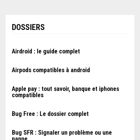
DOSSIERS
Airdroid : le guide complet
Airpods compatibles à android
Apple pay : tout savoir, banque et iphones
compatibles
Bug Free : Le dossier complet
Bug SFR : Signaler un problème ou une
panne