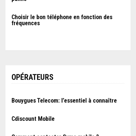
Choisir le bon téléphone en fonction des
fréquences
OPÉRATEURS
Bouygues Telecom: l’essentiel à connaître
Cdiscount Mobile