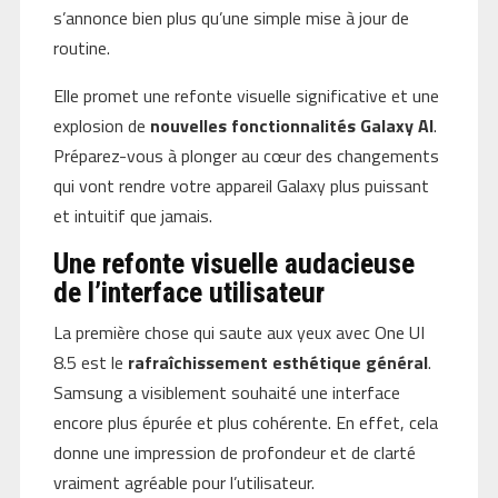
s’annonce bien plus qu’une simple mise à jour de
routine.
Elle promet une refonte visuelle significative et une
explosion de
nouvelles fonctionnalités Galaxy AI
.
Préparez-vous à plonger au cœur des changements
qui vont rendre votre appareil Galaxy plus puissant
et intuitif que jamais.
Une refonte visuelle audacieuse
de l’interface utilisateur
La première chose qui saute aux yeux avec One UI
8.5 est le
rafraîchissement esthétique général
.
Samsung a visiblement souhaité une interface
encore plus épurée et plus cohérente. En effet, cela
donne une impression de profondeur et de clarté
vraiment agréable pour l’utilisateur.