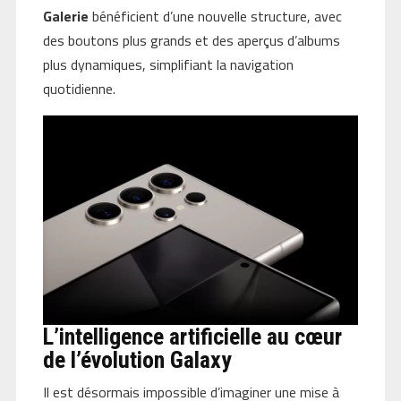
Galerie
bénéficient d’une nouvelle structure, avec
des boutons plus grands et des aperçus d’albums
plus dynamiques, simplifiant la navigation
quotidienne.
L’intelligence artificielle au cœur
de l’évolution Galaxy
Il est désormais impossible d’imaginer une mise à