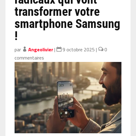
transformer votre
smartphone Samsung
!
par
Angeolivier
|
9 octobre 2025
|
0
commentaires