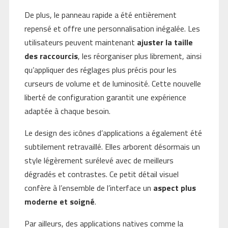
De plus, le panneau rapide a été entièrement
repensé et offre une personnalisation inégalée. Les
utilisateurs peuvent maintenant
ajuster la taille
des raccourcis
, les réorganiser plus librement, ainsi
qu’appliquer des réglages plus précis pour les
curseurs de volume et de luminosité. Cette nouvelle
liberté de configuration garantit une expérience
adaptée à chaque besoin.
Le design des icônes d’applications a également été
subtilement retravaillé. Elles arborent désormais un
style légèrement surélevé avec de meilleurs
dégradés et contrastes. Ce petit détail visuel
confère à l’ensemble de l’interface un
aspect plus
moderne et soigné
.
Par ailleurs, des applications natives comme la