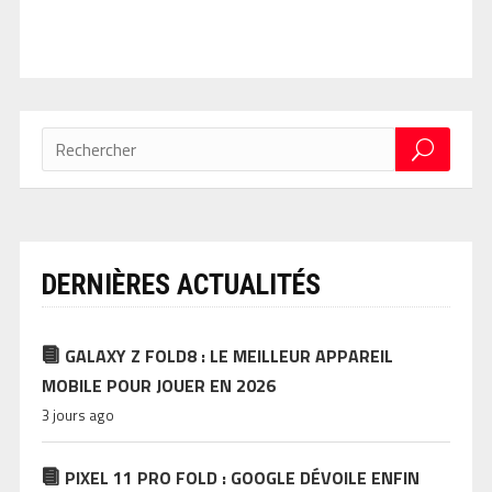
DERNIÈRES ACTUALITÉS
GALAXY Z FOLD8 : LE MEILLEUR APPAREIL
MOBILE POUR JOUER EN 2026
3 jours ago
PIXEL 11 PRO FOLD : GOOGLE DÉVOILE ENFIN