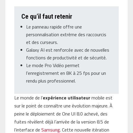
Ce qu’il faut retenir
Le panneau rapide offre une
personnalisation extrême des raccourcis
et des curseurs.
Galaxy AI est renforcée avec de nouvelles
fonctions de productivité et de sécurité.
Le mode Pro Vidéo permet
l’enregistrement en 8K à 25 fps pour un
rendu plus professionnel.
Le monde de l’
expérience utilisateur
mobile est
sur le point de connaître une évolution majeure. À
peine le déploiement de One UI 8.0 achevé, des
fuites révèlent déjà l’arrivée de la version 8.5 de
l’interface de
Samsung
. Cette nouvelle itération