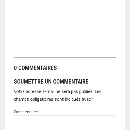
ANGEOLIVIER
0 COMMENTAIRES
SOUMETTRE UN COMMENTAIRE
Votre adresse e-mail ne sera pas publiée.
Les
champs obligatoires sont indiqués avec
*
Commentaire
*