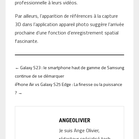
professionnelle à leurs vidéos.
Par ailleurs, l’apparition de références à la capture
3D dans l’application appareil photo suggère l’arrivée
prochaine d’une fonction d’enregistrement spatial
fascinante.
←
Galaxy S23 : le smartphone haut de gamme de Samsung
continue de se démarquer
iPhone Air vs Galaxy S25 Edge : La finesse ou la puissance
?
→
ANGEOLIVIER
Je suis Ange Olivier,
rédacteur spécialisé tech.