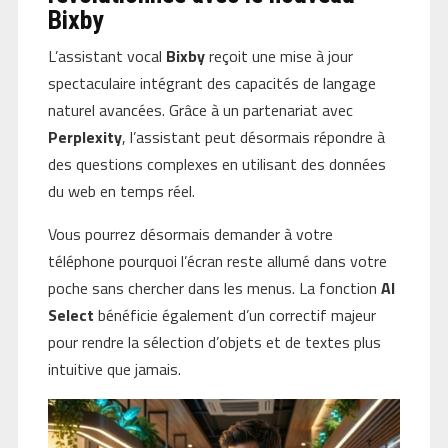
Bixby
L’assistant vocal
Bixby
reçoit une mise à jour
spectaculaire intégrant des capacités de langage
naturel avancées. Grâce à un partenariat avec
Perplexity
, l’assistant peut désormais répondre à
des questions complexes en utilisant des données
du web en temps réel.
Vous pourrez désormais demander à votre
téléphone pourquoi l’écran reste allumé dans votre
poche sans chercher dans les menus. La fonction
AI
Select
bénéficie également d’un correctif majeur
pour rendre la sélection d’objets et de textes plus
intuitive que jamais.