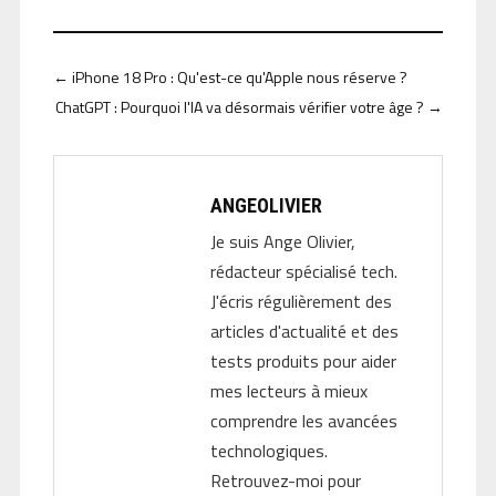
←
iPhone 18 Pro : Qu'est-ce qu'Apple nous réserve ?
ChatGPT : Pourquoi l'IA va désormais vérifier votre âge ?
→
ANGEOLIVIER
Je suis Ange Olivier,
rédacteur spécialisé tech.
J'écris régulièrement des
articles d'actualité et des
tests produits pour aider
mes lecteurs à mieux
comprendre les avancées
technologiques.
Retrouvez-moi pour