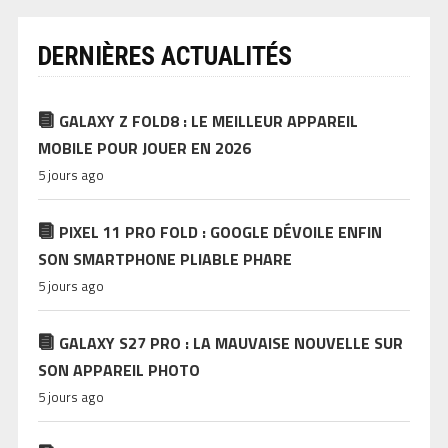
DERNIÈRES ACTUALITÉS
GALAXY Z FOLD8 : LE MEILLEUR APPAREIL
MOBILE POUR JOUER EN 2026
5 jours ago
PIXEL 11 PRO FOLD : GOOGLE DÉVOILE ENFIN
SON SMARTPHONE PLIABLE PHARE
5 jours ago
GALAXY S27 PRO : LA MAUVAISE NOUVELLE SUR
SON APPAREIL PHOTO
5 jours ago