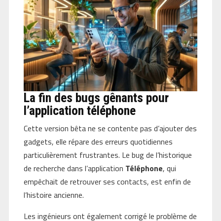
La fin des bugs gênants pour
l’application téléphone
Cette version bêta ne se contente pas d’ajouter des
gadgets, elle répare des erreurs quotidiennes
particulièrement frustrantes. Le bug de l’historique
de recherche dans l’application
Téléphone
, qui
empêchait de retrouver ses contacts, est enfin de
l’histoire ancienne.
Les ingénieurs ont également corrigé le problème de