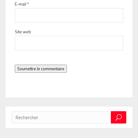
E-mail
*
Site web
Soumettre le commentaire