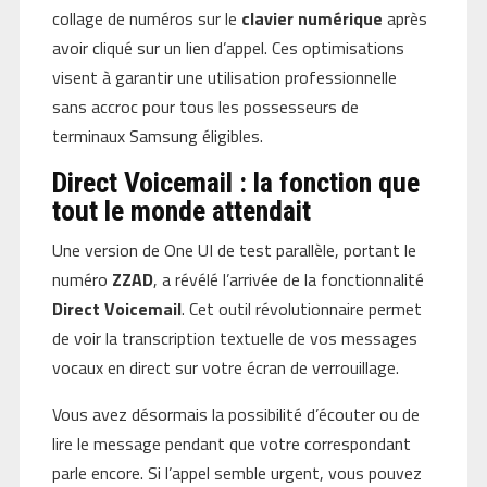
collage de numéros sur le
clavier numérique
après
avoir cliqué sur un lien d’appel. Ces optimisations
visent à garantir une utilisation professionnelle
sans accroc pour tous les possesseurs de
terminaux Samsung éligibles.
Direct Voicemail : la fonction que
tout le monde attendait
Une version de One UI de test parallèle, portant le
numéro
ZZAD
, a révélé l’arrivée de la fonctionnalité
Direct Voicemail
. Cet outil révolutionnaire permet
de voir la transcription textuelle de vos messages
vocaux en direct sur votre écran de verrouillage.
Vous avez désormais la possibilité d’écouter ou de
lire le message pendant que votre correspondant
parle encore. Si l’appel semble urgent, vous pouvez