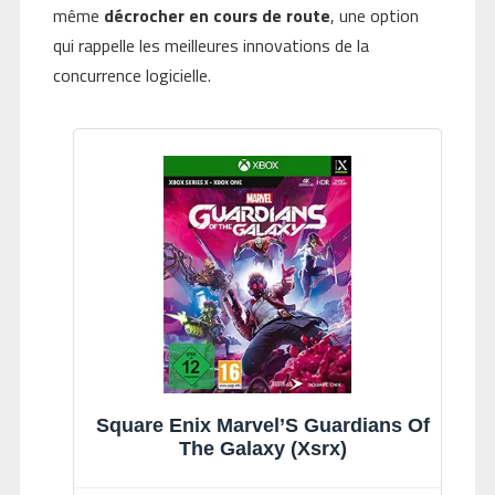
même
décrocher en cours de route
, une option
qui rappelle les meilleures innovations de la
concurrence logicielle.
Square Enix Marvel’S Guardians Of
The Galaxy (Xsrx)