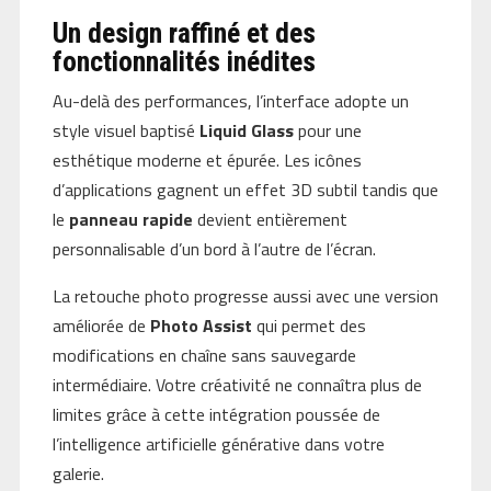
Un design raffiné et des
fonctionnalités inédites
Au-delà des performances, l’interface adopte un
style visuel baptisé
Liquid Glass
pour une
esthétique moderne et épurée. Les icônes
d’applications gagnent un effet 3D subtil tandis que
le
panneau rapide
devient entièrement
personnalisable d’un bord à l’autre de l’écran.
La retouche photo progresse aussi avec une version
améliorée de
Photo Assist
qui permet des
modifications en chaîne sans sauvegarde
intermédiaire. Votre créativité ne connaîtra plus de
limites grâce à cette intégration poussée de
l’intelligence artificielle générative dans votre
galerie.