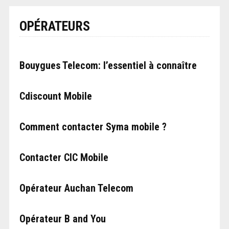
OPÉRATEURS
Bouygues Telecom: l’essentiel à connaître
Cdiscount Mobile
Comment contacter Syma mobile ?
Contacter CIC Mobile
Opérateur Auchan Telecom
Opérateur B and You