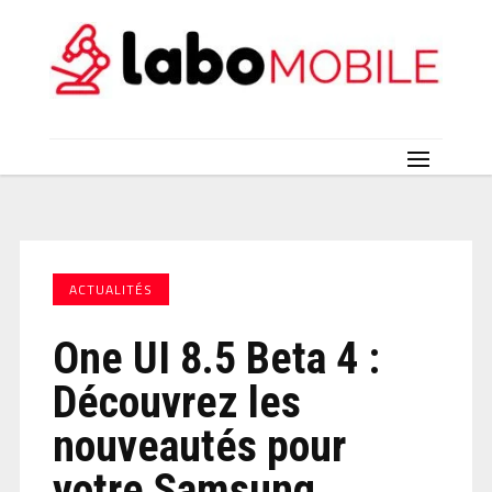
ACTUALITÉS
One UI 8.5 Beta 4 :
Découvrez les
nouveautés pour
votre Samsung