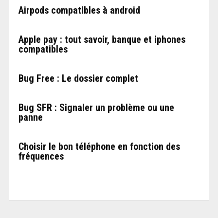
Airpods compatibles à android
Apple pay : tout savoir, banque et iphones
compatibles
Bug Free : Le dossier complet
Bug SFR : Signaler un problème ou une
panne
Choisir le bon téléphone en fonction des
fréquences