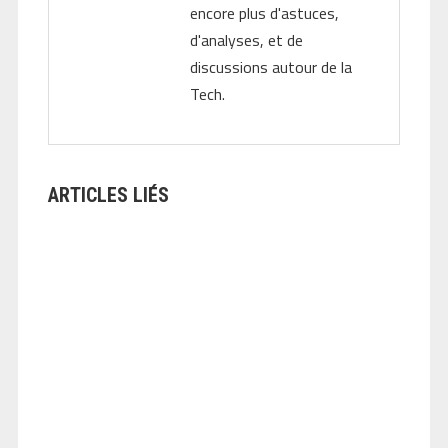
encore plus d'astuces,
d'analyses, et de
discussions autour de la
Tech.
ARTICLES LIÉS