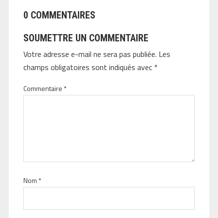
0 COMMENTAIRES
SOUMETTRE UN COMMENTAIRE
Votre adresse e-mail ne sera pas publiée.
Les
champs obligatoires sont indiqués avec
*
Commentaire
*
Nom
*