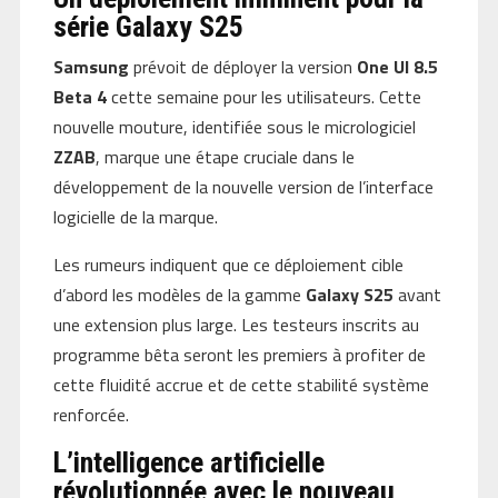
série Galaxy S25
Samsung
prévoit de déployer la version
One UI 8.5
Beta 4
cette semaine pour les utilisateurs. Cette
nouvelle mouture, identifiée sous le micrologiciel
ZZAB
, marque une étape cruciale dans le
développement de la nouvelle version de l’interface
logicielle de la marque.
Les rumeurs indiquent que ce déploiement cible
d’abord les modèles de la gamme
Galaxy S25
avant
une extension plus large. Les testeurs inscrits au
programme bêta seront les premiers à profiter de
cette fluidité accrue et de cette stabilité système
renforcée.
L’intelligence artificielle
révolutionnée avec le nouveau