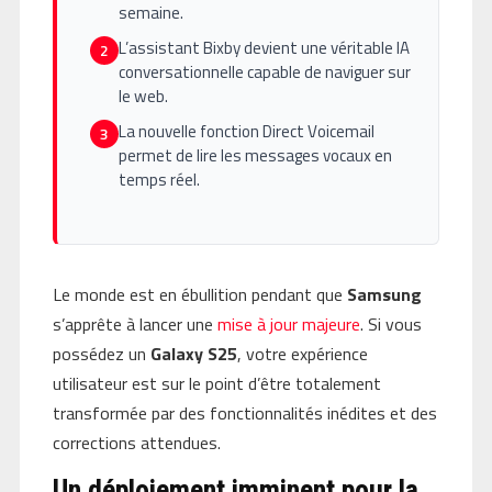
semaine.
L’assistant Bixby devient une véritable IA
2
conversationnelle capable de naviguer sur
le web.
La nouvelle fonction Direct Voicemail
3
permet de lire les messages vocaux en
temps réel.
Le monde est en ébullition pendant que
Samsung
s’apprête à lancer une
mise à jour majeure
. Si vous
possédez un
Galaxy S25
, votre expérience
utilisateur est sur le point d’être totalement
transformée par des fonctionnalités inédites et des
corrections attendues.
Un déploiement imminent pour la