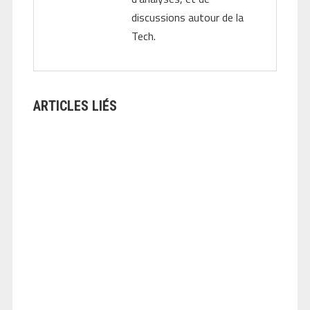
discussions autour de la
Tech.
ARTICLES LIÉS