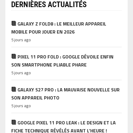
DERNIÈRES ACTUALITÉS
GALAXY Z FOLD8 : LE MEILLEUR APPAREIL
MOBILE POUR JOUER EN 2026
5 jours ago
PIXEL 11 PRO FOLD : GOOGLE DÉVOILE ENFIN
SON SMARTPHONE PLIABLE PHARE
5 jours ago
GALAXY S27 PRO : LA MAUVAISE NOUVELLE SUR
SON APPAREIL PHOTO
5 jours ago
GOOGLE PIXEL 11 PRO LEAK : LE DESIGN ET LA
FICHE TECHNIQUE RÉVÉLÉS AVANT L’HEURE !