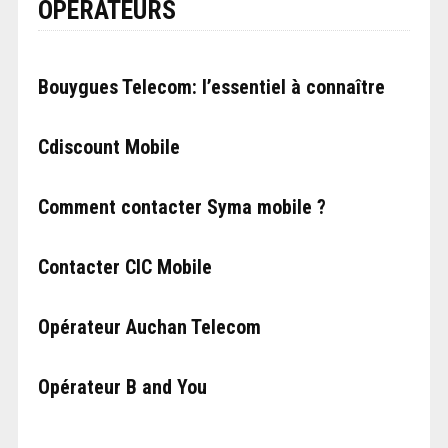
OPÉRATEURS
Bouygues Telecom: l’essentiel à connaître
Cdiscount Mobile
Comment contacter Syma mobile ?
Contacter CIC Mobile
Opérateur Auchan Telecom
Opérateur B and You