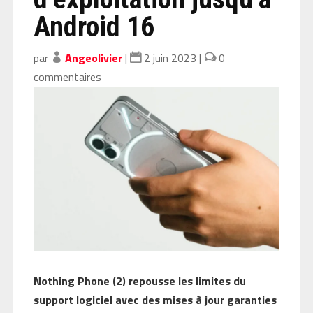
Android 16
par
Angeolivier
|
2 juin 2023
|
0
commentaires
Nothing Phone (2) repousse les limites du
support logiciel avec des mises à jour garanties