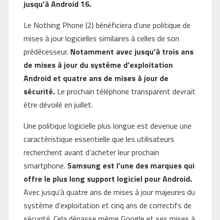
jusqu’à Android 16.
Le Nothing Phone (2) bénéficiera d’une politique de
mises à jour logicielles similaires à celles de son
prédécesseur.
Notamment avec jusqu’à trois ans
de mises à jour du système d’exploitation
Android et quatre ans de mises à jour de
sécurité.
Le prochain téléphone transparent devrait
être dévoilé en juillet.
Une politique logicielle plus longue est devenue une
caractéristique essentielle que les utilisateurs
recherchent avant d’acheter leur prochain
smartphone.
Samsung est l’une des marques qui
offre le plus long support logiciel pour Android.
Avec jusqu’à quatre ans de mises à jour majeures du
système d’exploitation et cinq ans de correctifs de
sécurité. Cela dépasse même Google et ses mises à