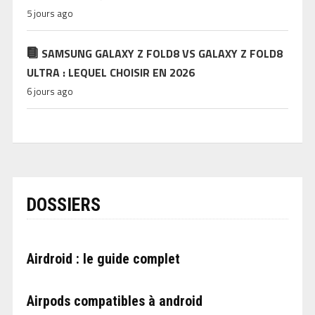
5 jours ago
SAMSUNG GALAXY Z FOLD8 VS GALAXY Z FOLD8
ULTRA : LEQUEL CHOISIR EN 2026
6 jours ago
DOSSIERS
Airdroid : le guide complet
Airpods compatibles à android