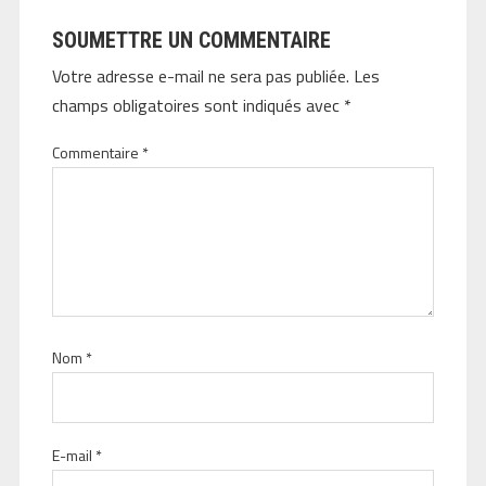
SOUMETTRE UN COMMENTAIRE
Votre adresse e-mail ne sera pas publiée.
Les
champs obligatoires sont indiqués avec
*
Commentaire
*
Nom
*
E-mail
*