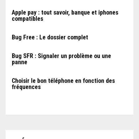
Apple pay : tout savoir, banque et iphones
compatibles
Bug Free : Le dossier complet
Bug SFR : Signaler un problème ou une
panne
Choisir le bon téléphone en fonction des
fréquences