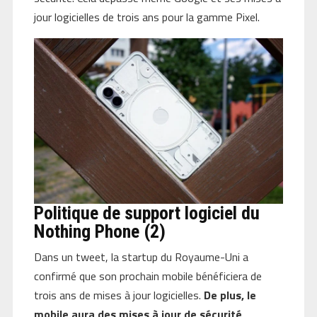
jour logicielles de trois ans pour la gamme Pixel.
Politique de support logiciel du
Nothing Phone (2)
Dans un tweet, la startup du Royaume-Uni a
confirmé que son prochain mobile bénéficiera de
trois ans de mises à jour logicielles.
De plus, le
mobile aura des mises à jour de sécurité