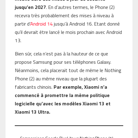
jusqu’en 2027
. En d’autres termes, le Phone (2)
recevra très probablement des mises à niveau à
partir d’
Android 14
jusqu’à Android 16. Etant donné
qu’il devrait être lancé le mois prochain avec Android
13.
Bien sûr, cela n’est pas à la hauteur de ce que
propose Samsung pour ses téléphones Galaxy.
Néanmoins, cela placerait tout de même le Nothing
Phone (2) au même niveau que la plupart des
fabricants chinois.
Par exemple, Xiaomi n’a
commencé à promettre la même politique
logicielle qu’avec les modèles Xiaomi 13 et
Xiaomi 13 Ultra.