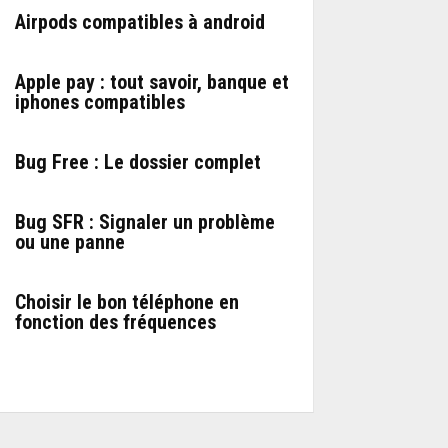
Airpods compatibles à android
Apple pay : tout savoir, banque et
iphones compatibles
Bug Free : Le dossier complet
Bug SFR : Signaler un problème
ou une panne
Choisir le bon téléphone en
fonction des fréquences