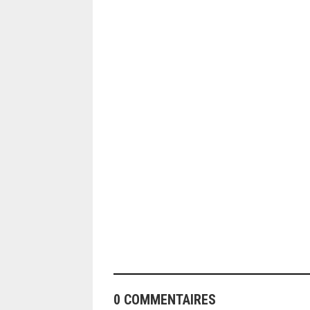
ANGEOLIVIER
0 COMMENTAIRES