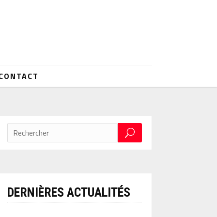
CONTACT
DERNIÈRES ACTUALITÉS