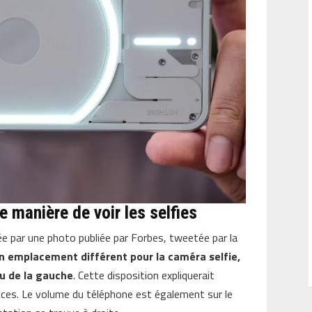
 manière de voir les selfies
ée par une photo publiée par Forbes, tweetée par la
n emplacement différent pour la caméra selfie,
eu de la gauche
. Cette disposition expliquerait
ouces. Le volume du téléphone est également sur le