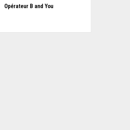
Opérateur B and You