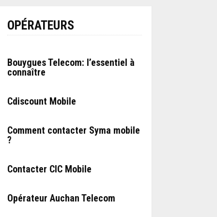
OPÉRATEURS
Bouygues Telecom: l’essentiel à
connaître
Cdiscount Mobile
Comment contacter Syma mobile
?
Contacter CIC Mobile
Opérateur Auchan Telecom