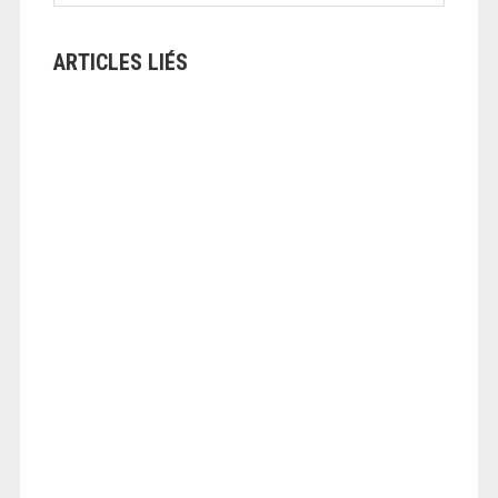
ARTICLES LIÉS
ANGEOLIVIER