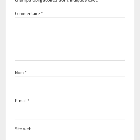
Commentaire
*
Nom
*
E-mail
*
Site web