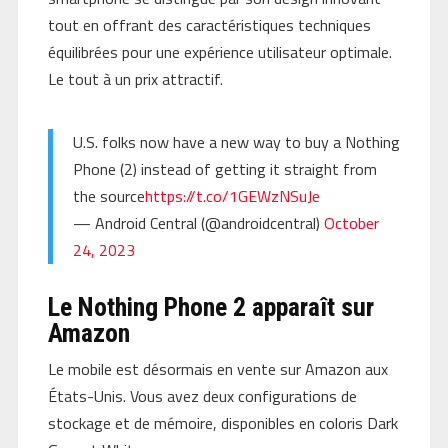
tout en offrant des caractéristiques techniques
équilibrées pour une expérience utilisateur optimale.
Le tout à un prix attractif.
U.S. folks now have a new way to buy a Nothing
Phone (2) instead of getting it straight from
the source
https://t.co/1GEWzNSuJe
— Android Central (@androidcentral)
October
24, 2023
Le Nothing Phone 2 apparaît sur
Amazon
Le mobile est désormais en vente sur Amazon aux
États-Unis. Vous avez deux configurations de
stockage et de mémoire, disponibles en coloris Dark