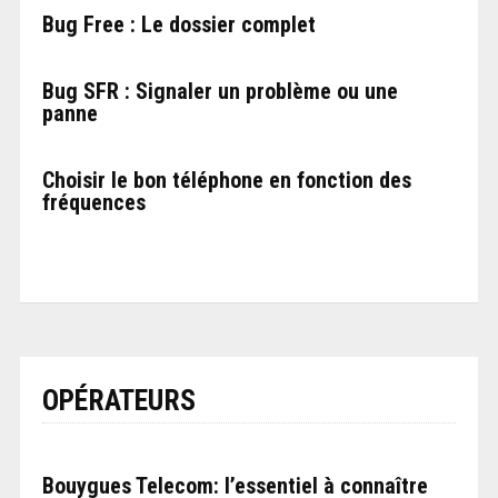
Bug Free : Le dossier complet
Bug SFR : Signaler un problème ou une
panne
Choisir le bon téléphone en fonction des
fréquences
OPÉRATEURS
Bouygues Telecom: l’essentiel à connaître