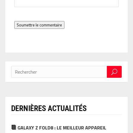
Soumettre le commentaire
DERNIÈRES ACTUALITÉS
GALAXY Z FOLD8 : LE MEILLEUR APPAREIL