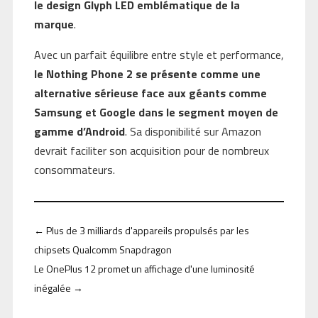
le design Glyph LED emblématique de la
marque
.
Avec un parfait équilibre entre style et performance,
le Nothing Phone 2 se présente comme une
alternative sérieuse face aux géants comme
Samsung et Google dans le segment moyen de
gamme d’Android
. Sa disponibilité sur Amazon
devrait faciliter son acquisition pour de nombreux
consommateurs.
←
Plus de 3 milliards d'appareils propulsés par les
chipsets Qualcomm Snapdragon
Le OnePlus 12 promet un affichage d'une luminosité
inégalée
→