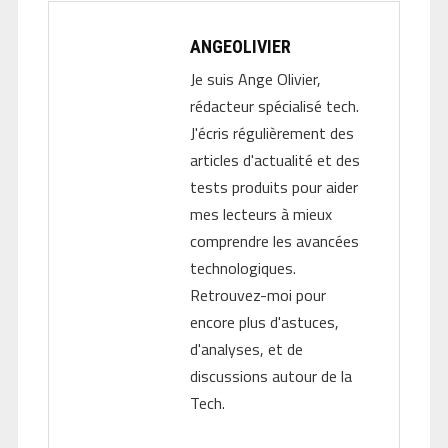
ANGEOLIVIER
Je suis Ange Olivier,
rédacteur spécialisé tech.
J'écris régulièrement des
articles d'actualité et des
tests produits pour aider
mes lecteurs à mieux
comprendre les avancées
technologiques.
Retrouvez-moi pour
encore plus d'astuces,
d'analyses, et de
discussions autour de la
Tech.