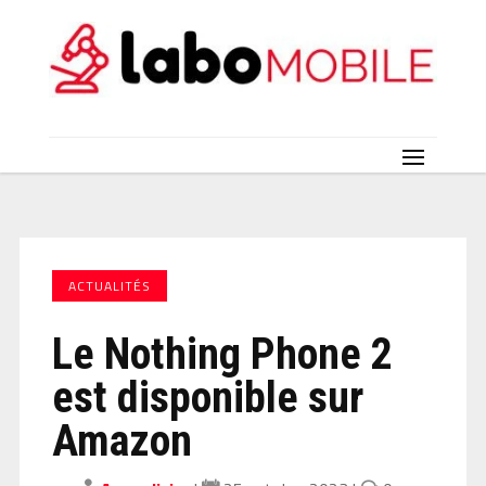
ACTUALITÉS
Le Nothing Phone 2
est disponible sur
Amazon