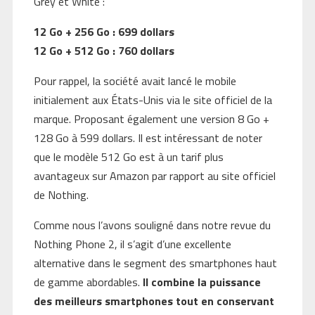
Grey et White :
12 Go + 256 Go : 699 dollars
12 Go + 512 Go : 760 dollars
Pour rappel, la société avait lancé le mobile
initialement aux États-Unis via le site officiel de la
marque. Proposant également une version 8 Go +
128 Go à 599 dollars. Il est intéressant de noter
que le modèle 512 Go est à un tarif plus
avantageux sur Amazon par rapport au site officiel
de Nothing.
Comme nous l’avons souligné dans notre revue du
Nothing Phone 2, il s’agit d’une excellente
alternative dans le segment des smartphones haut
de gamme abordables.
Il combine la puissance
des meilleurs smartphones tout en conservant