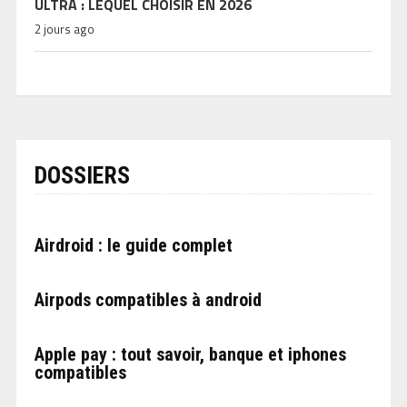
ULTRA : LEQUEL CHOISIR EN 2026
2 jours ago
DOSSIERS
Airdroid : le guide complet
Airpods compatibles à android
Apple pay : tout savoir, banque et iphones
compatibles