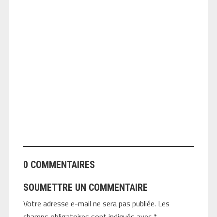
ANGEOLIVIER
0 COMMENTAIRES
SOUMETTRE UN COMMENTAIRE
Votre adresse e-mail ne sera pas publiée.
Les
champs obligatoires sont indiqués avec
*