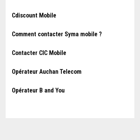
Cdiscount Mobile
Comment contacter Syma mobile ?
Contacter CIC Mobile
Opérateur Auchan Telecom
Opérateur B and You