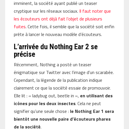
imminent, la société ayant publié un teaser
cryptique sur les réseaux sociaux.
Il faut noter que
les écouteurs ont déjà fait l’objet de plusieurs
fuites
. Cette fois, il semble que la société soit enfin
prête à lancer le nouveau modèle d’écouteurs.
L’arrivée du Nothing Ear 2 se
précise
Récemment, Nothing a posté un teaser
énigmatique sur Twitter avec l’image d’un scarabée.
Cependant, la légende de la publication indique
clairement ce que la société essaie de promouvoir.
Elle lit : « ladybug out, beetle in »,
en utilisant des
icônes pour les deux insectes
. Cela ne peut
signifier qu’une seule chose :
le Nothing Ear 1 sera
bientôt une nouvelle paire d’écouteurs phares
de la société
.