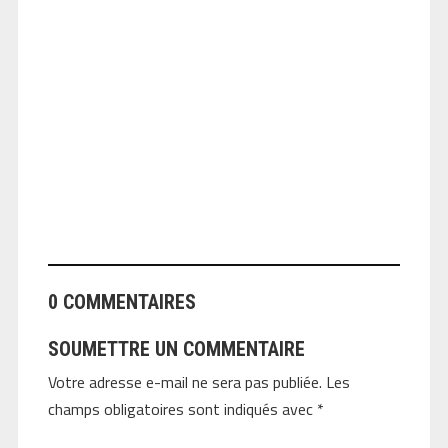
ANGEOLIVIER
0 COMMENTAIRES
SOUMETTRE UN COMMENTAIRE
Votre adresse e-mail ne sera pas publiée.
Les
champs obligatoires sont indiqués avec
*