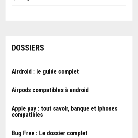
DOSSIERS
Airdroid : le guide complet
Airpods compatibles à android
Apple pay : tout savoir, banque et iphones
compatibles
Bug Free : Le dossier complet