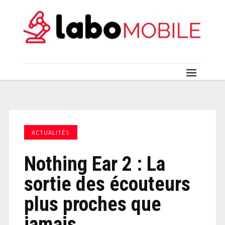
ACTUALITÉS
Nothing Ear 2 : La
sortie des écouteurs
plus proches que
jamais