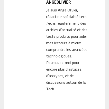
ANGEOLIVIER
Je suis Ange Olivier,
rédacteur spécialisé tech.
J'écris régulièrement des
articles d'actualité et des
tests produits pour aider
mes lecteurs à mieux
comprendre les avancées
technologiques.
Retrouvez-moi pour
encore plus d'astuces,
d'analyses, et de
discussions autour de la
Tech.