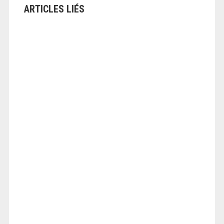
ARTICLES LIÉS
ANGEOLIVIER