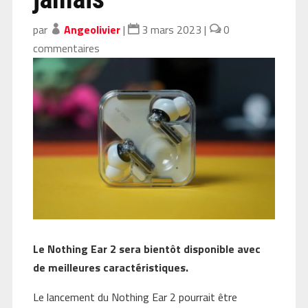
par
Angeolivier
|
3 mars 2023
|
0
commentaires
Le Nothing Ear 2 sera bientôt disponible avec
de meilleures caractéristiques.
Le lancement du Nothing Ear 2 pourrait être