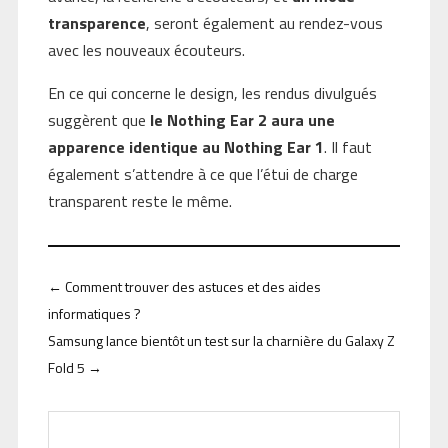
transparence
, seront également au rendez-vous
avec les nouveaux écouteurs.
En ce qui concerne le design, les rendus divulgués
suggèrent que
le Nothing Ear 2 aura une
apparence identique au Nothing Ear 1
. Il faut
également s’attendre à ce que l’étui de charge
transparent reste le même.
←
Comment trouver des astuces et des aides
informatiques ?
Samsung lance bientôt un test sur la charnière du Galaxy Z
Fold 5
→