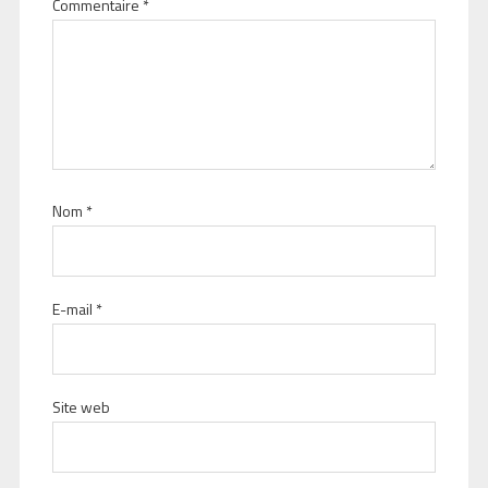
Commentaire
*
Nom
*
E-mail
*
Site web