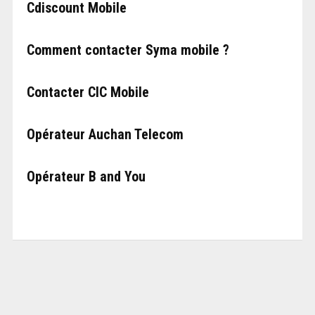
Cdiscount Mobile
Comment contacter Syma mobile ?
Contacter CIC Mobile
Opérateur Auchan Telecom
Opérateur B and You