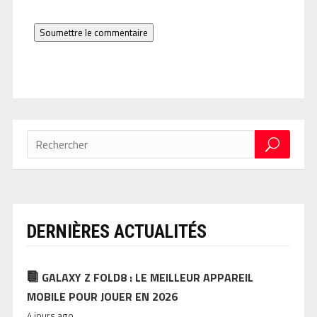
Soumettre le commentaire
DERNIÈRES ACTUALITÉS
GALAXY Z FOLD8 : LE MEILLEUR APPAREIL
MOBILE POUR JOUER EN 2026
4 jours ago