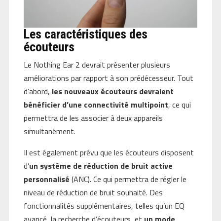
Les caractéristiques des
écouteurs
Le Nothing Ear 2 devrait présenter plusieurs
améliorations par rapport à son prédécesseur. Tout
d’abord,
les nouveaux écouteurs devraient
bénéficier d’une connectivité multipoint
, ce qui
permettra de les associer à deux appareils
simultanément.
Il est également prévu que les écouteurs disposent
d’
un système de réduction de bruit active
personnalisé
(ANC). Ce qui permettra de régler le
niveau de réduction de bruit souhaité. Des
fonctionnalités supplémentaires, telles qu’un EQ
avancé, la recherche d’écouteurs, et
un mode