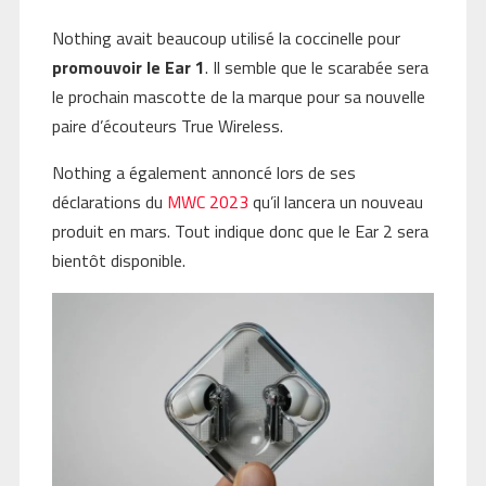
Nothing avait beaucoup utilisé la coccinelle pour
promouvoir le Ear 1
. Il semble que le scarabée sera
le prochain mascotte de la marque pour sa nouvelle
paire d’écouteurs True Wireless.
Nothing a également annoncé lors de ses
déclarations du
MWC 2023
qu’il lancera un nouveau
produit en mars. Tout indique donc que le Ear 2 sera
bientôt disponible.