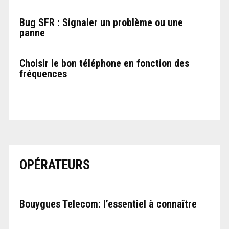
Bug SFR : Signaler un problème ou une
panne
Choisir le bon téléphone en fonction des
fréquences
OPÉRATEURS
Bouygues Telecom: l’essentiel à connaître