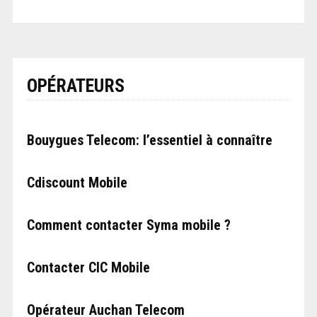
OPÉRATEURS
Bouygues Telecom: l’essentiel à connaître
Cdiscount Mobile
Comment contacter Syma mobile ?
Contacter CIC Mobile
Opérateur Auchan Telecom