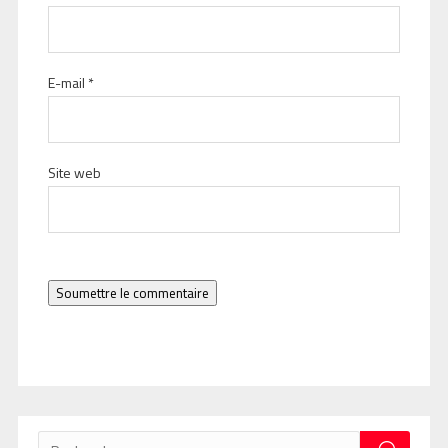
E-mail
*
Site web
Soumettre le commentaire