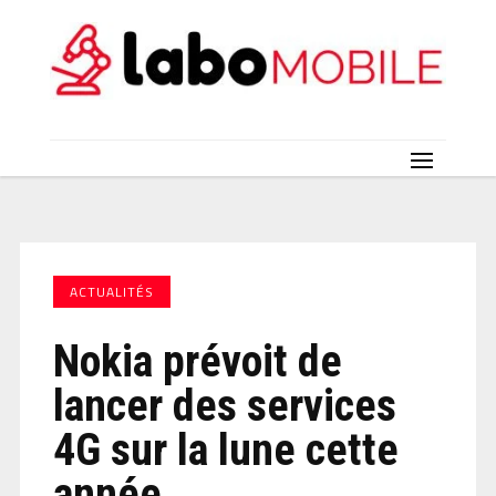
ACTUALITÉS
Nokia prévoit de
lancer des services
4G sur la lune cette
année