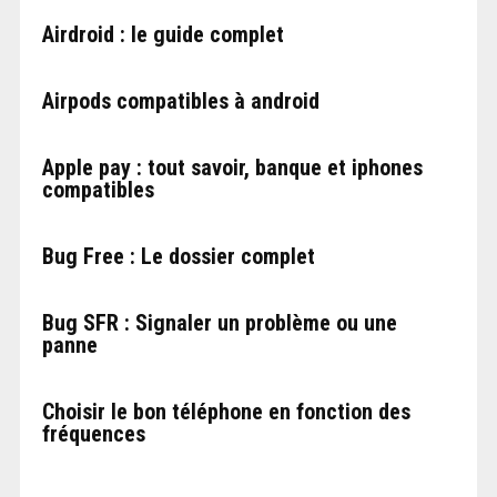
Airdroid : le guide complet
Airpods compatibles à android
Apple pay : tout savoir, banque et iphones
compatibles
Bug Free : Le dossier complet
Bug SFR : Signaler un problème ou une
panne
Choisir le bon téléphone en fonction des
fréquences