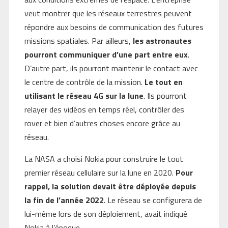
veut montrer que les réseaux terrestres peuvent
répondre aux besoins de communication des futures
missions spatiales. Par ailleurs,
les astronautes
pourront communiquer d’une part entre eux
.
D’autre part, ils pourront maintenir le contact avec
le centre de contrôle de la mission.
Le tout en
utilisant le réseau 4G sur la lune
. Ils pourront
relayer des vidéos en temps réel, contrôler des
rover et bien d’autres choses encore grâce au
réseau.
La NASA a choisi Nokia pour construire le tout
premier réseau cellulaire sur la lune en 2020.
Pour
rappel, la solution devait être déployée depuis
la fin de l’année 2022
. Le réseau se configurera de
lui-même lors de son déploiement, avait indiqué
Nokia à l’époque.