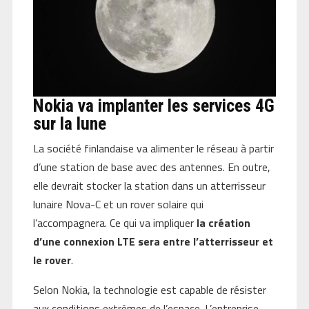
Nokia va implanter les services 4G
sur la lune
La société finlandaise va alimenter le réseau à partir
d’une station de base avec des antennes. En outre,
elle devrait stocker la station dans un atterrisseur
lunaire Nova-C et un rover solaire qui
l’accompagnera. Ce qui va impliquer
la création
d’une connexion LTE sera entre l’atterrisseur et
le rover
.
Selon Nokia, la technologie est capable de résister
aux conditions extrêmes de l’espace. L’entreprise