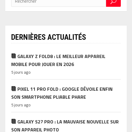
DERNIÈRES ACTUALITÉS
GALAXY Z FOLD8 : LE MEILLEUR APPAREIL
MOBILE POUR JOUER EN 2026
5 jours ago
PIXEL 11 PRO FOLD : GOOGLE DÉVOILE ENFIN
SON SMARTPHONE PLIABLE PHARE
5 jours ago
GALAXY S27 PRO : LA MAUVAISE NOUVELLE SUR
SON APPAREIL PHOTO