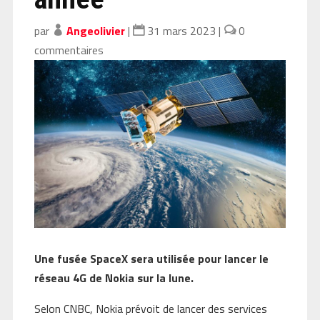
par
Angeolivier
|
31 mars 2023
|
0
commentaires
Une fusée SpaceX sera utilisée pour lancer le
réseau 4G de Nokia sur la lune.
Selon CNBC, Nokia prévoit de lancer des services