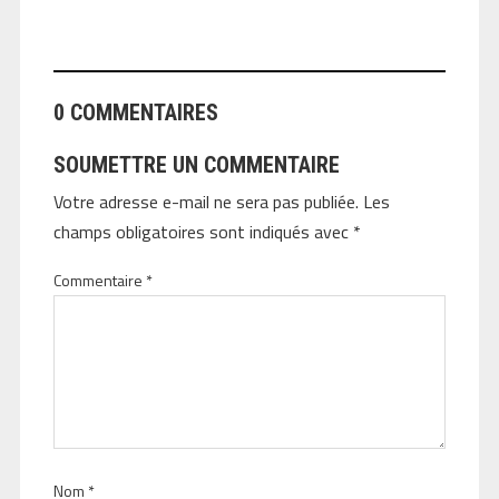
ANGEOLIVIER
0 COMMENTAIRES
SOUMETTRE UN COMMENTAIRE
Votre adresse e-mail ne sera pas publiée.
Les
champs obligatoires sont indiqués avec
*
Commentaire
*
Nom
*