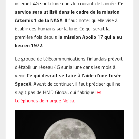
internet 4G sur la lune dans le courant de l’année.
Ce
service sera utilisé dans le cadre de la mission
Artemis 1 de la NASA
. Il faut noter qu’elle vise à
établir des humains sur la lune. Ce qui serait la
première fois depuis
la mission Apollo 17 qui a eu
lieu en 1972
.
Le groupe de télécommunications finlandais prévoit
d’établir un réseau 4G sur la lune dans les mois à
venir.
Ce qui devrait se faire à l’aide d’une fusée
SpaceX
. Avant de continuer, il faut préciser qu’il ne
s’agit pas de HMD Global, qui fabrique
les
téléphones de marque Nokia
.