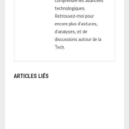
comprendre les avancées
technologiques.
Retrouvez-moi pour
encore plus d'astuces,
d'analyses, et de
discussions autour de la
Tech.
ARTICLES LIÉS