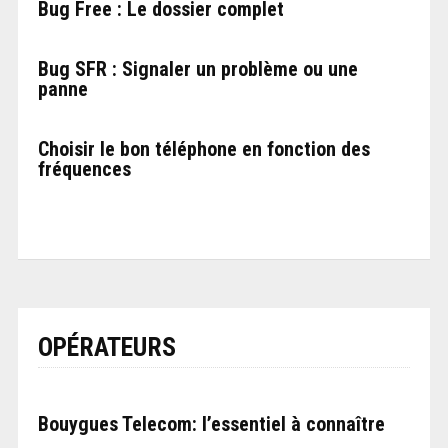
Bug Free : Le dossier complet
Bug SFR : Signaler un problème ou une
panne
Choisir le bon téléphone en fonction des
fréquences
OPÉRATEURS
Bouygues Telecom: l’essentiel à connaître