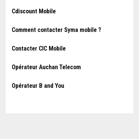
Cdiscount Mobile
Comment contacter Syma mobile ?
Contacter CIC Mobile
Opérateur Auchan Telecom
Opérateur B and You