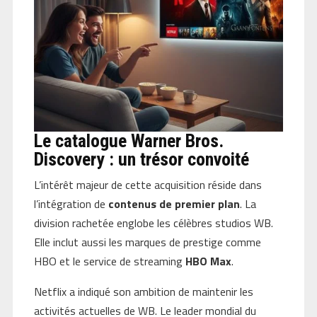
Le catalogue Warner Bros.
Discovery : un trésor convoité
L’intérêt majeur de cette acquisition réside dans
l’intégration de
contenus de premier plan
. La
division rachetée englobe les célèbres studios WB.
Elle inclut aussi les marques de prestige comme
HBO et le service de streaming
HBO Max
.
Netflix a indiqué son ambition de maintenir les
activités actuelles de WB. Le leader mondial du