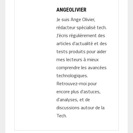
ANGEOLIVIER
Je suis Ange Olivier,
rédacteur spécialisé tech.
J'écris régulièrement des
articles d'actualité et des
tests produits pour aider
mes lecteurs à mieux
comprendre les avancées
technologiques.
Retrouvez-moi pour
encore plus d'astuces,
d'analyses, et de
discussions autour de la
Tech.