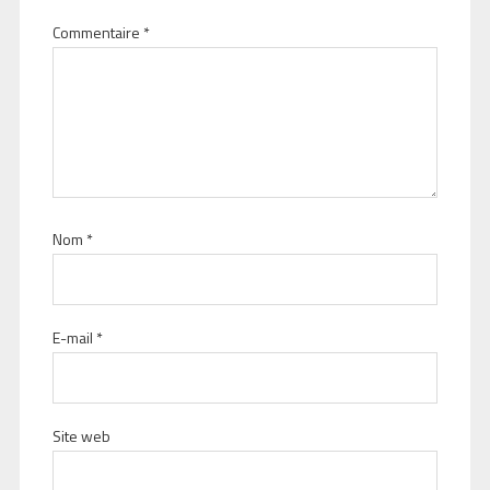
Commentaire
*
Nom
*
E-mail
*
Site web