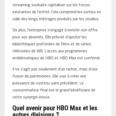
streaming souhaite capitaliser sur les forces
existantes de l’entité. Cela comprend les sorties en
salle des longs métrages produits par les studios.
De plus, l’entreprise s’engage à enrichir son offre
pour ses abonnés. Elle prévoit d’ajouter les
bibliothèques profondes de films et de séries
télévisées de WB. L’accès aux programmes
emblématiques de HBO et HBO Max est confirmé.
Il ne s’agit pas seulement d’un rachat, mais d’une
fusion de patrimoines. Elle vise à créer une
puissance de contenu sans précédent. Le
consommateur final est le grand bénéficiaire de
cette synergie inouïe.
Quel avenir pour HBO Max et les
autres divisions ?