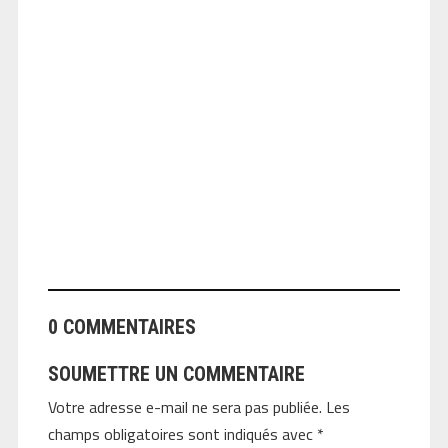
ANGEOLIVIER
0 COMMENTAIRES
SOUMETTRE UN COMMENTAIRE
Votre adresse e-mail ne sera pas publiée.
Les
champs obligatoires sont indiqués avec
*