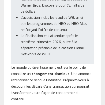
Warner Bros. Discovery pour 72 milliards
de dollars.
L’acquisition inclut les studios WB, ainsi
que les programmes de HBO et HBO Max,
renforçant l’offre de contenu.
La finalisation est attendue après le
troisième trimestre 2026, suite à la
séparation préalable de la division Global
Networks de WBD.
Le monde du divertissement est sur le point de
connaître un
changement sismique
. Une annonce
retentissante secoue l’industrie. Préparez-vous à
découvrir les détails d’une transaction qui pourrait
transformer votre façon de consommer du
contenu.