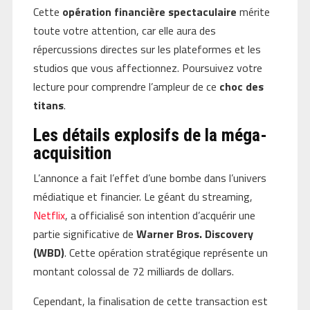
Cette
opération financière spectaculaire
mérite
toute votre attention, car elle aura des
répercussions directes sur les plateformes et les
studios que vous affectionnez. Poursuivez votre
lecture pour comprendre l’ampleur de ce
choc des
titans
.
Les détails explosifs de la méga-
acquisition
L’annonce a fait l’effet d’une bombe dans l’univers
médiatique et financier. Le géant du streaming,
Netflix
, a officialisé son intention d’acquérir une
partie significative de
Warner Bros. Discovery
(WBD)
. Cette opération stratégique représente un
montant colossal de 72 milliards de dollars.
Cependant, la finalisation de cette transaction est