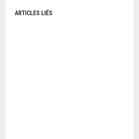
ARTICLES LIÉS
ANGEOLIVIER