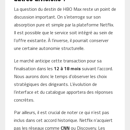
La question du destin de HBO Max reste un point de
discussion important. On s’interroge sur son
absorption pure et simple par la plateforme Netflix.
Il est possible que le service soit intégré au sein de
l’offre existante. À l’inverse, il pourrait conserver
une certaine autonomie structurelle.
Le marché anticipe cette transaction pour sa
finalisation dans les
12 à 18 mois
suivant l’accord.
Nous aurons donc le temps d’observer les choix
stratégiques des dirigeants. L’évolution de
l’interface et du catalogue apportera des réponses
concrètes.
Par ailleurs, il est crucial de noter ce qui n’est pas
inclus dans cet accord historique. Netflix n’acquiert
pas les réseaux comme
CNN
ou Discovery. Les