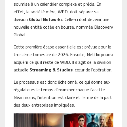
soumise à un calendrier complexe et précis. En
effet, la société mère, WBD, doit séparer sa
division
Global Networks
. Celle-ci doit devenir une
nouvelle entité cotée en bourse, nommée Discovery
Global.
Cette première étape essentielle est prévue pour le
troisième trimestre de 2026. Ensuite, Netflix pourra
acquérir ce qu’il reste de WBD. Il s’agit de la division
actuelle
Streaming & Studios
, cœur de l’opération.
Le processus est donc échelonné, ce qui donne aux
régulateurs le temps d’examiner chaque facette.
Néanmoins, l’intention est claire et ferme de la part
des deux entreprises impliquées.