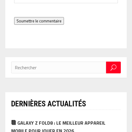
Soumettre le commentaire
DERNIÈRES ACTUALITÉS
GALAXY Z FOLD8 : LE MEILLEUR APPAREIL
MOBILE POUR JOUER EN 2026