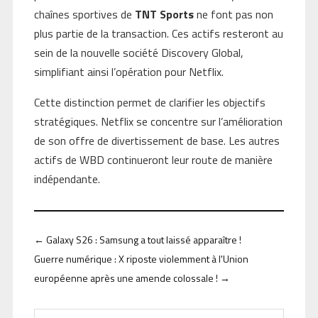
chaînes sportives de
TNT Sports
ne font pas non
plus partie de la transaction. Ces actifs resteront au
sein de la nouvelle société Discovery Global,
simplifiant ainsi l’opération pour Netflix.
Cette distinction permet de clarifier les objectifs
stratégiques. Netflix se concentre sur l’amélioration
de son offre de divertissement de base. Les autres
actifs de WBD continueront leur route de manière
indépendante.
←
Galaxy S26 : Samsung a tout laissé apparaître !
Guerre numérique : X riposte violemment à l'Union
européenne après une amende colossale !
→