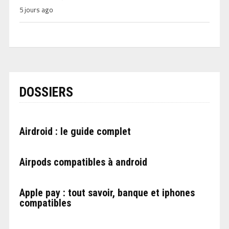
5 jours ago
DOSSIERS
Airdroid : le guide complet
Airpods compatibles à android
Apple pay : tout savoir, banque et iphones
compatibles