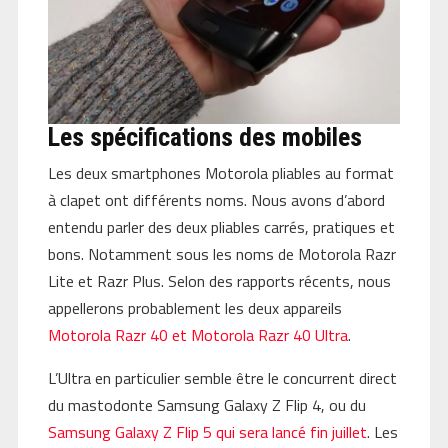
Les spécifications des mobiles
Les deux smartphones Motorola pliables au format
à clapet ont différents noms. Nous avons d’abord
entendu parler des deux pliables carrés, pratiques et
bons. Notamment sous les noms de Motorola Razr
Lite et Razr Plus. Selon des rapports récents, nous
appellerons probablement les deux appareils
Motorola Razr 40 et Motorola Razr 40 Ultra
.
L’Ultra en particulier semble être le concurrent direct
du mastodonte Samsung Galaxy Z Flip 4, ou du
Samsung Galaxy Z Flip 5 qui sera lancé fin juillet
. Les