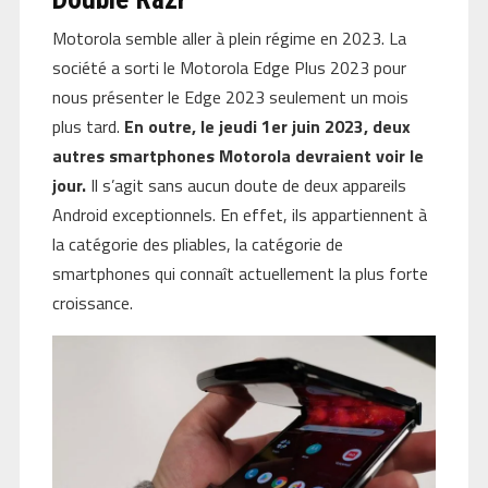
Motorola semble aller à plein régime en 2023. La
société a sorti le Motorola Edge Plus 2023 pour
nous présenter le Edge 2023 seulement un mois
plus tard.
En outre, le jeudi 1er juin 2023, deux
autres smartphones Motorola devraient voir le
jour.
Il s’agit sans aucun doute de deux appareils
Android exceptionnels. En effet, ils appartiennent à
la catégorie des pliables, la catégorie de
smartphones qui connaît actuellement la plus forte
croissance.