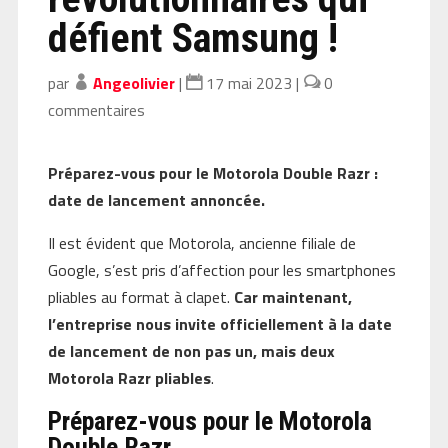
défient Samsung !
par
Angeolivier
|
17 mai 2023
|
0
commentaires
Préparez-vous pour le Motorola Double Razr :
date de lancement annoncée.
Il est évident que Motorola, ancienne filiale de
Google, s’est pris d’affection pour les smartphones
pliables au format à clapet.
Car maintenant,
l’entreprise nous invite officiellement à la date
de lancement de non pas un, mais deux
Motorola Razr pliables
.
Préparez-vous pour le Motorola
Double Razr