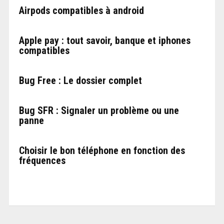
Airpods compatibles à android
Apple pay : tout savoir, banque et iphones
compatibles
Bug Free : Le dossier complet
Bug SFR : Signaler un problème ou une
panne
Choisir le bon téléphone en fonction des
fréquences