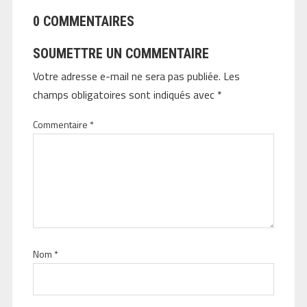
0 COMMENTAIRES
SOUMETTRE UN COMMENTAIRE
Votre adresse e-mail ne sera pas publiée.
Les
champs obligatoires sont indiqués avec
*
Commentaire
*
Nom
*