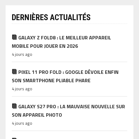
DERNIÈRES ACTUALITÉS
GALAXY Z FOLD8 : LE MEILLEUR APPAREIL
MOBILE POUR JOUER EN 2026
4 jours ago
PIXEL 11 PRO FOLD : GOOGLE DÉVOILE ENFIN
SON SMARTPHONE PLIABLE PHARE
4 jours ago
GALAXY S27 PRO : LA MAUVAISE NOUVELLE SUR
SON APPAREIL PHOTO
4 jours ago