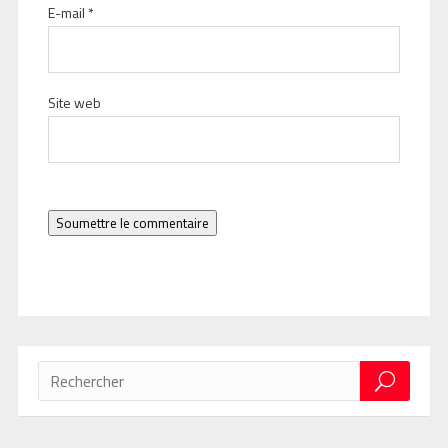
E-mail
*
Site web
Soumettre le commentaire