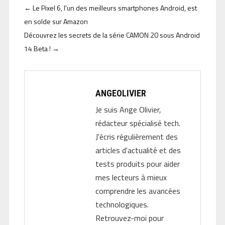
←
Le Pixel 6, l'un des meilleurs smartphones Android, est
en solde sur Amazon
Découvrez les secrets de la série CAMON 20 sous Android
14 Beta !
→
ANGEOLIVIER
Je suis Ange Olivier,
rédacteur spécialisé tech.
J'écris régulièrement des
articles d'actualité et des
tests produits pour aider
mes lecteurs à mieux
comprendre les avancées
technologiques.
Retrouvez-moi pour