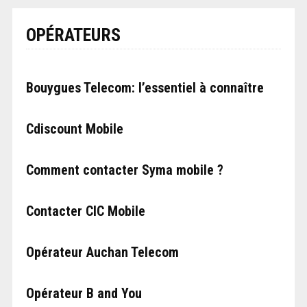
OPÉRATEURS
Bouygues Telecom: l’essentiel à connaître
Cdiscount Mobile
Comment contacter Syma mobile ?
Contacter CIC Mobile
Opérateur Auchan Telecom
Opérateur B and You