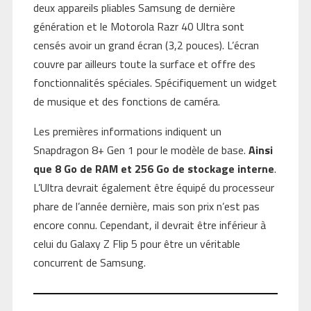
deux appareils pliables Samsung de dernière
génération et le Motorola Razr 40 Ultra sont
censés avoir un grand écran (3,2 pouces). L’écran
couvre par ailleurs toute la surface et offre des
fonctionnalités spéciales. Spécifiquement un widget
de musique et des fonctions de caméra.
Les premières informations indiquent un
Snapdragon 8+ Gen 1 pour le modèle de base.
Ainsi
que 8 Go de RAM et 256 Go de stockage interne
.
L’Ultra devrait également être équipé du processeur
phare de l’année dernière, mais son prix n’est pas
encore connu. Cependant, il devrait être inférieur à
celui du Galaxy Z Flip 5 pour être un véritable
concurrent de Samsung.