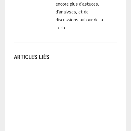
encore plus d'astuces,
d'analyses, et de
discussions autour de la
Tech.
ARTICLES LIÉS