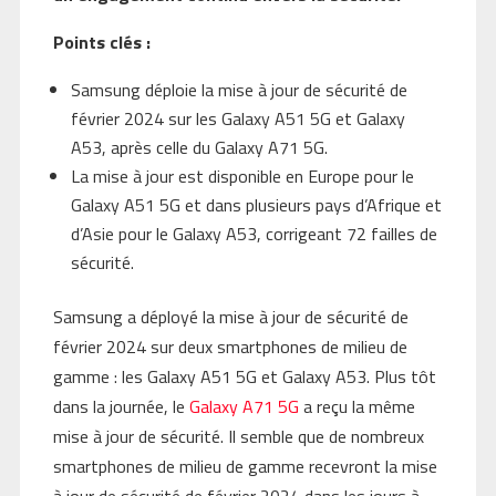
Points clés :
Samsung déploie la mise à jour de sécurité de
février 2024 sur les Galaxy A51 5G et Galaxy
A53, après celle du Galaxy A71 5G.
La mise à jour est disponible en Europe pour le
Galaxy A51 5G et dans plusieurs pays d’Afrique et
d’Asie pour le Galaxy A53, corrigeant 72 failles de
sécurité.
Samsung a déployé la mise à jour de sécurité de
février 2024 sur deux smartphones de milieu de
gamme : les Galaxy A51 5G et Galaxy A53. Plus tôt
dans la journée, le
Galaxy A71 5G
a reçu la même
mise à jour de sécurité. Il semble que de nombreux
smartphones de milieu de gamme recevront la mise
à jour de sécurité de février 2024 dans les jours à