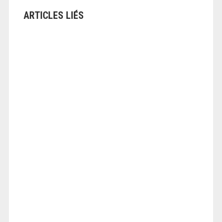
ARTICLES LIÉS
ANGEOLIVIER