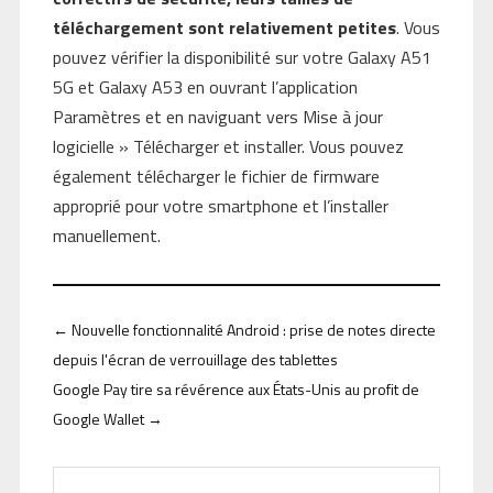
téléchargement sont relativement petites
. Vous
pouvez vérifier la disponibilité sur votre Galaxy A51
5G et Galaxy A53 en ouvrant l’application
Paramètres et en naviguant vers Mise à jour
logicielle » Télécharger et installer. Vous pouvez
également télécharger le fichier de firmware
approprié pour votre smartphone et l’installer
manuellement.
←
Nouvelle fonctionnalité Android : prise de notes directe
depuis l'écran de verrouillage des tablettes
Google Pay tire sa révérence aux États-Unis au profit de
Google Wallet
→