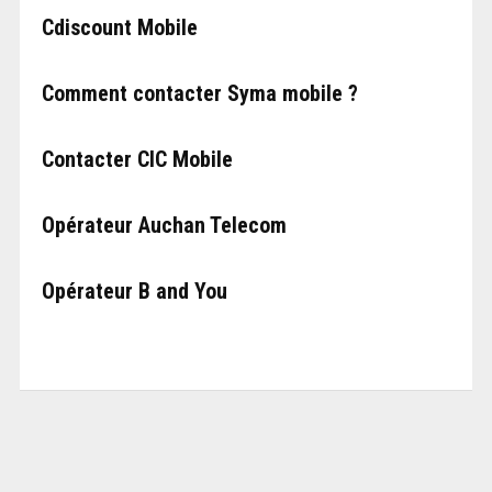
Cdiscount Mobile
Comment contacter Syma mobile ?
Contacter CIC Mobile
Opérateur Auchan Telecom
Opérateur B and You