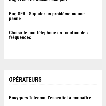
Bug SFR : Signaler un problème ou une
panne
Choisir le bon téléphone en fonction des
fréquences
OPÉRATEURS
Bouygues Telecom: l’essentiel à connaître