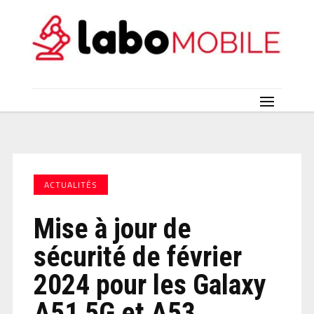
ACTUALITÉS
Mise à jour de
sécurité de février
2024 pour les Galaxy
A51 5G et A53