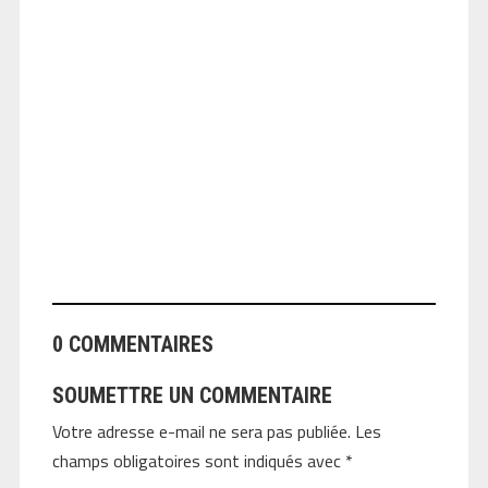
ANGEOLIVIER
0 COMMENTAIRES
SOUMETTRE UN COMMENTAIRE
Votre adresse e-mail ne sera pas publiée.
Les
champs obligatoires sont indiqués avec
*