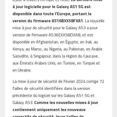
à jour logicielle pour le Galaxy A51 5G est
disponible dans toute l’Europe, portant la
version du firmware A516BXXS8FXA1
. La nouvelle
mise à jour de sécurité pour le Galaxy A53 a pour
version de firmware A536EXXS8DXA8, et est
disponible en Afghanistan, en Égypte, en Irak, au
Kenya, au Maroc, au Nigeria, au Pakistan, en Arabie
Saoudite, à Singapour, dans la région du Caucase,
aux Émirats Arabes Unis, en Tunisie, en Turquie et
en Ukraine.
La mise à jour de sécurité de février 2024 corrige 72
failles de sécurité identifiées dans la version
précédente du logiciel sur les Galaxy A51 5G et
Galaxy A53.
Comme les nouvelles mises à jour
contiennent uniquement les nouveaux
correctifs de sécurité, leurs tailles de