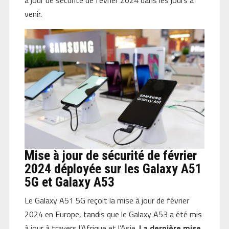
venir.
Mise à jour de sécurité de février
2024 déployée sur les Galaxy A51
5G et Galaxy A53
Le Galaxy A51 5G reçoit la mise à jour de février
2024 en Europe, tandis que le Galaxy A53 a été mis
à jour à travers l’Afrique et l’Asie.
La dernière mise