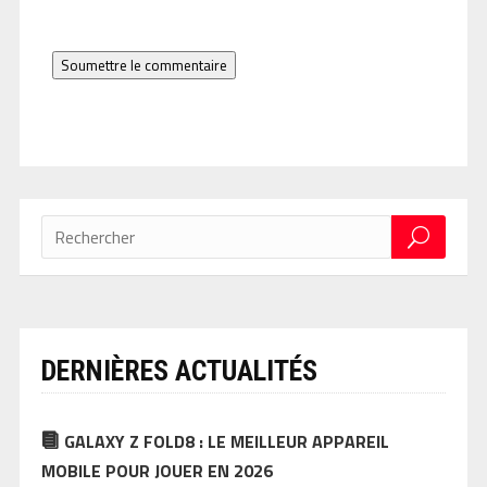
Soumettre le commentaire
DERNIÈRES ACTUALITÉS
GALAXY Z FOLD8 : LE MEILLEUR APPAREIL
MOBILE POUR JOUER EN 2026