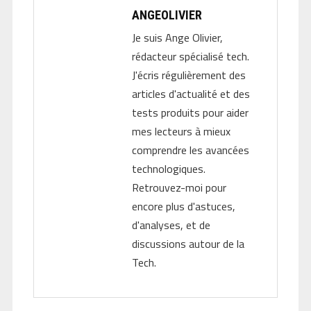
ANGEOLIVIER
Je suis Ange Olivier,
rédacteur spécialisé tech.
J'écris régulièrement des
articles d'actualité et des
tests produits pour aider
mes lecteurs à mieux
comprendre les avancées
technologiques.
Retrouvez-moi pour
encore plus d'astuces,
d'analyses, et de
discussions autour de la
Tech.