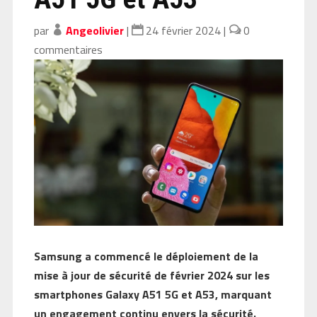
par
Angeolivier
|
24 février 2024
|
0
commentaires
Samsung a commencé le déploiement de la
mise à jour de sécurité de février 2024 sur les
smartphones Galaxy A51 5G et A53, marquant
un engagement continu envers la sécurité.