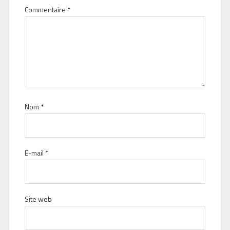
Commentaire
*
Nom
*
E-mail
*
Site web