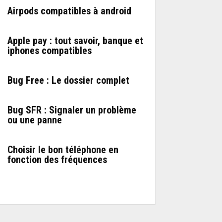
Airpods compatibles à android
Apple pay : tout savoir, banque et
iphones compatibles
Bug Free : Le dossier complet
Bug SFR : Signaler un problème
ou une panne
Choisir le bon téléphone en
fonction des fréquences