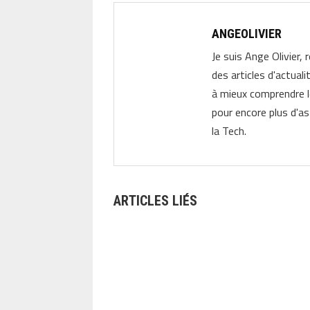
ANGEOLIVIER
Je suis Ange Olivier, 
des articles d'actual
à mieux comprendre 
pour encore plus d'as
la Tech.
ARTICLES LIÉS