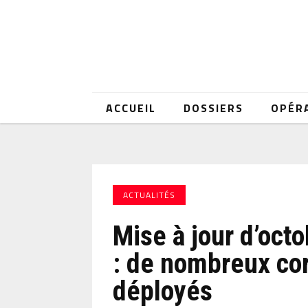
ACCUEIL
DOSSIERS
OPÉR
ACTUALITÉS
Mise à jour d’oct
: de nombreux cor
déployés