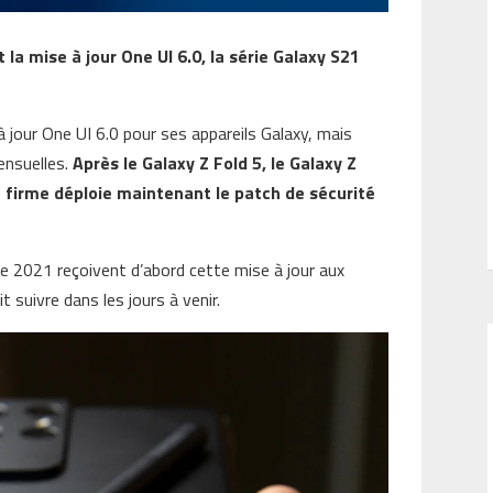
a mise à jour One UI 6.0, la série Galaxy S21
 jour One UI 6.0 pour ses appareils Galaxy, mais
mensuelles.
Après le Galaxy Z Fold 5, le Galaxy Z
 la firme déploie maintenant le patch de sécurité
de 2021 reçoivent d’abord cette mise à jour aux
 suivre dans les jours à venir.