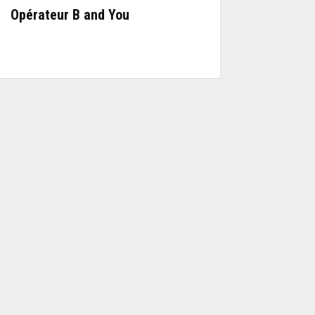
Opérateur B and You