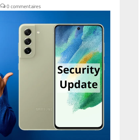
|
0 commentaires