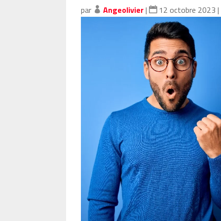
par
Angeolivier
|
12 octobre 2023