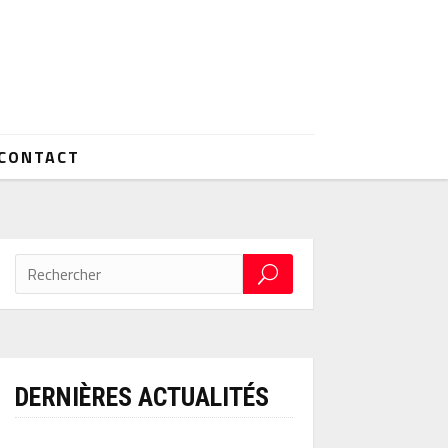
CONTACT
DERNIÈRES ACTUALITÉS