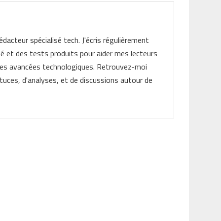
rédacteur spécialisé tech. J'écris régulièrement
ité et des tests produits pour aider mes lecteurs
les avancées technologiques. Retrouvez-moi
tuces, d'analyses, et de discussions autour de