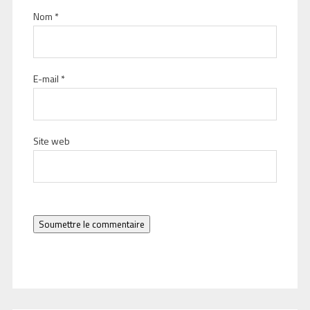
Nom
*
E-mail
*
Site web
Soumettre le commentaire