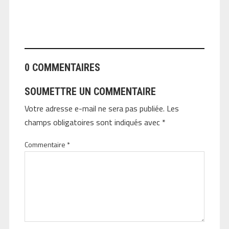
ANGEOLIVIER
0 COMMENTAIRES
SOUMETTRE UN COMMENTAIRE
Votre adresse e-mail ne sera pas publiée.
Les
champs obligatoires sont indiqués avec
*
Commentaire
*