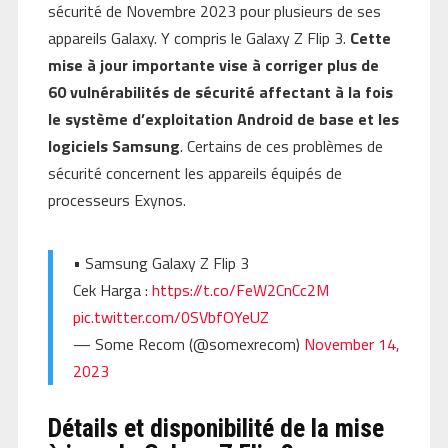
sécurité de Novembre 2023 pour plusieurs de ses
appareils Galaxy. Y compris le Galaxy Z Flip 3.
Cette
mise à jour importante vise à corriger plus de
60 vulnérabilités de sécurité affectant à la fois
le système d’exploitation Android de base et les
logiciels Samsung
. Certains de ces problèmes de
sécurité concernent les appareils équipés de
processeurs Exynos.
• Samsung Galaxy Z Flip 3
Cek Harga :
https://t.co/FeW2CnCc2M
pic.twitter.com/0SVbfOYeUZ
— Some Recom (@somexrecom)
November 14,
2023
Détails et disponibilité de la mise