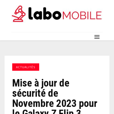
ACTUALITÉS
Mise à jour de
sécurité de
Novembre 2023 pour
le Galaxy Z Flip 3