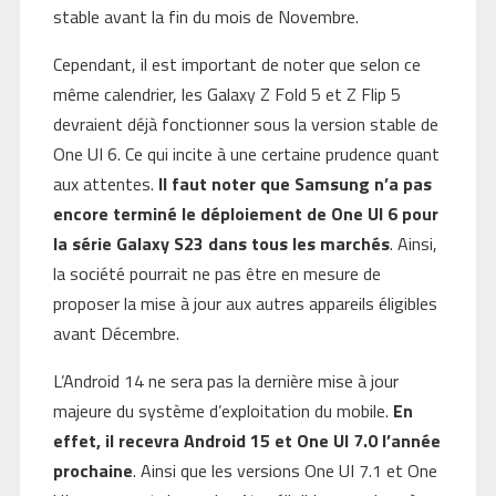
stable avant la fin du mois de Novembre.
Cependant, il est important de noter que selon ce
même calendrier, les Galaxy Z Fold 5 et Z Flip 5
devraient déjà fonctionner sous la version stable de
One UI 6. Ce qui incite à une certaine prudence quant
aux attentes.
Il faut noter que Samsung n’a pas
encore terminé le déploiement de One UI 6 pour
la série Galaxy S23 dans tous les marchés
. Ainsi,
la société pourrait ne pas être en mesure de
proposer la mise à jour aux autres appareils éligibles
avant Décembre.
L’Android 14 ne sera pas la dernière mise à jour
majeure du système d’exploitation du mobile.
En
effet, il recevra Android 15 et One UI 7.0 l’année
prochaine
. Ainsi que les versions One UI 7.1 et One