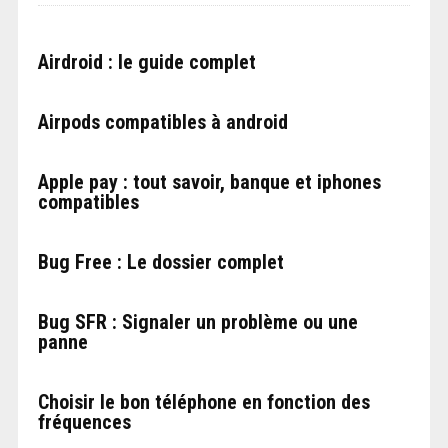
Airdroid : le guide complet
Airpods compatibles à android
Apple pay : tout savoir, banque et iphones
compatibles
Bug Free : Le dossier complet
Bug SFR : Signaler un problème ou une
panne
Choisir le bon téléphone en fonction des
fréquences