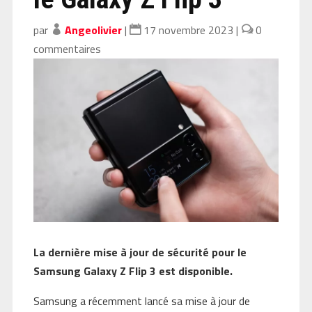
par
Angeolivier
|
17 novembre 2023
|
0
commentaires
La dernière mise à jour de sécurité pour le
Samsung Galaxy Z Flip 3 est disponible.
Samsung a récemment lancé sa mise à jour de