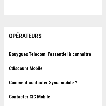
OPÉRATEURS
Bouygues Telecom: l’essentiel à connaître
Cdiscount Mobile
Comment contacter Syma mobile ?
Contacter CIC Mobile