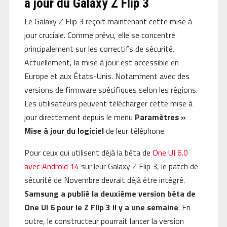
à jour du Galaxy Z Flip 3
Le Galaxy Z Flip 3 reçoit maintenant cette mise à
jour cruciale. Comme prévu, elle se concentre
principalement sur les correctifs de sécurité.
Actuellement, la mise à jour est accessible en
Europe et aux États-Unis. Notamment avec des
versions de firmware spécifiques selon les régions.
Les utilisateurs peuvent télécharger cette mise à
jour directement depuis le menu
Paramètres »
Mise à jour du logiciel
de leur téléphone.
Pour ceux qui utilisent déjà la bêta de
One UI 6.0
avec Android 14
sur leur Galaxy Z Flip 3, le patch de
sécurité de Novembre devrait déjà être intégré.
Samsung a publié la deuxième version bêta de
One UI 6 pour le Z Flip 3 il y a une semaine
. En
outre, le constructeur pourrait lancer la version