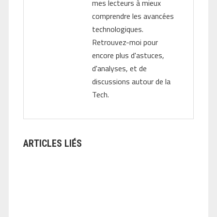
mes lecteurs à mieux
comprendre les avancées
technologiques.
Retrouvez-moi pour
encore plus d'astuces,
d'analyses, et de
discussions autour de la
Tech.
ARTICLES LIÉS