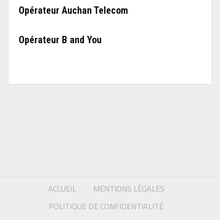
Opérateur Auchan Telecom
Opérateur B and You
ACCUEIL
MENTIONS LÉGALES
POLITIQUE DE CONFIDENTIALITÉ