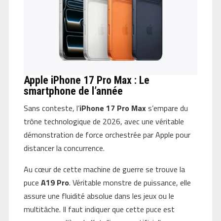
Apple iPhone 17 Pro Max : Le
smartphone de l’année
Sans conteste, l’
iPhone 17 Pro Max
s’empare du
trône technologique de 2026, avec une véritable
démonstration de force orchestrée par Apple pour
distancer la concurrence.
Au cœur de cette machine de guerre se trouve la
puce
A19 Pro
. Véritable monstre de puissance, elle
assure une fluidité absolue dans les jeux ou le
multitâche. Il faut indiquer que cette puce est