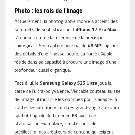
Photo : les rois de l’image
Actuellement, la photographie mobile a atteint des
sommets de sophistication. L’
iPhone 17 Pro Max
s’impose comme la référence de la précision
chirurgicale. Son capteur principal de
48 MP
capture
des détails d’une finesse inouïe. La force d’Apple
réside dans sa capacité à produire une image d’une
profondeur quasi organique.
Face à lui, le
Samsung Galaxy S25 Ultra
joue la
carte de l’ultra-polyvalence. Véritable couteau suisse
de l’image, il multiplie les optiques pour s’adapter à
toutes les situations, du très grand-angle au zoom
spatial. Capable de filmer en
8K
avec une
stabilisation exemplaire, il reste l’outil de
prédilection des créateurs de contenu qui exigent