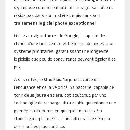
s’y impose comme le maître de l’image. Sa force ne
réside pas dans son matériel, mais dans son
traitement logiciel photo exceptionnel
.
Grâce aux algorithmes de Google, il capture des
clichés d’une fidélité rare et bénéficie de mises à jour
système prioritaires, garantissant une longévité
logicielle que peu de concurrents peuvent égaler à ce
prix.
À ses côtés, le
OnePlus 15
joue la carte de
l’endurance et de la vélocité. Sa batterie, capable de
tenir
deux jours entiers
, est soutenue par une
technologie de recharge ultra-rapide qui redonne une
journée d’autonomie en quelques minutes. Sa
fluidité exemplaire en fait une alternative sérieuse
aux modèles plus coûteux.