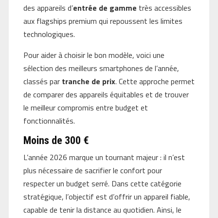
des appareils d’
entrée de gamme
très accessibles
aux flagships premium qui repoussent les limites
technologiques.
Pour aider à choisir le bon modèle, voici une
sélection des meilleurs smartphones de l’année,
classés par
tranche de prix
. Cette approche permet
de comparer des appareils équitables et de trouver
le meilleur compromis entre budget et
fonctionnalités.
Moins de 300 €
L’année 2026 marque un tournant majeur : il n’est
plus nécessaire de sacrifier le confort pour
respecter un budget serré. Dans cette catégorie
stratégique, l’objectif est d’offrir un appareil fiable,
capable de tenir la distance au quotidien. Ainsi, le