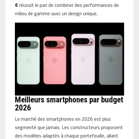
€
réussit le pari de combiner des performances de
milieu de gamme avec un design unique.
Meilleurs smartphones par budget
2026
Le marché des smartphones en 2026 est plus
segmenté que jamais. Les constructeurs proposent
des modèles adaptés à chaque portefeuille, allant