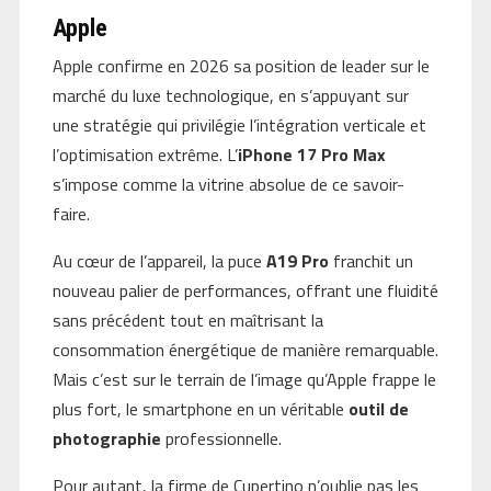
Apple
Apple confirme en 2026 sa position de leader sur le
marché du luxe technologique, en s’appuyant sur
une stratégie qui privilégie l’intégration verticale et
l’optimisation extrême. L’
iPhone 17 Pro Max
s’impose comme la vitrine absolue de ce savoir-
faire.
Au cœur de l’appareil, la puce
A19 Pro
franchit un
nouveau palier de performances, offrant une fluidité
sans précédent tout en maîtrisant la
consommation énergétique de manière remarquable.
Mais c’est sur le terrain de l’image qu’Apple frappe le
plus fort, le smartphone en un véritable
outil de
photographie
professionnelle.
Pour autant, la firme de Cupertino n’oublie pas les