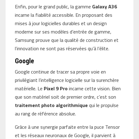
Enfin, pour le grand public, la gamme
Galaxy A36
incarne la fiabilité accessible. En proposant des
mises à jour logicielles durables et un design
moderne sur ses modèles d’entrée de gamme,
Samsung prouve que la qualité de construction et
l’innovation ne sont pas réservées qu’à l’élite.
Google
Google continue de tracer sa propre voie en
privilégiant l’intelligence logicielle sur la surenchère
matérielle. Le
Pixel 9 Pro
incarne cette vision. Bien
que son matériel soit de premier ordre, c’est son
traitement photo algorithmique
qui le propulse
au rang de référence absolue.
Grâce à une synergie parfaite entre la puce Tensor
et les réseaux neuronaux de Google, il parvient à