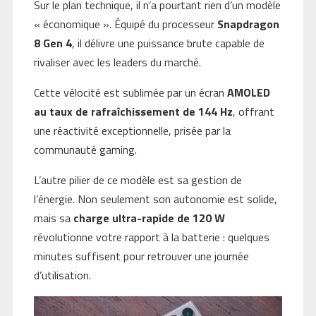
Sur le plan technique, il n’a pourtant rien d’un modèle
« économique ». Équipé du processeur
Snapdragon
8 Gen 4
, il délivre une puissance brute capable de
rivaliser avec les leaders du marché.
Cette vélocité est sublimée par un écran
AMOLED
au taux de rafraîchissement de 144 Hz
, offrant
une réactivité exceptionnelle, prisée par la
communauté gaming.
L’autre pilier de ce modèle est sa gestion de
l’énergie. Non seulement son autonomie est solide,
mais sa
charge ultra-rapide de 120 W
révolutionne votre rapport à la batterie : quelques
minutes suffisent pour retrouver une journée
d’utilisation.