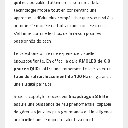
qu’il est possible d’atteindre le sommet de la
technologie mobile tout en conservant une
approche tarifaire plus compétitive que son rival à la
pomme. Ce modèle ne fait aucune concession et
s’affirme comme le choix de la raison pour les
passionnés de tech.
Le téléphone offre une expérience visuelle
époustouflante. En effet, la dalle
AMOLED de 6,8
pouces QHD+
offre une immersion totale, avec un
taux de rafraîchissement de 120 Hz
qui garantit
une fluidité parfaite.
Sous le capot, le processeur
Snapdragon 8 Elite
assure une puissance de feu phénoménale, capable
de gérer les jeux les plus gourmands et l’intelligence
artificielle sans le moindre ralentissement.