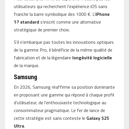
utilisateurs qui recherchent l’expérience iOS sans
franchir la barre symbolique des 1000 €. L’
iPhone
17 standard
s’inscrit comme une alternative
stratégique de premier choix.
S’il n’embarque pas toutes les innovations optiques
de la gamme Pro, il bénéficie de la même qualité de
fabrication et de la légendaire
longévité logicielle
de la marque.
Samsung
En 2026, Samsung réaffirme sa position dominante
en proposant une gamme qui répond à chaque profil
d’utilisateur, de l’enthousiaste technologique au
consommateur pragmatique. Le fer de lance de
cette stratégie est sans conteste le
Galaxy S25
Ultra
.