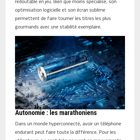
redoutable en jeu. Bien que moins spécialisé, son
optimisation logicielle et son écran sublime
permettent de faire tourner les titres les plus
gourmands avec une stabilité exemplaire.
Autonomie : les marathoniens
Dans un monde hyperconnecté, avoir un téléphone
endurant peut faire toute la différence. Pour les