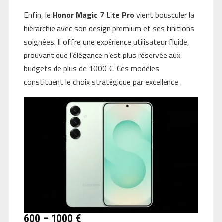
Enfin, le
Honor Magic 7 Lite Pro
vient bousculer la
hiérarchie avec son design premium et ses finitions
soignées. Il offre une expérience utilisateur fluide,
prouvant que l’élégance n’est plus réservée aux
budgets de plus de 1000 €. Ces modèles
constituent le choix stratégique par excellence .
600 – 1000 €