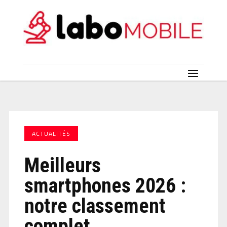
ACTUALITÉS
Meilleurs
smartphones 2026 :
notre classement
complet