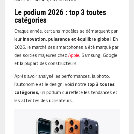
Le podium 2026 : top 3 toutes
catégories
Chaque année, certains modèles se démarquent par
leur
innovation, puissance et équilibre global
. En
2026, le marché des smartphones a été marqué par
des sorties majeures chez
Apple
, Samsung, Google
et la plupart des constructeurs.
Après avoir analysé les performances, la photo,
l’autonomie et le design, voici notre
top 3 toutes
catégories
, un podium qui reflète les tendances et
les attentes des utilisateurs.