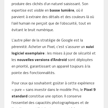
produire des clichés d’un naturel saisissant. Son
expertise est visible en
basse lumière
, où il
parvient à extraire des détails et des couleurs là où
l’œil humain ne perçoit que de l’obscurité, tout en
évitant le bruit numérique.
L’autre pilier de la stratégie de Google est la
pérennité. Acheter un Pixel, c’est s’assurer un
suivi
logiciel exemplaire
: les mises à jour de sécurité et
les
nouvelles versions d’Android
sont déployées
en priorité, garantissant un appareil toujours à la
pointe des fonctionnalités.
Pour ceux qui souhaitent goûter à cette expérience
« pure » sans investir dans le modèle Pro, le
Pixel 9
standard
constitue une option. Il conserve
l’essentiel des capacités photographiques et de