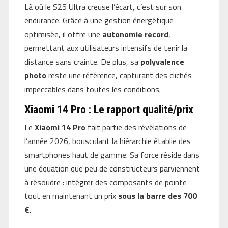
Là où le S25 Ultra creuse l’écart, c’est sur son
endurance. Grâce à une gestion énergétique
optimisée, il offre une
autonomie record
,
permettant aux utilisateurs intensifs de tenir la
distance sans crainte. De plus, sa
polyvalence
photo
reste une référence, capturant des clichés
impeccables dans toutes les conditions.
Xiaomi 14 Pro : Le rapport qualité/prix
Le
Xiaomi 14 Pro
fait partie des révélations de
l’année 2026, bousculant la hiérarchie établie des
smartphones haut de gamme. Sa force réside dans
une équation que peu de constructeurs parviennent
à résoudre : intégrer des composants de pointe
tout en maintenant un prix
sous la barre des 700
€
.