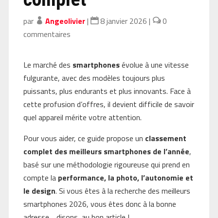
par
Angeolivier
|
8 janvier 2026
|
0
commentaires
Le marché des
smartphones
évolue à une vitesse
fulgurante, avec des modèles toujours plus
puissants, plus endurants et plus innovants. Face à
cette profusion d’offres, il devient difficile de savoir
quel appareil mérite votre attention.
Pour vous aider, ce guide propose un
classement
complet des meilleurs smartphones de l’année
,
basé sur une méthodologie rigoureuse qui prend en
compte la
performance, la photo, l’autonomie et
le design
. Si vous êtes à la recherche des meilleurs
smartphones 2026, vous êtes donc à la bonne
adresse… disons, au bon article !