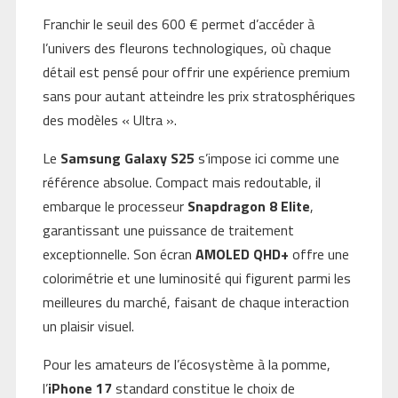
Franchir le seuil des 600 € permet d’accéder à
l’univers des fleurons technologiques, où chaque
détail est pensé pour offrir une expérience premium
sans pour autant atteindre les prix stratosphériques
des modèles « Ultra ».
Le
Samsung Galaxy S25
s’impose ici comme une
référence absolue. Compact mais redoutable, il
embarque le processeur
Snapdragon 8 Elite
,
garantissant une puissance de traitement
exceptionnelle. Son écran
AMOLED QHD+
offre une
colorimétrie et une luminosité qui figurent parmi les
meilleures du marché, faisant de chaque interaction
un plaisir visuel.
Pour les amateurs de l’écosystème à la pomme,
l’
iPhone 17
standard constitue le choix de