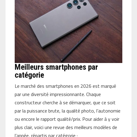
Meilleurs smartphones par
catégorie
Le marché des smartphones en 2026 est marqué
par une diversité impressionnante. Chaque
constructeur cherche à se démarquer, que ce soit
par la puissance brute, la qualité photo, l’autonomie
ou encore le rapport qualité/prix. Pour aider à y voir
plus clair, voici une revue des meilleurs modèles de
l’année, répartis par catégorie :