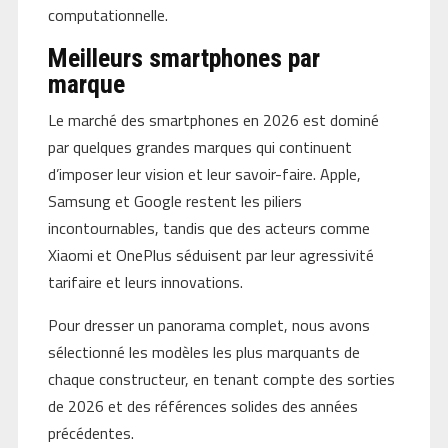
computationnelle.
Meilleurs smartphones par
marque
Le marché des smartphones en 2026 est dominé
par quelques grandes marques qui continuent
d’imposer leur vision et leur savoir-faire. Apple,
Samsung et Google restent les piliers
incontournables, tandis que des acteurs comme
Xiaomi et OnePlus séduisent par leur agressivité
tarifaire et leurs innovations.
Pour dresser un panorama complet, nous avons
sélectionné les modèles les plus marquants de
chaque constructeur, en tenant compte des sorties
de 2026 et des références solides des années
précédentes.