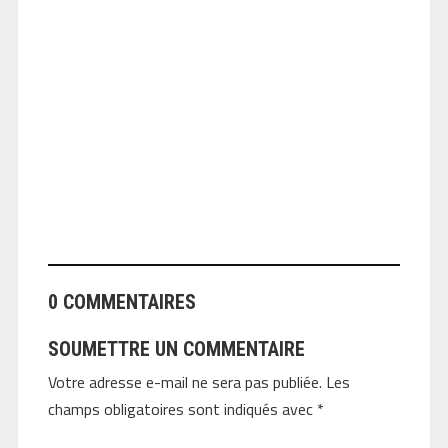
ANGEOLIVIER
0 COMMENTAIRES
SOUMETTRE UN COMMENTAIRE
Votre adresse e-mail ne sera pas publiée.
Les
champs obligatoires sont indiqués avec
*