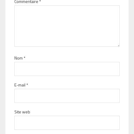
Commentaire
*
Nom
*
E-mail
*
Site web