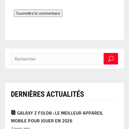
Soumettre le commentaire
DERNIÈRES ACTUALITÉS
GALAXY Z FOLD8 : LE MEILLEUR APPAREIL
MOBILE POUR JOUER EN 2026
3 jours ago