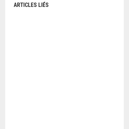
ARTICLES LIÉS
ANGEOLIVIER