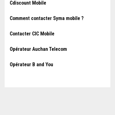
Cdiscount Mobile
Comment contacter Syma mobile ?
Contacter CIC Mobile
Opérateur Auchan Telecom
Opérateur B and You