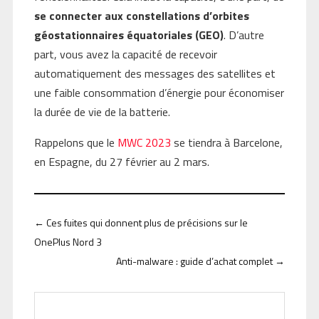
se connecter aux constellations d’orbites
géostationnaires équatoriales (GEO)
. D’autre
part, vous avez la capacité de recevoir
automatiquement des messages des satellites et
une faible consommation d’énergie pour économiser
la durée de vie de la batterie.
Rappelons que le
MWC 2023
se tiendra à Barcelone,
en Espagne, du 27 février au 2 mars.
←
Ces fuites qui donnent plus de précisions sur le
OnePlus Nord 3
Anti-malware : guide d’achat complet
→