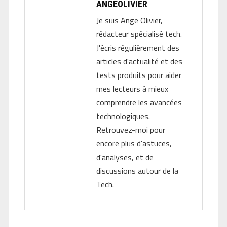
ANGEOLIVIER
Je suis Ange Olivier,
rédacteur spécialisé tech.
J'écris régulièrement des
articles d'actualité et des
tests produits pour aider
mes lecteurs à mieux
comprendre les avancées
technologiques.
Retrouvez-moi pour
encore plus d'astuces,
d'analyses, et de
discussions autour de la
Tech.