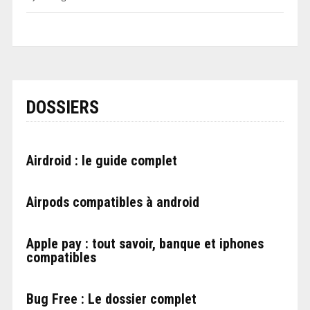
DOSSIERS
Airdroid : le guide complet
Airpods compatibles à android
Apple pay : tout savoir, banque et iphones
compatibles
Bug Free : Le dossier complet