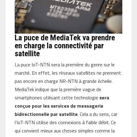
La puce de MediaTek va prendre
en charge la connectivité par
satellite
La puce IoT-NTN sera la première du genre sur le
marché. En effet, les réseaux satellites ne prennent
pas encore en charge NR-NTN à grande échelle.
MediaTek indique que la première vague de
smartphones utilisant cette technologie
sera
conçue pour les services de messagerie
bidirectionnelle par satellite
. Cela a du sens, car
l’IoT-NTN utilise des connexions à faible débit. Ce
qui convient mieux aux choses simples comme la