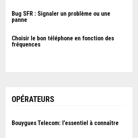
Bug SFR : Signaler un problème ou une
panne
Choisir le bon téléphone en fonction des
fréquences
OPÉRATEURS
Bouygues Telecom: l’essentiel à connaître