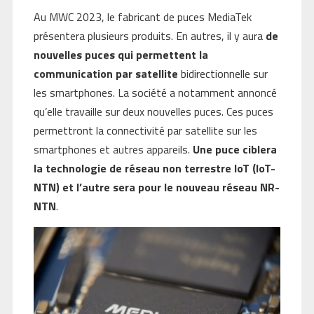
Au MWC 2023, le fabricant de puces MediaTek
présentera plusieurs produits. En autres, il y aura
de
nouvelles puces qui permettent la
communication par satellite
bidirectionnelle sur
les smartphones. La société a notamment annoncé
qu’elle travaille sur deux nouvelles puces. Ces puces
permettront la connectivité par satellite sur les
smartphones et autres appareils.
Une puce ciblera
la technologie de réseau non terrestre IoT (IoT-
NTN) et l’autre sera pour le nouveau réseau NR-
NTN
.